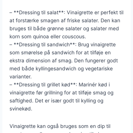
– **Dressing til salat**: Vinaigrette er perfekt til
at forstærke smagen af friske salater. Den kan
bruges til både grønne salater og salater med
korn som quinoa eller couscous.
– **Dressing til sandwich**: Brug vinaigrette
som smørelse på sandwich for at tilføje en
ekstra dimension af smag. Den fungerer godt
med både kyllingesandwich og vegetariske
varianter.
– **Dressing til grillet kød**: Marinér kød i
vinaigrette før grillning for at tilføje smag og
saftighed. Det er især godt til kylling og
svinekød.
Vinaigrette kan også bruges som en dip til