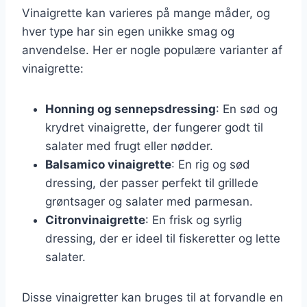
Vinaigrette kan varieres på mange måder, og
hver type har sin egen unikke smag og
anvendelse. Her er nogle populære varianter af
vinaigrette:
Honning og sennepsdressing
: En sød og
krydret vinaigrette, der fungerer godt til
salater med frugt eller nødder.
Balsamico vinaigrette
: En rig og sød
dressing, der passer perfekt til grillede
grøntsager og salater med parmesan.
Citronvinaigrette
: En frisk og syrlig
dressing, der er ideel til fiskeretter og lette
salater.
Disse vinaigretter kan bruges til at forvandle en