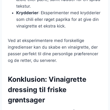
tekstur.
Krydderier
: Eksperimenter med krydderier
som chili eller røget paprika for at give din
vinaigrette et ekstra kick.
Ved at eksperimentere med forskellige
ingredienser kan du skabe en vinaigrette, der
passer perfekt til dine personlige præferencer
og de retter, du serverer.
Konklusion: Vinaigrette
dressing til friske
grøntsager