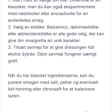
klassiker, men du kan også eksperimentere
med nøddeolier eller avocadoolie for en
anderledes smag.
2. Vælg en eddike. Balsamico, rødvinseddike
eller æblecidereddike er alle gode valg, der kan
give din vinaigrette en unik karakter.
3. Tilsæt sennep for at give dressingen lidt
ekstra dybde. Dijon sennep fungerer særligt
godt.
Når du har blandet ingredienserne, kan du
justere smagen med salt, peber og eventuelt
lidt honning eller citronsaft for at balancere
syren.