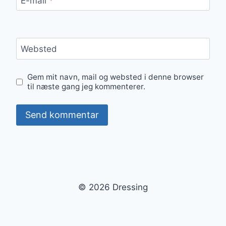
E-mail
*
Websted
Gem mit navn, mail og websted i denne browser
til næste gang jeg kommenterer.
© 2026 Dressing