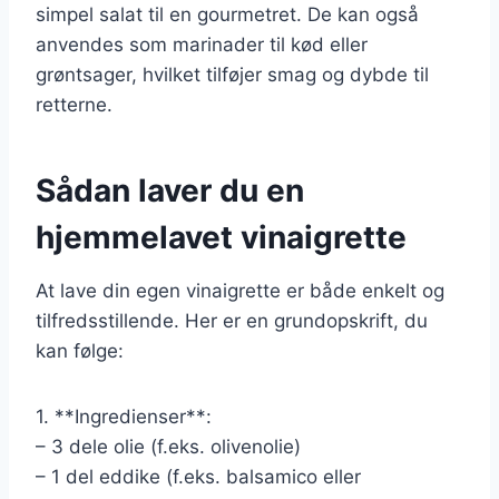
simpel salat til en gourmetret. De kan også
anvendes som marinader til kød eller
grøntsager, hvilket tilføjer smag og dybde til
retterne.
Sådan laver du en
hjemmelavet vinaigrette
At lave din egen vinaigrette er både enkelt og
tilfredsstillende. Her er en grundopskrift, du
kan følge:
1. **Ingredienser**:
– 3 dele olie (f.eks. olivenolie)
– 1 del eddike (f.eks. balsamico eller