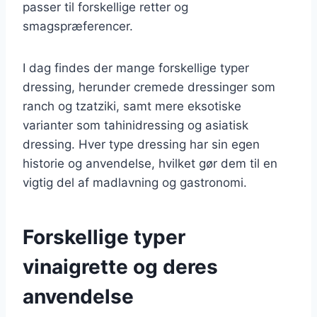
passer til forskellige retter og
smagspræferencer.
I dag findes der mange forskellige typer
dressing, herunder cremede dressinger som
ranch og tzatziki, samt mere eksotiske
varianter som tahinidressing og asiatisk
dressing. Hver type dressing har sin egen
historie og anvendelse, hvilket gør dem til en
vigtig del af madlavning og gastronomi.
Forskellige typer
vinaigrette og deres
anvendelse