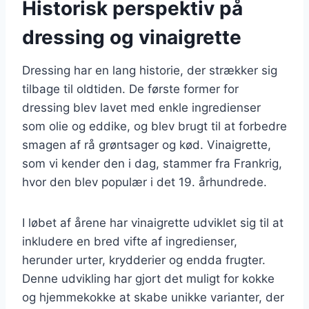
Historisk perspektiv på
dressing og vinaigrette
Dressing har en lang historie, der strækker sig
tilbage til oldtiden. De første former for
dressing blev lavet med enkle ingredienser
som olie og eddike, og blev brugt til at forbedre
smagen af rå grøntsager og kød. Vinaigrette,
som vi kender den i dag, stammer fra Frankrig,
hvor den blev populær i det 19. århundrede.
I løbet af årene har vinaigrette udviklet sig til at
inkludere en bred vifte af ingredienser,
herunder urter, krydderier og endda frugter.
Denne udvikling har gjort det muligt for kokke
og hjemmekokke at skabe unikke varianter, der