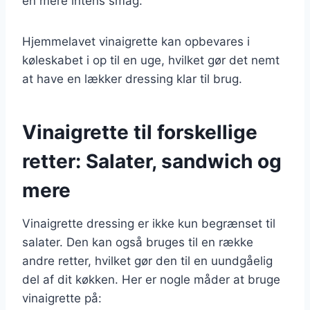
en mere intens smag.
Hjemmelavet vinaigrette kan opbevares i
køleskabet i op til en uge, hvilket gør det nemt
at have en lækker dressing klar til brug.
Vinaigrette til forskellige
retter: Salater, sandwich og
mere
Vinaigrette dressing er ikke kun begrænset til
salater. Den kan også bruges til en række
andre retter, hvilket gør den til en uundgåelig
del af dit køkken. Her er nogle måder at bruge
vinaigrette på: