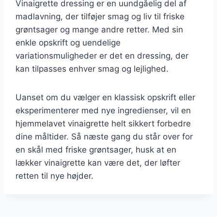
Vinaigrette dressing er en uundgåelig del af
madlavning, der tilføjer smag og liv til friske
grøntsager og mange andre retter. Med sin
enkle opskrift og uendelige
variationsmuligheder er det en dressing, der
kan tilpasses enhver smag og lejlighed.
Uanset om du vælger en klassisk opskrift eller
eksperimenterer med nye ingredienser, vil en
hjemmelavet vinaigrette helt sikkert forbedre
dine måltider. Så næste gang du står over for
en skål med friske grøntsager, husk at en
lækker vinaigrette kan være det, der løfter
retten til nye højder.