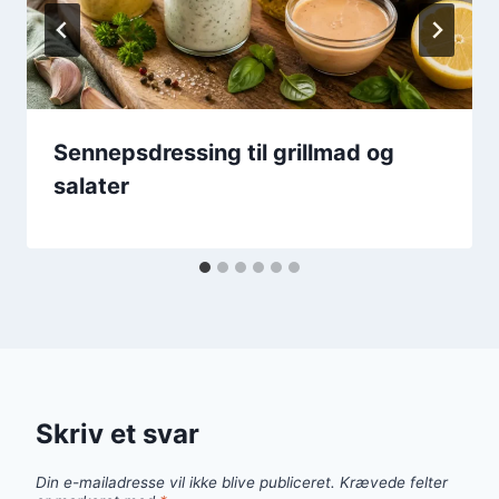
Sennepsdressing til grillmad og
salater
Skriv et svar
Din e-mailadresse vil ikke blive publiceret.
Krævede felter