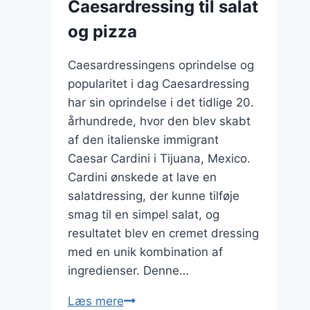
Caesardressing til salat
og pizza
Caesardressingens oprindelse og
popularitet i dag Caesardressing
har sin oprindelse i det tidlige 20.
århundrede, hvor den blev skabt
af den italienske immigrant
Caesar Cardini i Tijuana, Mexico.
Cardini ønskede at lave en
salatdressing, der kunne tilføje
smag til en simpel salat, og
resultatet blev en cremet dressing
med en unik kombination af
ingredienser. Denne…
Caesardressing
Læs mere