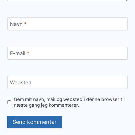
Navn
*
E-mail
*
Websted
Gem mit navn, mail og websted i denne browser til
næste gang jeg kommenterer.