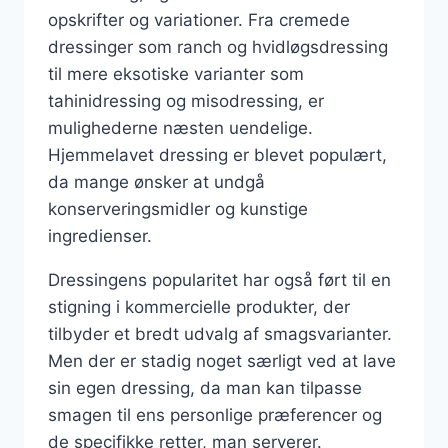
opskrifter og variationer. Fra cremede
dressinger som ranch og hvidløgsdressing
til mere eksotiske varianter som
tahinidressing og misodressing, er
mulighederne næsten uendelige.
Hjemmelavet dressing er blevet populært,
da mange ønsker at undgå
konserveringsmidler og kunstige
ingredienser.
Dressingens popularitet har også ført til en
stigning i kommercielle produkter, der
tilbyder et bredt udvalg af smagsvarianter.
Men der er stadig noget særligt ved at lave
sin egen dressing, da man kan tilpasse
smagen til ens personlige præferencer og
de specifikke retter, man serverer.