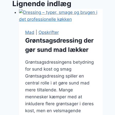
Lignende indlæg
Mad
|
Opskrifter
Grøntsagsdressing der
gør sund mad lækker
Grøntsagsdressingens betydning
for sund kost og smag
Grøntsagsdressing spiller en
central rolle i at gøre sund mad
mere tiltalende. Mange
mennesker kæmper med at
inkludere flere grøntsager i deres
kost, men en velsmagende