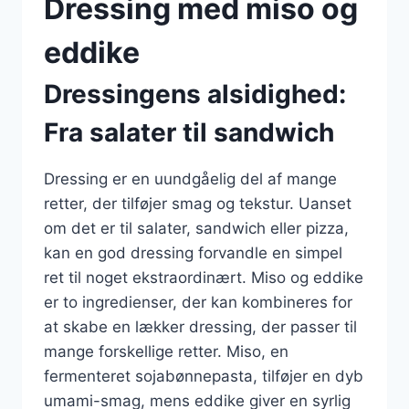
Dressing med miso og
eddike
Dressingens alsidighed:
Fra salater til sandwich
Dressing er en uundgåelig del af mange
retter, der tilføjer smag og tekstur. Uanset
om det er til salater, sandwich eller pizza,
kan en god dressing forvandle en simpel
ret til noget ekstraordinært. Miso og eddike
er to ingredienser, der kan kombineres for
at skabe en lækker dressing, der passer til
mange forskellige retter. Miso, en
fermenteret sojabønnepasta, tilføjer en dyb
umami-smag, mens eddike giver en syrlig