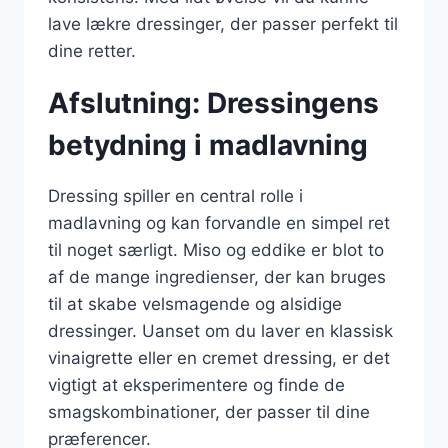
lave lækre dressinger, der passer perfekt til
dine retter.
Afslutning: Dressingens
betydning i madlavning
Dressing spiller en central rolle i
madlavning og kan forvandle en simpel ret
til noget særligt. Miso og eddike er blot to
af de mange ingredienser, der kan bruges
til at skabe velsmagende og alsidige
dressinger. Uanset om du laver en klassisk
vinaigrette eller en cremet dressing, er det
vigtigt at eksperimentere og finde de
smagskombinationer, der passer til dine
præferencer.