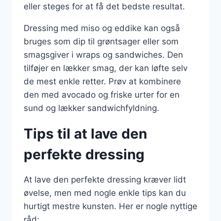
eller steges for at få det bedste resultat.
Dressing med miso og eddike kan også
bruges som dip til grøntsager eller som
smagsgiver i wraps og sandwiches. Den
tilføjer en lækker smag, der kan løfte selv
de mest enkle retter. Prøv at kombinere
den med avocado og friske urter for en
sund og lækker sandwichfyldning.
Tips til at lave den
perfekte dressing
At lave den perfekte dressing kræver lidt
øvelse, men med nogle enkle tips kan du
hurtigt mestre kunsten. Her er nogle nyttige
råd: