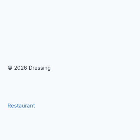
© 2026 Dressing
Restaurant