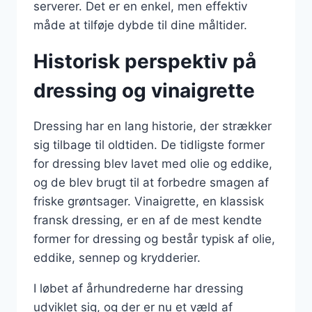
serverer. Det er en enkel, men effektiv
måde at tilføje dybde til dine måltider.
Historisk perspektiv på
dressing og vinaigrette
Dressing har en lang historie, der strækker
sig tilbage til oldtiden. De tidligste former
for dressing blev lavet med olie og eddike,
og de blev brugt til at forbedre smagen af
friske grøntsager. Vinaigrette, en klassisk
fransk dressing, er en af de mest kendte
former for dressing og består typisk af olie,
eddike, sennep og krydderier.
I løbet af århundrederne har dressing
udviklet sig, og der er nu et væld af