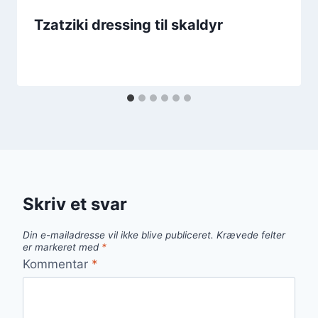
Tzatziki dressing til skaldyr
Skriv et svar
Din e-mailadresse vil ikke blive publiceret.
Krævede felter
er markeret med
*
Kommentar
*