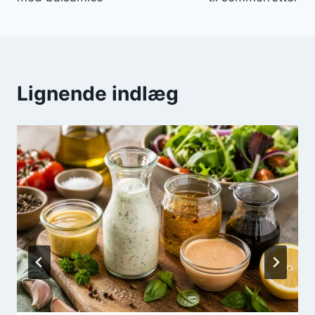
Lignende indlæg