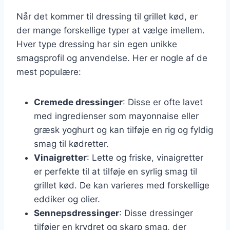
Når det kommer til dressing til grillet kød, er
der mange forskellige typer at vælge imellem.
Hver type dressing har sin egen unikke
smagsprofil og anvendelse. Her er nogle af de
mest populære:
Cremede dressinger
: Disse er ofte lavet
med ingredienser som mayonnaise eller
græsk yoghurt og kan tilføje en rig og fyldig
smag til kødretter.
Vinaigretter
: Lette og friske, vinaigretter
er perfekte til at tilføje en syrlig smag til
grillet kød. De kan varieres med forskellige
eddiker og olier.
Sennepsdressinger
: Disse dressinger
tilføjer en krydret og skarp smag, der