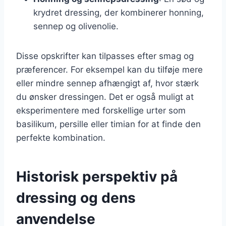
krydret dressing, der kombinerer honning,
sennep og olivenolie.
Disse opskrifter kan tilpasses efter smag og
præferencer. For eksempel kan du tilføje mere
eller mindre sennep afhængigt af, hvor stærk
du ønsker dressingen. Det er også muligt at
eksperimentere med forskellige urter som
basilikum, persille eller timian for at finde den
perfekte kombination.
Historisk perspektiv på
dressing og dens
anvendelse