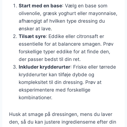
Start med en base
: Vælg en base som
olivenolie, græsk yoghurt eller mayonnaise,
afhængigt af hvilken type dressing du
ønsker at lave.
Tilsæt syre
: Eddike eller citronsaft er
essentielle for at balancere smagen. Prøv
forskellige typer eddike for at finde den,
der passer bedst til din ret.
Inkluder krydderurter
: Friske eller tørrede
krydderurter kan tilføje dybde og
kompleksitet til din dressing. Prøv at
eksperimentere med forskellige
kombinationer.
Husk at smage på dressingen, mens du laver
den, så du kan justere ingredienserne efter din