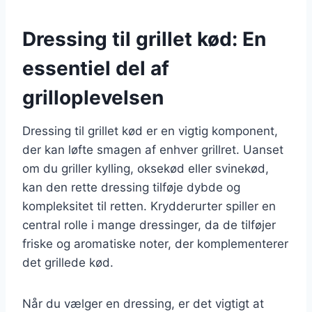
Dressing til grillet kød: En
essentiel del af
grilloplevelsen
Dressing til grillet kød er en vigtig komponent,
der kan løfte smagen af enhver grillret. Uanset
om du griller kylling, oksekød eller svinekød,
kan den rette dressing tilføje dybde og
kompleksitet til retten. Krydderurter spiller en
central rolle i mange dressinger, da de tilføjer
friske og aromatiske noter, der komplementerer
det grillede kød.
Når du vælger en dressing, er det vigtigt at