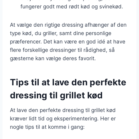
fungerer godt med rødt kød og svinekød.
At vælge den rigtige dressing afhænger af den
type kød, du griller, samt dine personlige
præferencer. Det kan være en god idé at have
flere forskellige dressinger til rådighed, så
gæsterne kan vælge deres favorit.
Tips til at lave den perfekte
dressing til grillet kød
At lave den perfekte dressing til grillet kød
kræver lidt tid og eksperimentering. Her er
nogle tips til at komme i gang: