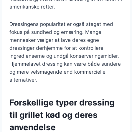
amerikanske retter.
Dressingens popularitet er også steget med
fokus på sundhed og ernæring. Mange
mennesker vælger at lave deres egne
dressinger derhjemme for at kontrollere
ingredienserne og undgå konserveringsmidler.
Hjemmelavet dressing kan være både sundere
og mere velsmagende end kommercielle
alternativer.
Forskellige typer dressing
til grillet kød og deres
anvendelse