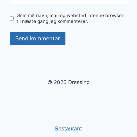
Gem mit navn, mail og websted i denne browser
til næste gang jeg kommenterer.
© 2026 Dressing
Restaurant