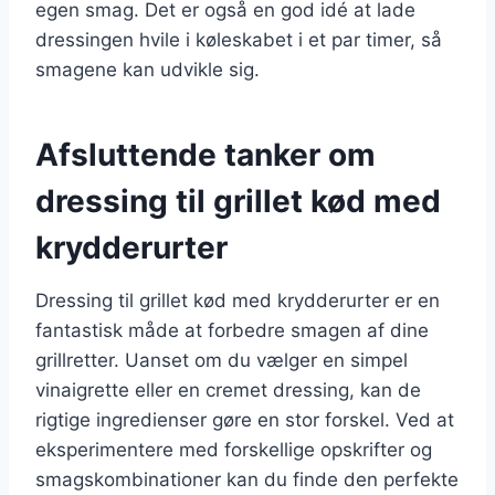
egen smag. Det er også en god idé at lade
dressingen hvile i køleskabet i et par timer, så
smagene kan udvikle sig.
Afsluttende tanker om
dressing til grillet kød med
krydderurter
Dressing til grillet kød med krydderurter er en
fantastisk måde at forbedre smagen af dine
grillretter. Uanset om du vælger en simpel
vinaigrette eller en cremet dressing, kan de
rigtige ingredienser gøre en stor forskel. Ved at
eksperimentere med forskellige opskrifter og
smagskombinationer kan du finde den perfekte