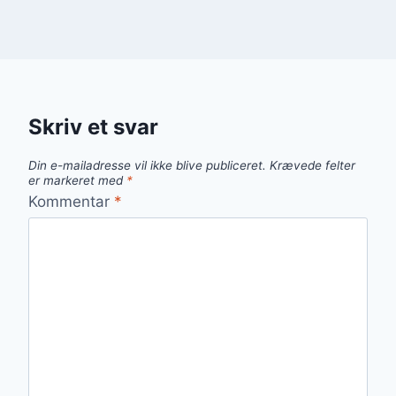
Skriv et svar
Din e-mailadresse vil ikke blive publiceret.
Krævede felter
er markeret med
*
Kommentar
*