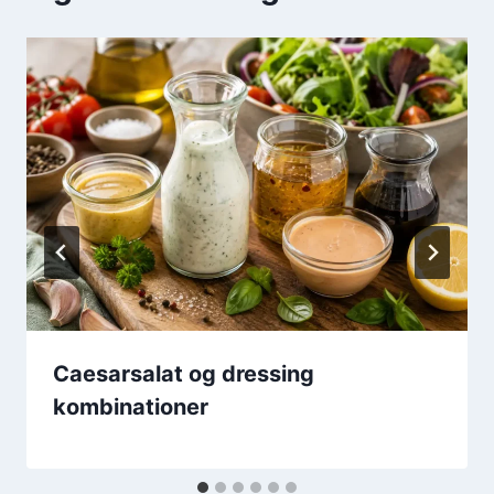
Caesarsalat og dressing
kombinationer