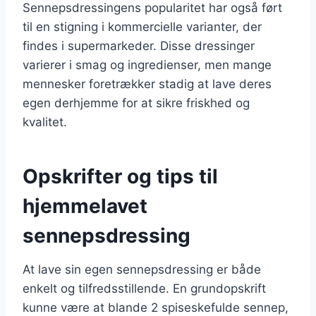
Sennepsdressingens popularitet har også ført
til en stigning i kommercielle varianter, der
findes i supermarkeder. Disse dressinger
varierer i smag og ingredienser, men mange
mennesker foretrækker stadig at lave deres
egen derhjemme for at sikre friskhed og
kvalitet.
Opskrifter og tips til
hjemmelavet
sennepsdressing
At lave sin egen sennepsdressing er både
enkelt og tilfredsstillende. En grundopskrift
kunne være at blande 2 spiseskefulde sennep,