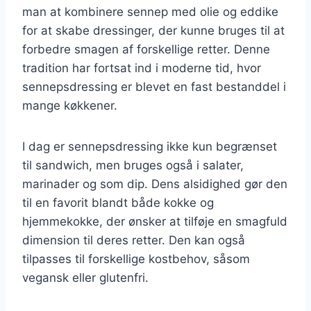
man at kombinere sennep med olie og eddike
for at skabe dressinger, der kunne bruges til at
forbedre smagen af forskellige retter. Denne
tradition har fortsat ind i moderne tid, hvor
sennepsdressing er blevet en fast bestanddel i
mange køkkener.
I dag er sennepsdressing ikke kun begrænset
til sandwich, men bruges også i salater,
marinader og som dip. Dens alsidighed gør den
til en favorit blandt både kokke og
hjemmekokke, der ønsker at tilføje en smagfuld
dimension til deres retter. Den kan også
tilpasses til forskellige kostbehov, såsom
vegansk eller glutenfri.