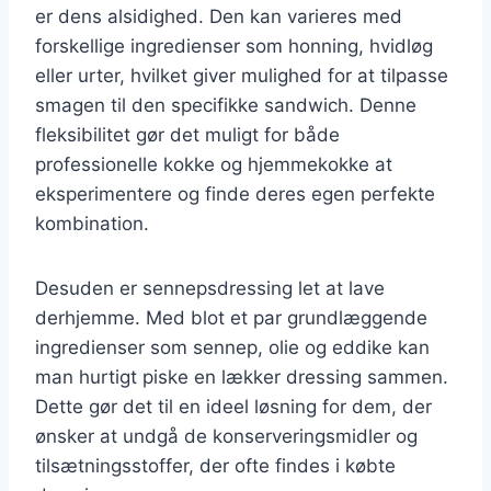
er dens alsidighed. Den kan varieres med
forskellige ingredienser som honning, hvidløg
eller urter, hvilket giver mulighed for at tilpasse
smagen til den specifikke sandwich. Denne
fleksibilitet gør det muligt for både
professionelle kokke og hjemmekokke at
eksperimentere og finde deres egen perfekte
kombination.
Desuden er sennepsdressing let at lave
derhjemme. Med blot et par grundlæggende
ingredienser som sennep, olie og eddike kan
man hurtigt piske en lækker dressing sammen.
Dette gør det til en ideel løsning for dem, der
ønsker at undgå de konserveringsmidler og
tilsætningsstoffer, der ofte findes i købte