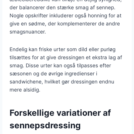
der balancerer den stærke smag af sennep.
Nogle opskrifter inkluderer også honning for at
give en sødme, der komplementerer de andre
smagsnuancer.
Endelig kan friske urter som dild eller purløg
tilsættes for at give dressingen et ekstra lag af
smag. Disse urter kan også tilpasses efter
sæsonen og de øvrige ingredienser i
sandwichene, hvilket gør dressingen endnu
mere alsidig.
Forskellige variationer af
sennepsdressing