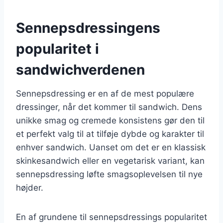
Sennepsdressingens
popularitet i
sandwichverdenen
Sennepsdressing er en af de mest populære
dressinger, når det kommer til sandwich. Dens
unikke smag og cremede konsistens gør den til
et perfekt valg til at tilføje dybde og karakter til
enhver sandwich. Uanset om det er en klassisk
skinkesandwich eller en vegetarisk variant, kan
sennepsdressing løfte smagsoplevelsen til nye
højder.
En af grundene til sennepsdressings popularitet