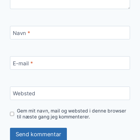
Navn
*
E-mail
*
Websted
Gem mit navn, mail og websted i denne browser
til næste gang jeg kommenterer.