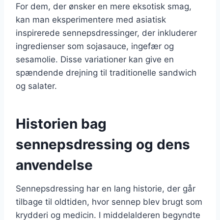
For dem, der ønsker en mere eksotisk smag,
kan man eksperimentere med asiatisk
inspirerede sennepsdressinger, der inkluderer
ingredienser som sojasauce, ingefær og
sesamolie. Disse variationer kan give en
spændende drejning til traditionelle sandwich
og salater.
Historien bag
sennepsdressing og dens
anvendelse
Sennepsdressing har en lang historie, der går
tilbage til oldtiden, hvor sennep blev brugt som
krydderi og medicin. I middelalderen begyndte