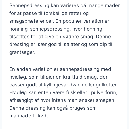
Sennepsdressing kan varieres på mange måder
for at passe til forskellige retter og
smagspræferencer. En populær variation er
honning-sennepsdressing, hvor honning
tilsættes for at give en sødere smag. Denne
dressing er især god til salater og som dip til
grøntsager.
En anden variation er sennepsdressing med
hvidløg, som tilføjer en kraftfuld smag, der
passer godt til kyllingesandwich eller grillretter.
Hvidløg kan enten være frisk eller i pulverform,
afhængigt af hvor intens man ønsker smagen.
Denne dressing kan også bruges som
marinade til kød.