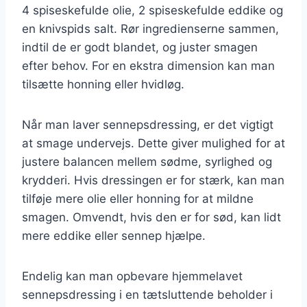
4 spiseskefulde olie, 2 spiseskefulde eddike og
en knivspids salt. Rør ingredienserne sammen,
indtil de er godt blandet, og juster smagen
efter behov. For en ekstra dimension kan man
tilsætte honning eller hvidløg.
Når man laver sennepsdressing, er det vigtigt
at smage undervejs. Dette giver mulighed for at
justere balancen mellem sødme, syrlighed og
krydderi. Hvis dressingen er for stærk, kan man
tilføje mere olie eller honning for at mildne
smagen. Omvendt, hvis den er for sød, kan lidt
mere eddike eller sennep hjælpe.
Endelig kan man opbevare hjemmelavet
sennepsdressing i en tætsluttende beholder i