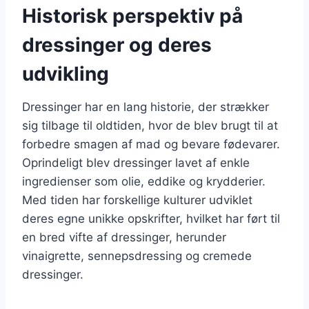
Historisk perspektiv på
dressinger og deres
udvikling
Dressinger har en lang historie, der strækker
sig tilbage til oldtiden, hvor de blev brugt til at
forbedre smagen af mad og bevare fødevarer.
Oprindeligt blev dressinger lavet af enkle
ingredienser som olie, eddike og krydderier.
Med tiden har forskellige kulturer udviklet
deres egne unikke opskrifter, hvilket har ført til
en bred vifte af dressinger, herunder
vinaigrette, sennepsdressing og cremede
dressinger.