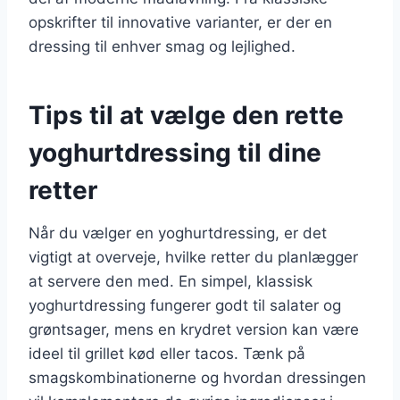
opskrifter til innovative varianter, er der en
dressing til enhver smag og lejlighed.
Tips til at vælge den rette
yoghurtdressing til dine
retter
Når du vælger en yoghurtdressing, er det
vigtigt at overveje, hvilke retter du planlægger
at servere den med. En simpel, klassisk
yoghurtdressing fungerer godt til salater og
grøntsager, mens en krydret version kan være
ideel til grillet kød eller tacos. Tænk på
smagskombinationerne og hvordan dressingen