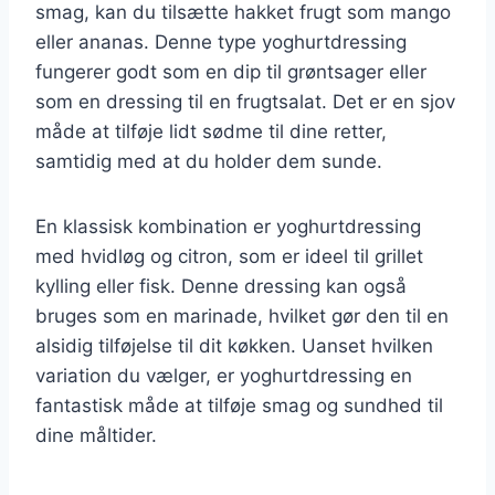
smag, kan du tilsætte hakket frugt som mango
eller ananas. Denne type yoghurtdressing
fungerer godt som en dip til grøntsager eller
som en dressing til en frugtsalat. Det er en sjov
måde at tilføje lidt sødme til dine retter,
samtidig med at du holder dem sunde.
En klassisk kombination er yoghurtdressing
med hvidløg og citron, som er ideel til grillet
kylling eller fisk. Denne dressing kan også
bruges som en marinade, hvilket gør den til en
alsidig tilføjelse til dit køkken. Uanset hvilken
variation du vælger, er yoghurtdressing en
fantastisk måde at tilføje smag og sundhed til
dine måltider.