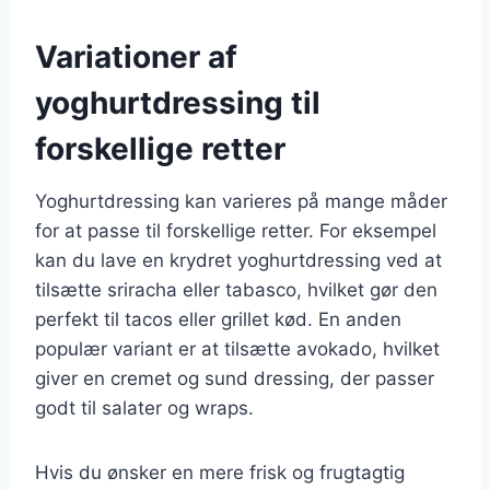
Variationer af
yoghurtdressing til
forskellige retter
Yoghurtdressing kan varieres på mange måder
for at passe til forskellige retter. For eksempel
kan du lave en krydret yoghurtdressing ved at
tilsætte sriracha eller tabasco, hvilket gør den
perfekt til tacos eller grillet kød. En anden
populær variant er at tilsætte avokado, hvilket
giver en cremet og sund dressing, der passer
godt til salater og wraps.
Hvis du ønsker en mere frisk og frugtagtig