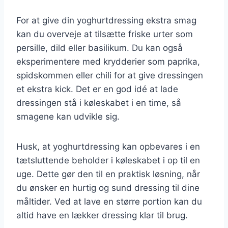
For at give din yoghurtdressing ekstra smag
kan du overveje at tilsætte friske urter som
persille, dild eller basilikum. Du kan også
eksperimentere med krydderier som paprika,
spidskommen eller chili for at give dressingen
et ekstra kick. Det er en god idé at lade
dressingen stå i køleskabet i en time, så
smagene kan udvikle sig.
Husk, at yoghurtdressing kan opbevares i en
tætsluttende beholder i køleskabet i op til en
uge. Dette gør den til en praktisk løsning, når
du ønsker en hurtig og sund dressing til dine
måltider. Ved at lave en større portion kan du
altid have en lækker dressing klar til brug.