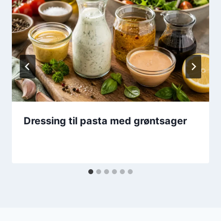
Dressing til pasta med grøntsager