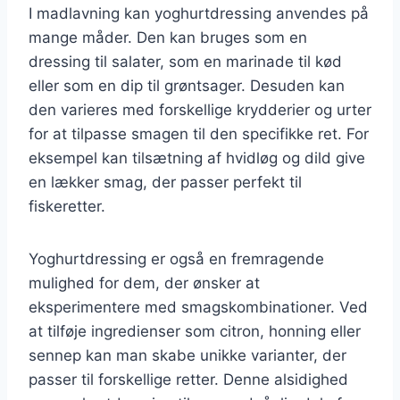
I madlavning kan yoghurtdressing anvendes på
mange måder. Den kan bruges som en
dressing til salater, som en marinade til kød
eller som en dip til grøntsager. Desuden kan
den varieres med forskellige krydderier og urter
for at tilpasse smagen til den specifikke ret. For
eksempel kan tilsætning af hvidløg og dild give
en lækker smag, der passer perfekt til
fiskeretter.
Yoghurtdressing er også en fremragende
mulighed for dem, der ønsker at
eksperimentere med smagskombinationer. Ved
at tilføje ingredienser som citron, honning eller
sennep kan man skabe unikke varianter, der
passer til forskellige retter. Denne alsidighed