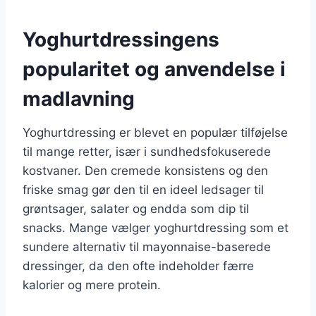
Yoghurtdressingens
popularitet og anvendelse i
madlavning
Yoghurtdressing er blevet en populær tilføjelse
til mange retter, især i sundhedsfokuserede
kostvaner. Den cremede konsistens og den
friske smag gør den til en ideel ledsager til
grøntsager, salater og endda som dip til
snacks. Mange vælger yoghurtdressing som et
sundere alternativ til mayonnaise-baserede
dressinger, da den ofte indeholder færre
kalorier og mere protein.