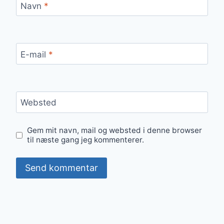
Navn
*
E-mail
*
Websted
Gem mit navn, mail og websted i denne browser
til næste gang jeg kommenterer.