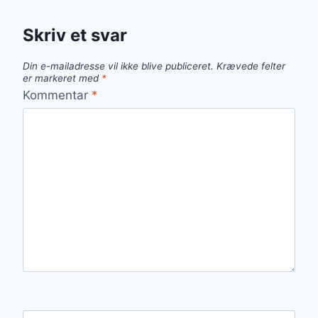
Skriv et svar
Din e-mailadresse vil ikke blive publiceret.
Krævede felter
er markeret med
*
Kommentar
*