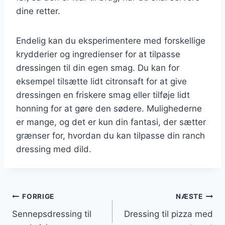
dine retter.
Endelig kan du eksperimentere med forskellige
krydderier og ingredienser for at tilpasse
dressingen til din egen smag. Du kan for
eksempel tilsætte lidt citronsaft for at give
dressingen en friskere smag eller tilføje lidt
honning for at gøre den sødere. Mulighederne
er mange, og det er kun din fantasi, der sætter
grænser for, hvordan du kan tilpasse din ranch
dressing med dild.
Indlægsnavigation
FORRIGE
NÆSTE
Sennepsdressing til
Dressing til pizza med