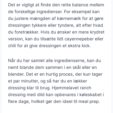
Det er vigtigt at finde den rette balance mellem
de forskellige ingredienser. For eksempel kan
du justere mængden af kærnemælk for at gøre
dressingen tykkere eller tyndere, alt efter hvad
du foretrækker. Hvis du ønsker en mere krydret
version, kan du tilsætte lidt cayennepeber eller
chili for at give dressingen et ekstra kick.
Når du har samlet alle ingredienserne, kan du
nemt blande dem sammen i en skål eller en
blender. Det er en hurtig proces, der kun tager
et par minutter, og så har du en lækker
dressing klar til brug. Hjemmelavet ranch
dressing med dild kan opbevares i køleskabet i
flere dage, hvilket gør den ideel til meal prep.