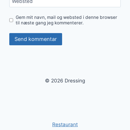
Websted
Gem mit navn, mail og websted i denne browser
til næste gang jeg kommenterer.
© 2026 Dressing
Restaurant