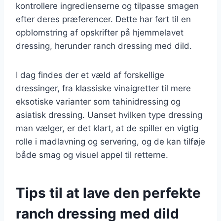
kontrollere ingredienserne og tilpasse smagen
efter deres præferencer. Dette har ført til en
opblomstring af opskrifter på hjemmelavet
dressing, herunder ranch dressing med dild.
I dag findes der et væld af forskellige
dressinger, fra klassiske vinaigretter til mere
eksotiske varianter som tahinidressing og
asiatisk dressing. Uanset hvilken type dressing
man vælger, er det klart, at de spiller en vigtig
rolle i madlavning og servering, og de kan tilføje
både smag og visuel appel til retterne.
Tips til at lave den perfekte
ranch dressing med dild