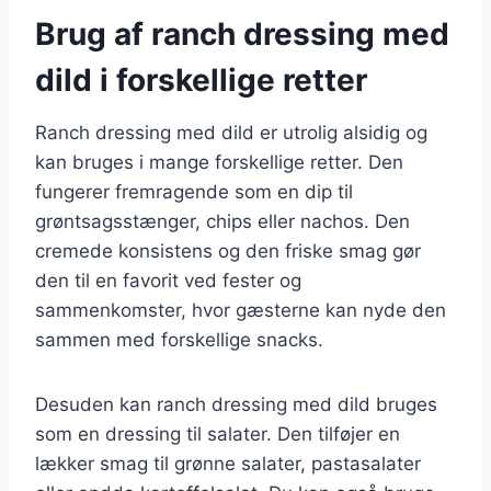
Brug af ranch dressing med
dild i forskellige retter
Ranch dressing med dild er utrolig alsidig og
kan bruges i mange forskellige retter. Den
fungerer fremragende som en dip til
grøntsagsstænger, chips eller nachos. Den
cremede konsistens og den friske smag gør
den til en favorit ved fester og
sammenkomster, hvor gæsterne kan nyde den
sammen med forskellige snacks.
Desuden kan ranch dressing med dild bruges
som en dressing til salater. Den tilføjer en
lækker smag til grønne salater, pastasalater