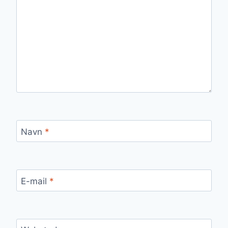
Navn
*
E-mail
*