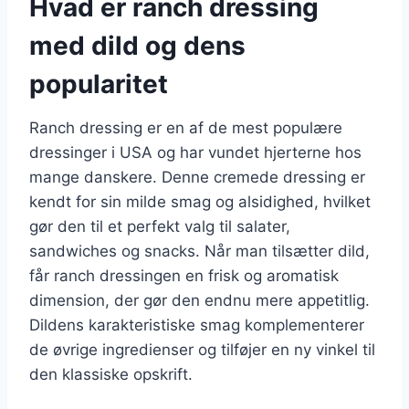
Hvad er ranch dressing
med dild og dens
popularitet
Ranch dressing er en af de mest populære
dressinger i USA og har vundet hjerterne hos
mange danskere. Denne cremede dressing er
kendt for sin milde smag og alsidighed, hvilket
gør den til et perfekt valg til salater,
sandwiches og snacks. Når man tilsætter dild,
får ranch dressingen en frisk og aromatisk
dimension, der gør den endnu mere appetitlig.
Dildens karakteristiske smag komplementerer
de øvrige ingredienser og tilføjer en ny vinkel til
den klassiske opskrift.