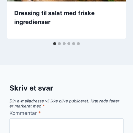
Dressing til salat med friske
ingredienser
Skriv et svar
Din e-mailadresse vil ikke blive publiceret.
Krævede felter
er markeret med
*
Kommentar
*