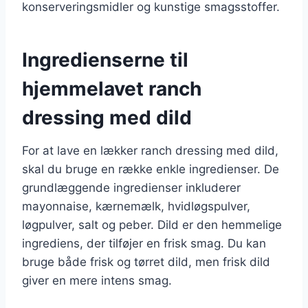
konserveringsmidler og kunstige smagsstoffer.
Ingredienserne til
hjemmelavet ranch
dressing med dild
For at lave en lækker ranch dressing med dild,
skal du bruge en række enkle ingredienser. De
grundlæggende ingredienser inkluderer
mayonnaise, kærnemælk, hvidløgspulver,
løgpulver, salt og peber. Dild er den hemmelige
ingrediens, der tilføjer en frisk smag. Du kan
bruge både frisk og tørret dild, men frisk dild
giver en mere intens smag.