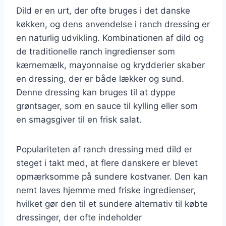
Dild er en urt, der ofte bruges i det danske
køkken, og dens anvendelse i ranch dressing er
en naturlig udvikling. Kombinationen af dild og
de traditionelle ranch ingredienser som
kærnemælk, mayonnaise og krydderier skaber
en dressing, der er både lækker og sund.
Denne dressing kan bruges til at dyppe
grøntsager, som en sauce til kylling eller som
en smagsgiver til en frisk salat.
Populariteten af ranch dressing med dild er
steget i takt med, at flere danskere er blevet
opmærksomme på sundere kostvaner. Den kan
nemt laves hjemme med friske ingredienser,
hvilket gør den til et sundere alternativ til købte
dressinger, der ofte indeholder