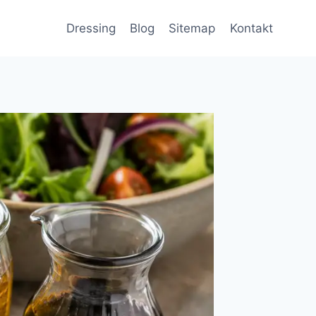
Dressing
Blog
Sitemap
Kontakt