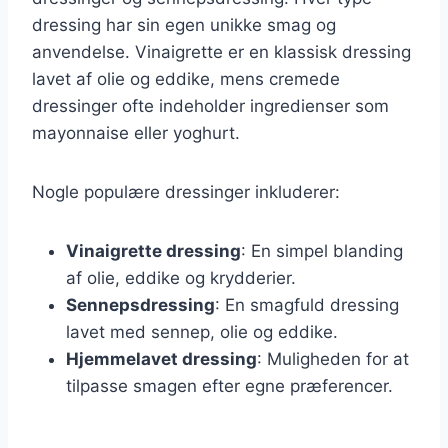
dressing har sin egen unikke smag og
anvendelse. Vinaigrette er en klassisk dressing
lavet af olie og eddike, mens cremede
dressinger ofte indeholder ingredienser som
mayonnaise eller yoghurt.
Nogle populære dressinger inkluderer:
Vinaigrette dressing
: En simpel blanding
af olie, eddike og krydderier.
Sennepsdressing
: En smagfuld dressing
lavet med sennep, olie og eddike.
Hjemmelavet dressing
: Muligheden for at
tilpasse smagen efter egne præferencer.