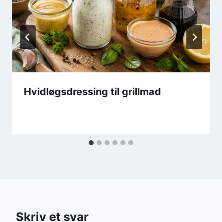
Hvidløgsdressing til grillmad
Skriv et svar