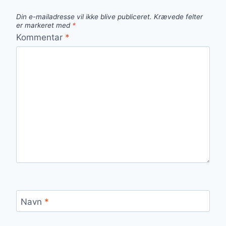
Din e-mailadresse vil ikke blive publiceret.
Krævede felter
er markeret med
*
Kommentar
*
Navn
*