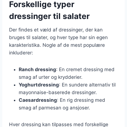
Forskellige typer
dressinger til salater
Der findes et væld af dressinger, der kan
bruges til salater, og hver type har sin egen
karakteristika. Nogle af de mest populære
inkluderer:
Ranch dressing
: En cremet dressing med
smag af urter og krydderier.
Yoghurtdressing
: En sundere alternativ til
mayonnaise-baserede dressinger.
Caesardressing
: En rig dressing med
smag af parmesan og ansjoser.
Hver dressing kan tilpasses med forskellige