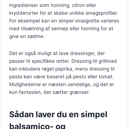
ingredienser som honning, citron eller
krydderurter for at skabe unikke smagsprofiler.
For eksempel kan en simpel vinaigrette varieres
med tilsætning af sennep eller honning for at
give en sødme.
Det er også muligt at lave dressinger, der
passer til specifikke retter. Dressing til grillmad
kan inkludere røget paprika, mens dressing til
pasta kan være baseret på pesto eller tomat.
Mulighederne er næsten uendelige, og det er
kun fantasien, der sætter grænser.
Sådan laver du en simpel
balsamico- og