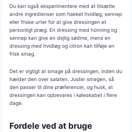
Du kan også eksperimentere med at tilsætte
andre ingredienser som hakket hvidløg, sennep
eller friske urter for at give dressingen et
personligt præg. En dressing med honning og
sennep kan give en dejlig sødme, mens en
dressing med hvidløg og citron kan tilføje en
frisk smag.
Det er vigtigt at smage på dressingen, inden du
hælder den over salaten. Juster smagen, så
den passer til dine præferencer, og husk, at
dressingen kan opbevares i køleskabet i flere
dage.
Fordele ved at bruge