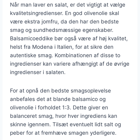
Når man laver en salat, er det vigtigt at vælge
kvalitetsingredienser. En god olivenolie skal
være ekstra jomfru, da den har den bedste
smag og sundhedsmæssige egenskaber.
Balsamicoeddike bør også være af høj kvalitet,
helst fra Modena i Italien, for at sikre den
autentiske smag. Kombinationen af disse to
ingredienser kan variere afhængigt af de øvrige
ingredienser i salaten.
For at opnå den bedste smagsoplevelse
anbefales det at blande balsamico og
olivenolie i forholdet 1:3. Dette giver en
balanceret smag, hvor hver ingrediens kan
skinne igennem. Tilsæt eventuelt lidt salt og
peber for at fremhæve smagen yderligere.