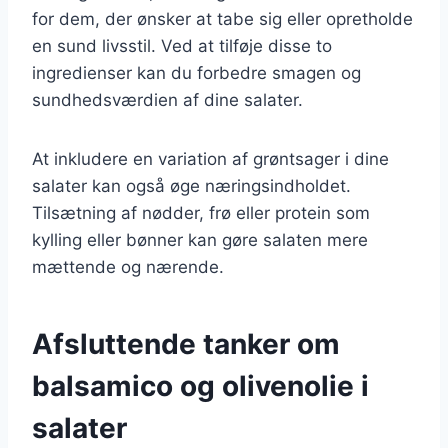
for dem, der ønsker at tabe sig eller opretholde
en sund livsstil. Ved at tilføje disse to
ingredienser kan du forbedre smagen og
sundhedsværdien af dine salater.
At inkludere en variation af grøntsager i dine
salater kan også øge næringsindholdet.
Tilsætning af nødder, frø eller protein som
kylling eller bønner kan gøre salaten mere
mættende og nærende.
Afsluttende tanker om
balsamico og olivenolie i
salater