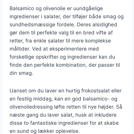
Balsamico og olivenolie er uundgåelige
ingredienser i salater, der tilføjer både smag og
sundhedsmæssige fordele. Deres alsidighed
gør dem til perfekte valg til en bred vifte af
retter, fra enkle salater til mere komplekse
måltider. Ved at eksperimentere med
forskellige opskrifter og ingredienser kan du
finde den perfekte kombination, der passer til
din smag.
Uanset om du laver en hurtig frokostsalat eller
en festlig middag, kan en god balsamico- og
olivenoliedressing løfte retten til nye højder. Så
næste gang du laver salat, husk at inkludere
disse to fantastiske ingredienser for at skabe
en sund og lækker oplevelse.