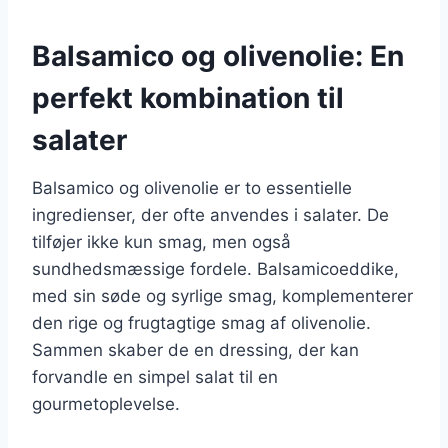
Balsamico og olivenolie: En
perfekt kombination til
salater
Balsamico og olivenolie er to essentielle
ingredienser, der ofte anvendes i salater. De
tilføjer ikke kun smag, men også
sundhedsmæssige fordele. Balsamicoeddike,
med sin søde og syrlige smag, komplementerer
den rige og frugtagtige smag af olivenolie.
Sammen skaber de en dressing, der kan
forvandle en simpel salat til en
gourmetoplevelse.