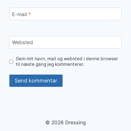
E-mail
*
Websted
Gem mit navn, mail og websted i denne browser
til næste gang jeg kommenterer.
© 2026 Dressing