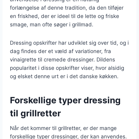
forlængelse af denne tradition, da den tilføjer
en friskhed, der er ideel til de lette og friske
smage, man ofte søger i grillmad.
Dressing opskrifter har udviklet sig over tid, og i
dag findes der et væld af variationer, fra
vinaigrette til cremede dressinger. Dildens
popularitet i disse opskrifter viser, hvor alsidig
og elsket denne urt er i det danske køkken.
Forskellige typer dressing
til grillretter
Når det kommer til grillretter, er der mange
forskellige typer dressinger, der kan anvendes.