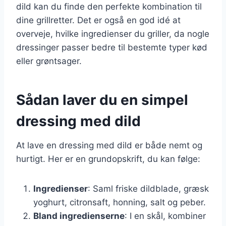
dild kan du finde den perfekte kombination til
dine grillretter. Det er også en god idé at
overveje, hvilke ingredienser du griller, da nogle
dressinger passer bedre til bestemte typer kød
eller grøntsager.
Sådan laver du en simpel
dressing med dild
At lave en dressing med dild er både nemt og
hurtigt. Her er en grundopskrift, du kan følge:
Ingredienser
: Saml friske dildblade, græsk
yoghurt, citronsaft, honning, salt og peber.
Bland ingredienserne
: I en skål, kombiner