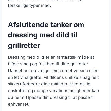
forskellige typer mad.
Afsluttende tanker om
dressing med dild til
grillretter
Dressing med dild er en fantastisk måde at
tilføje smag og friskhed til dine grillretter.
Uanset om du vælger en cremet version eller
en let vinaigrette, vil dildens unikke smag helt
sikkert forbedre dine måltider. Med enkle
opskrifter og mange variationsmuligheder kan
du nemt tilpasse din dressing til at passe til
enhver ret.