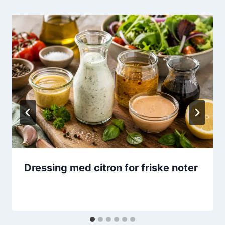
Dressing med citron for friske noter