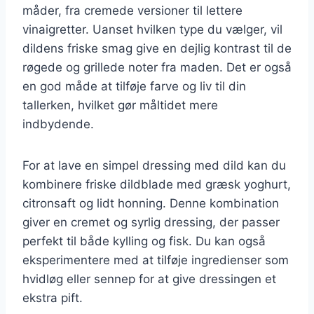
måder, fra cremede versioner til lettere
vinaigretter. Uanset hvilken type du vælger, vil
dildens friske smag give en dejlig kontrast til de
røgede og grillede noter fra maden. Det er også
en god måde at tilføje farve og liv til din
tallerken, hvilket gør måltidet mere
indbydende.
For at lave en simpel dressing med dild kan du
kombinere friske dildblade med græsk yoghurt,
citronsaft og lidt honning. Denne kombination
giver en cremet og syrlig dressing, der passer
perfekt til både kylling og fisk. Du kan også
eksperimentere med at tilføje ingredienser som
hvidløg eller sennep for at give dressingen et
ekstra pift.