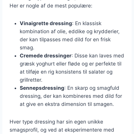
Her er nogle af de mest populære:
Vinaigrette dressing
: En klassisk
kombination af olie, eddike og krydderier,
der kan tilpasses med dild for en frisk
smag.
Cremede dressinger
: Disse kan laves med
græsk yoghurt eller fløde og er perfekte til
at tilføje en rig konsistens til salater og
grillretter.
Sennepsdressing
: En skarp og smagfuld
dressing, der kan kombineres med dild for
at give en ekstra dimension til smagen.
Hver type dressing har sin egen unikke
smagsprofil, og ved at eksperimentere med