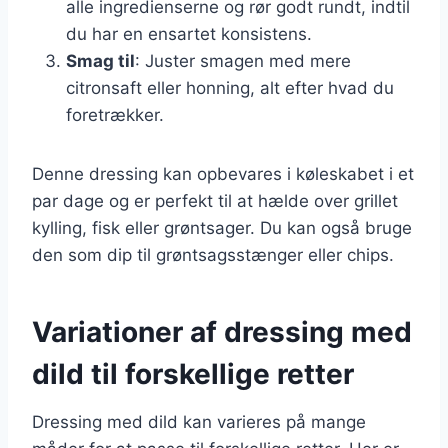
alle ingredienserne og rør godt rundt, indtil
du har en ensartet konsistens.
Smag til
: Juster smagen med mere
citronsaft eller honning, alt efter hvad du
foretrækker.
Denne dressing kan opbevares i køleskabet i et
par dage og er perfekt til at hælde over grillet
kylling, fisk eller grøntsager. Du kan også bruge
den som dip til grøntsagsstænger eller chips.
Variationer af dressing med
dild til forskellige retter
Dressing med dild kan varieres på mange