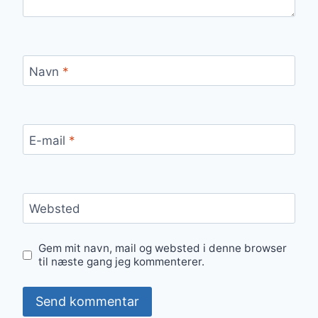
Navn
*
E-mail
*
Websted
Gem mit navn, mail og websted i denne browser
til næste gang jeg kommenterer.