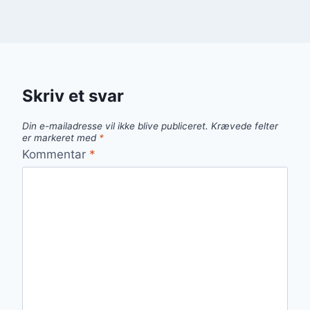
Skriv et svar
Din e-mailadresse vil ikke blive publiceret.
Krævede felter
er markeret med
*
Kommentar
*