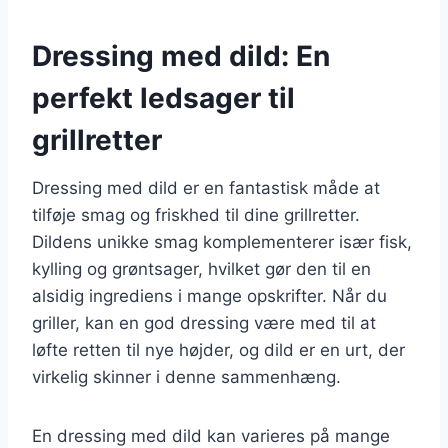
Dressing med dild: En
perfekt ledsager til
grillretter
Dressing med dild er en fantastisk måde at
tilføje smag og friskhed til dine grillretter.
Dildens unikke smag komplementerer især fisk,
kylling og grøntsager, hvilket gør den til en
alsidig ingrediens i mange opskrifter. Når du
griller, kan en god dressing være med til at
løfte retten til nye højder, og dild er en urt, der
virkelig skinner i denne sammenhæng.
En dressing med dild kan varieres på mange