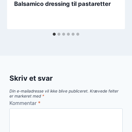
Balsamico dressing til pastaretter
Skriv et svar
Din e-mailadresse vil ikke blive publiceret.
Krævede felter
er markeret med
*
Kommentar
*