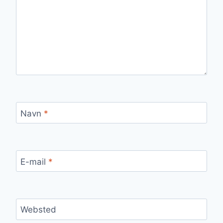
Navn
*
E-mail
*
Websted