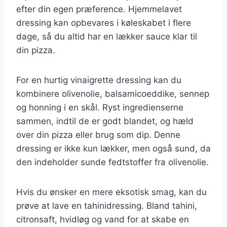
efter din egen præference. Hjemmelavet
dressing kan opbevares i køleskabet i flere
dage, så du altid har en lækker sauce klar til
din pizza.
For en hurtig vinaigrette dressing kan du
kombinere olivenolie, balsamicoeddike, sennep
og honning i en skål. Ryst ingredienserne
sammen, indtil de er godt blandet, og hæld
over din pizza eller brug som dip. Denne
dressing er ikke kun lækker, men også sund, da
den indeholder sunde fedtstoffer fra olivenolie.
Hvis du ønsker en mere eksotisk smag, kan du
prøve at lave en tahinidressing. Bland tahini,
citronsaft, hvidløg og vand for at skabe en