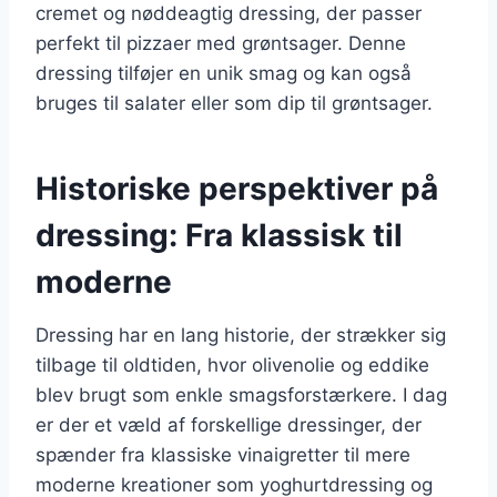
cremet og nøddeagtig dressing, der passer
perfekt til pizzaer med grøntsager. Denne
dressing tilføjer en unik smag og kan også
bruges til salater eller som dip til grøntsager.
Historiske perspektiver på
dressing: Fra klassisk til
moderne
Dressing har en lang historie, der strækker sig
tilbage til oldtiden, hvor olivenolie og eddike
blev brugt som enkle smagsforstærkere. I dag
er der et væld af forskellige dressinger, der
spænder fra klassiske vinaigretter til mere
moderne kreationer som yoghurtdressing og