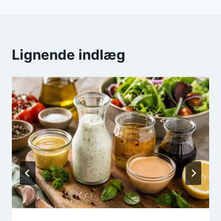
Lignende indlæg