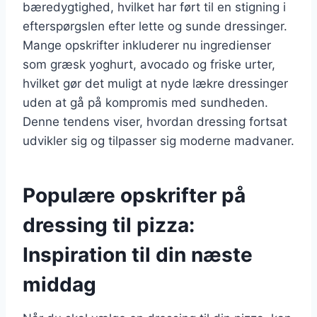
bæredygtighed, hvilket har ført til en stigning i
efterspørgslen efter lette og sunde dressinger.
Mange opskrifter inkluderer nu ingredienser
som græsk yoghurt, avocado og friske urter,
hvilket gør det muligt at nyde lækre dressinger
uden at gå på kompromis med sundheden.
Denne tendens viser, hvordan dressing fortsat
udvikler sig og tilpasser sig moderne madvaner.
Populære opskrifter på
dressing til pizza:
Inspiration til din næste
middag