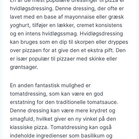
hvidløgsdressing. Denne dressing, der ofte er
lavet med en base af mayonnaise eller græsk
yoghurt, tilføjer en lækker, cremet konsistens
og en intens hvidløgssmag. Hvidløgsdressing
kan bruges som en dip til skorpen eller dryppes
over pizzaen for at give den et ekstra pift. Den
er især populær til pizzaer med skinke eller
grøntsager.
En anden fantastisk mulighed er
tomatdressing, som kan være en god
erstatning for den traditionelle tomatsauce.
Denne dressing kan være mere krydret og
smagfuld, hvilket giver en ny vinkel på den
klassiske pizza. Tomatdressing kan også
indeholde ingredienser som basilikum og