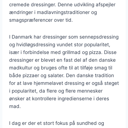
cremede dressinger. Denne udvikling afspejler
ændringer i madlavningstraditioner og
smagspræferencer over tid.
I Danmark har dressinger som sennepsdressing
og hvidløgsdressing vundet stor popularitet,
især i forbindelse med grillmad og pizza. Disse
dressinger er blevet en fast del af den danske
madkultur og bruges ofte til at tilføje smag til
både pizzaer og salater. Den danske tradition
for at lave hjemmelavet dressing er også steget
i popularitet, da flere og flere mennesker
ønsker at kontrollere ingredienserne i deres
mad.
I dag er der et stort fokus på sundhed og