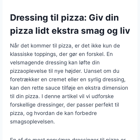
Dressing til pizza: Giv din
pizza lidt ekstra smag og liv
Når det kommer til pizza, er det ikke kun de
klassiske toppings, der gør en forskel. En
velsmagende dressing kan løfte din
pizzaoplevelse til nye højder. Uanset om du
foretrækker en cremet eller en syrlig dressing,
kan den rette sauce tilføje en ekstra dimension
til din pizza. I denne artikel vil vi udforske
forskellige dressinger, der passer perfekt til
pizza, og hvordan de kan forbedre
smagsoplevelsen.
En af de mest populære dressinger til pizza er