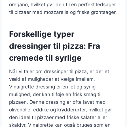
oregano, hvilket gør den til en perfekt ledsager
til pizzaer med mozzarella og friske grøntsager.
Forskellige typer
dressinger til pizza: Fra
cremede til syrlige
Når vi taler om dressinger til pizza, er der et
væld af muligheder at vælge imellem.
Vinaigrette dressing er en let og syrlig
mulighed, der kan tilføje en frisk smag til
pizzaen. Denne dressing er ofte lavet med
olivenolie, eddike og krydderurter, hvilket gør
den ideel til pizzaer med friske salater eller
skaldyr. Vinaigrette kan også bruges som en