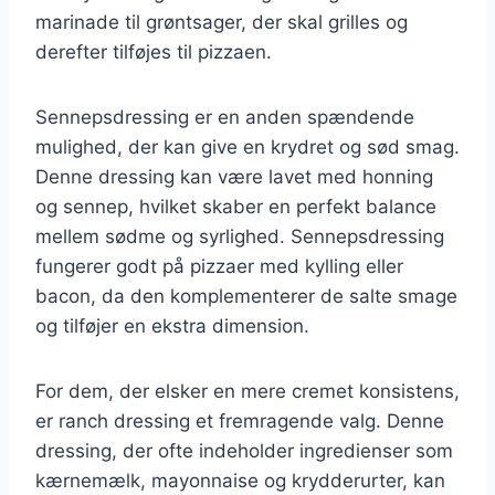
marinade til grøntsager, der skal grilles og
derefter tilføjes til pizzaen.
Sennepsdressing er en anden spændende
mulighed, der kan give en krydret og sød smag.
Denne dressing kan være lavet med honning
og sennep, hvilket skaber en perfekt balance
mellem sødme og syrlighed. Sennepsdressing
fungerer godt på pizzaer med kylling eller
bacon, da den komplementerer de salte smage
og tilføjer en ekstra dimension.
For dem, der elsker en mere cremet konsistens,
er ranch dressing et fremragende valg. Denne
dressing, der ofte indeholder ingredienser som
kærnemælk, mayonnaise og krydderurter, kan