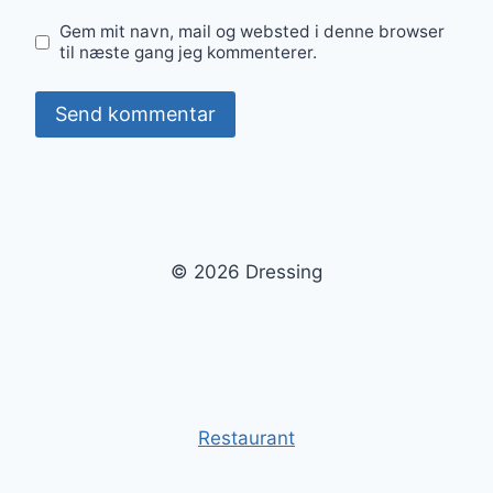
Gem mit navn, mail og websted i denne browser
til næste gang jeg kommenterer.
© 2026 Dressing
Restaurant