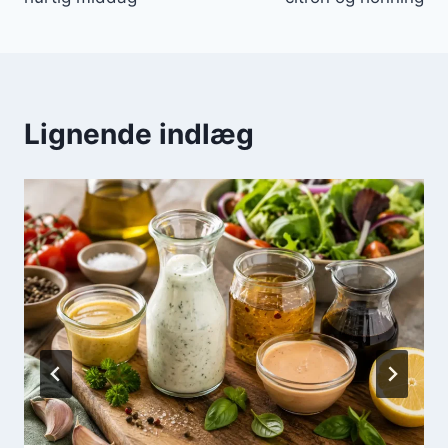
Lignende indlæg