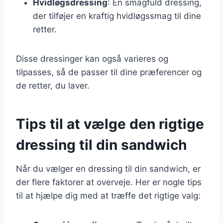
Hvidløgsdressing
: En smagfuld dressing,
der tilføjer en kraftig hvidløgssmag til dine
retter.
Disse dressinger kan også varieres og
tilpasses, så de passer til dine præferencer og
de retter, du laver.
Tips til at vælge den rigtige
dressing til din sandwich
Når du vælger en dressing til din sandwich, er
der flere faktorer at overveje. Her er nogle tips
til at hjælpe dig med at træffe det rigtige valg: