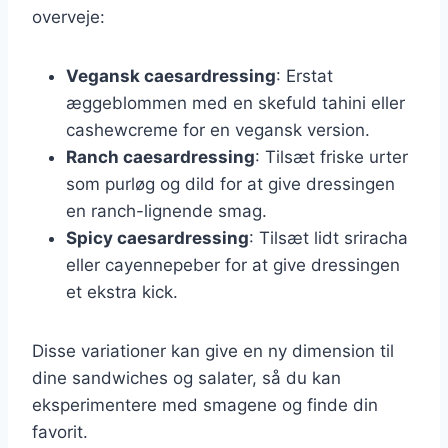
overveje:
Vegansk caesardressing
: Erstat
æggeblommen med en skefuld tahini eller
cashewcreme for en vegansk version.
Ranch caesardressing
: Tilsæt friske urter
som purløg og dild for at give dressingen
en ranch-lignende smag.
Spicy caesardressing
: Tilsæt lidt sriracha
eller cayennepeber for at give dressingen
et ekstra kick.
Disse variationer kan give en ny dimension til
dine sandwiches og salater, så du kan
eksperimentere med smagene og finde din
favorit.