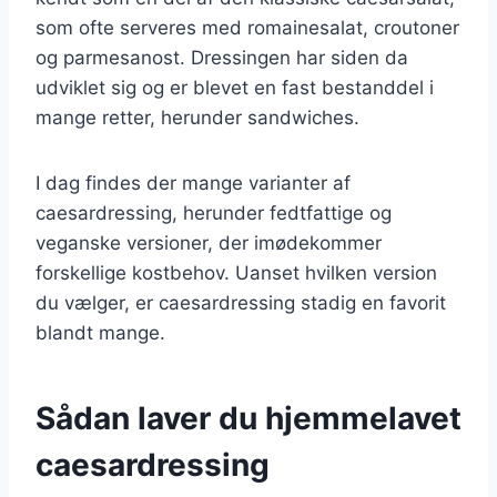
som ofte serveres med romainesalat, croutoner
og parmesanost. Dressingen har siden da
udviklet sig og er blevet en fast bestanddel i
mange retter, herunder sandwiches.
I dag findes der mange varianter af
caesardressing, herunder fedtfattige og
veganske versioner, der imødekommer
forskellige kostbehov. Uanset hvilken version
du vælger, er caesardressing stadig en favorit
blandt mange.
Sådan laver du hjemmelavet
caesardressing