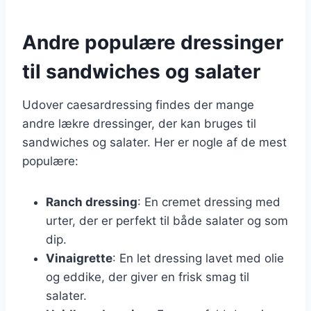
Andre populære dressinger
til sandwiches og salater
Udover caesardressing findes der mange
andre lækre dressinger, der kan bruges til
sandwiches og salater. Her er nogle af de mest
populære:
Ranch dressing
: En cremet dressing med
urter, der er perfekt til både salater og som
dip.
Vinaigrette
: En let dressing lavet med olie
og eddike, der giver en frisk smag til
salater.