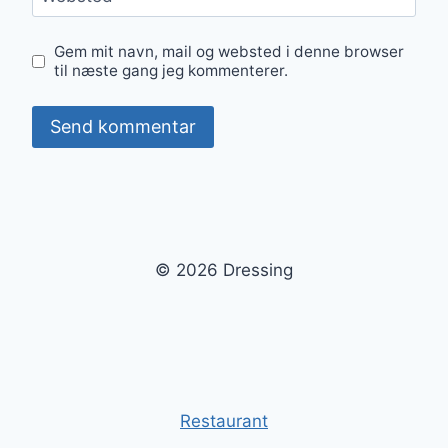
Gem mit navn, mail og websted i denne browser
til næste gang jeg kommenterer.
© 2026 Dressing
Restaurant