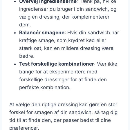
Overvej ingredienserne
: Tænk på, hvilke
ingredienser du bruger i din sandwich, og
vælg en dressing, der komplementerer
dem.
Balancér smagene
: Hvis din sandwich har
kraftige smage, som krydret kød eller
stærk ost, kan en mildere dressing være
bedre.
Test forskellige kombinationer
: Vær ikke
bange for at eksperimentere med
forskellige dressinger for at finde den
perfekte kombination.
At vælge den rigtige dressing kan gøre en stor
forskel for smagen af din sandwich, så tag dig
tid til at finde den, der passer bedst til dine
præferencer.