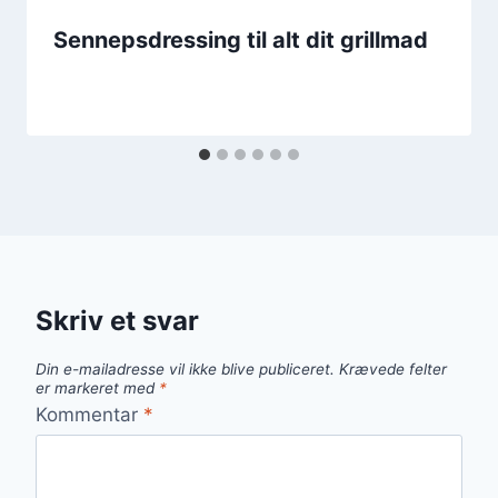
Sennepsdressing til alt dit grillmad
Skriv et svar
Din e-mailadresse vil ikke blive publiceret.
Krævede felter
er markeret med
*
Kommentar
*