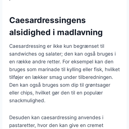
Caesardressingens
alsidighed i madlavning
Caesardressing er ikke kun begrænset til
sandwiches og salater; den kan også bruges i
en række andre retter. For eksempel kan den
bruges som marinade til kylling eller fisk, hvilket
tilføjer en lækker smag under tilberedningen.
Den kan også bruges som dip til grøntsager
eller chips, hvilket gør den til en populær
snackmulighed.
Desuden kan caesardressing anvendes i
pastaretter, hvor den kan give en cremet