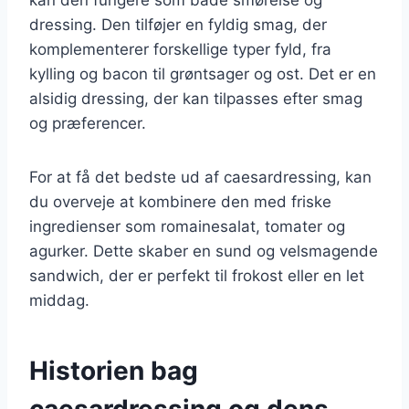
dressing. Den tilføjer en fyldig smag, der
komplementerer forskellige typer fyld, fra
kylling og bacon til grøntsager og ost. Det er en
alsidig dressing, der kan tilpasses efter smag
og præferencer.
For at få det bedste ud af caesardressing, kan
du overveje at kombinere den med friske
ingredienser som romainesalat, tomater og
agurker. Dette skaber en sund og velsmagende
sandwich, der er perfekt til frokost eller en let
middag.
Historien bag
caesardressing og dens