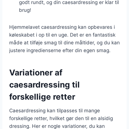
godt rundt, og din caesardressing er klar til
brug!
Hjemmelavet caesardressing kan opbevares i
køleskabet i op til en uge. Det er en fantastisk
måde at tilføje smag til dine måltider, og du kan
justere ingredienserne efter din egen smag.
Variationer af
caesardressing til
forskellige retter
Caesardressing kan tilpasses til mange
forskellige retter, hvilket gør den til en alsidig
dressing. Her er nogle variationer, du kan