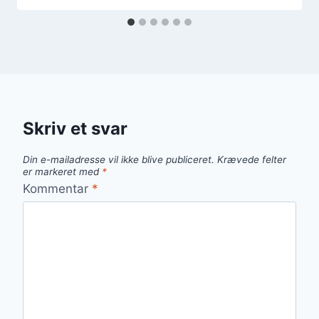
Skriv et svar
Din e-mailadresse vil ikke blive publiceret.
Krævede felter
er markeret med
*
Kommentar
*