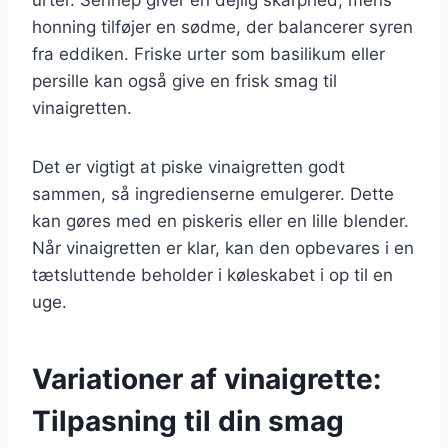
honning tilføjer en sødme, der balancerer syren
fra eddiken. Friske urter som basilikum eller
persille kan også give en frisk smag til
vinaigretten.
Det er vigtigt at piske vinaigretten godt
sammen, så ingredienserne emulgerer. Dette
kan gøres med en piskeris eller en lille blender.
Når vinaigretten er klar, kan den opbevares i en
tætsluttende beholder i køleskabet i op til en
uge.
Variationer af vinaigrette:
Tilpasning til din smag