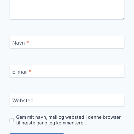
Navn
*
E-mail
*
Websted
Gem mit navn, mail og websted i denne browser
til næste gang jeg kommenterer.