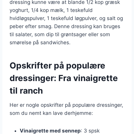
dressing kunne være at blande 1/2 kop græsk
yoghurt, 1/4 kop mælk, 1 teskefuld
hvidløgspulver, 1 teskefuld løgpulver, og salt og
peber efter smag. Denne dressing kan bruges
til salater, som dip til grøntsager eller som
smørelse på sandwiches.
Opskrifter på populære
dressinger: Fra vinaigrette
til ranch
Her er nogle opskrifter på populære dressinger,
som du nemt kan lave derhjemme:
Vinaigrette med sennep
: 3 spsk