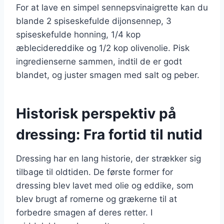
For at lave en simpel sennepsvinaigrette kan du
blande 2 spiseskefulde dijonsennep, 3
spiseskefulde honning, 1/4 kop
æblecidereddike og 1/2 kop olivenolie. Pisk
ingredienserne sammen, indtil de er godt
blandet, og juster smagen med salt og peber.
Historisk perspektiv på
dressing: Fra fortid til nutid
Dressing har en lang historie, der strækker sig
tilbage til oldtiden. De første former for
dressing blev lavet med olie og eddike, som
blev brugt af romerne og grækerne til at
forbedre smagen af deres retter. I