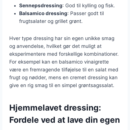
Sennepsdressing
: God til kylling og fisk.
Balsamico dressing
: Passer godt til
frugtsalater og grillet grønt.
Hver type dressing har sin egen unikke smag
og anvendelse, hvilket gør det muligt at
eksperimentere med forskellige kombinationer.
For eksempel kan en balsamico vinaigrette
være en fremragende tilføjelse til en salat med
frugt og nødder, mens en cremet dressing kan
give en rig smag til en simpel grøntsagssalat.
Hjemmelavet dressing:
Fordele ved at lave din egen