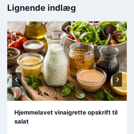
Lignende indlæg
Hjemmelavet vinaigrette opskrift til
salat