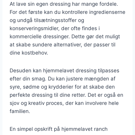
At lave sin egen dressing har mange fordele.
For det første kan du kontrollere ingredienserne
og undgå tilsætningsstoffer og
konserveringsmidler, der ofte findes i
kommercielle dressinger. Dette gør det muligt
at skabe sundere alternativer, der passer til
dine kostbehov.
Desuden kan hjemmelavet dressing tilpasses
efter din smag. Du kan justere mængden af
syre, sødme og krydderier for at skabe den
perfekte dressing til dine retter. Det er også en
sjov og kreativ proces, der kan involvere hele
familien.
En simpel opskrift på hjemmelavet ranch