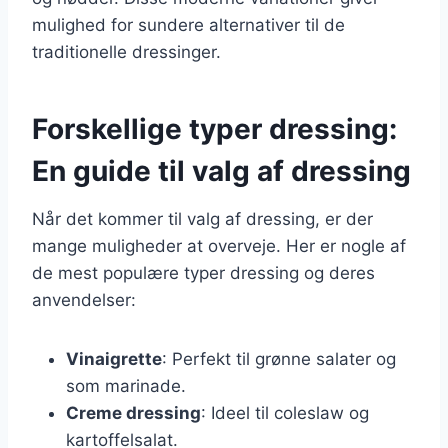
mulighed for sundere alternativer til de
traditionelle dressinger.
Forskellige typer dressing:
En guide til valg af dressing
Når det kommer til valg af dressing, er der
mange muligheder at overveje. Her er nogle af
de mest populære typer dressing og deres
anvendelser:
Vinaigrette
: Perfekt til grønne salater og
som marinade.
Creme dressing
: Ideel til coleslaw og
kartoffelsalat.