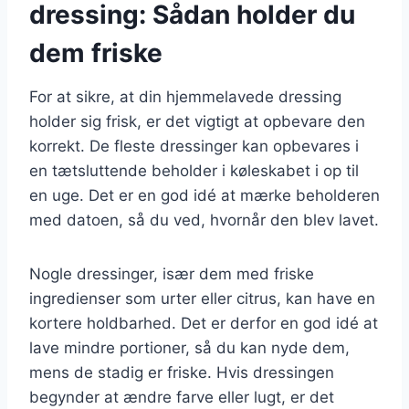
dressing: Sådan holder du
dem friske
For at sikre, at din hjemmelavede dressing
holder sig frisk, er det vigtigt at opbevare den
korrekt. De fleste dressinger kan opbevares i
en tætsluttende beholder i køleskabet i op til
en uge. Det er en god idé at mærke beholderen
med datoen, så du ved, hvornår den blev lavet.
Nogle dressinger, især dem med friske
ingredienser som urter eller citrus, kan have en
kortere holdbarhed. Det er derfor en god idé at
lave mindre portioner, så du kan nyde dem,
mens de stadig er friske. Hvis dressingen
begynder at ændre farve eller lugt, er det