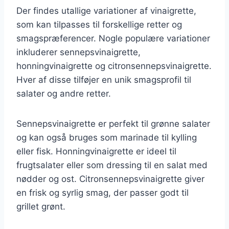
Der findes utallige variationer af vinaigrette,
som kan tilpasses til forskellige retter og
smagspræferencer. Nogle populære variationer
inkluderer sennepsvinaigrette,
honningvinaigrette og citronsennepsvinaigrette.
Hver af disse tilføjer en unik smagsprofil til
salater og andre retter.
Sennepsvinaigrette er perfekt til grønne salater
og kan også bruges som marinade til kylling
eller fisk. Honningvinaigrette er ideel til
frugtsalater eller som dressing til en salat med
nødder og ost. Citronsennepsvinaigrette giver
en frisk og syrlig smag, der passer godt til
grillet grønt.