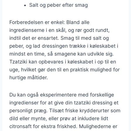
Salt og peber efter smag
Forberedelsen er enkel: Bland alle
ingredienserne i en skål, og rør godt rundt,
indtil det er ensartet. Smag til med salt og
peber, og lad dressingen trække i køleskabet i
mindst en time, så smagene kan udvikle sig.
Tzatziki kan opbevares i køleskabet i op til en
uge, hvilket gør den til en praktisk mulighed for
hurtige måltider.
Du kan også eksperimentere med forskellige
ingredienser for at give din tzatziki dressing et
personligt præg. Tilsæt friske krydderurter som
dild eller mynte, eller prøv at inkludere lidt
citronsaft for ekstra friskhed. Mulighederne er