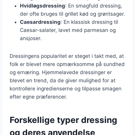
Hvidløgsdressing
: En smagfuld dressing,
der ofte bruges til grillet kød og grøntsager.
Caesardressing
: En klassisk dressing til
Caesar-salater, lavet med parmesan og
ansjoser.
Dressingens popularitet er steget i takt med, at
folk er blevet mere opmærksomme på sundhed
og ernæring. Hjemmelavede dressinger er
blevet en trend, da de giver mulighed for at
kontrollere ingredienserne og tilpasse smagen
efter egne præferencer.
Forskellige typer dressing
og deres anvendelse