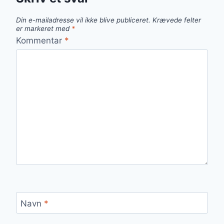
Din e-mailadresse vil ikke blive publiceret.
Krævede felter
er markeret med
*
Kommentar
*
Navn
*