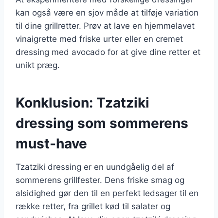
kan også være en sjov måde at tilføje variation
til dine grillretter. Prøv at lave en hjemmelavet
vinaigrette med friske urter eller en cremet
dressing med avocado for at give dine retter et
unikt præg.
Konklusion: Tzatziki
dressing som sommerens
must-have
Tzatziki dressing er en uundgåelig del af
sommerens grillfester. Dens friske smag og
alsidighed gør den til en perfekt ledsager til en
række retter, fra grillet kød til salater og