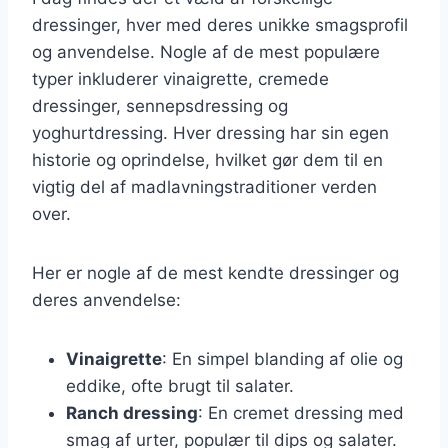
dressinger, hver med deres unikke smagsprofil
og anvendelse. Nogle af de mest populære
typer inkluderer vinaigrette, cremede
dressinger, sennepsdressing og
yoghurtdressing. Hver dressing har sin egen
historie og oprindelse, hvilket gør dem til en
vigtig del af madlavningstraditioner verden
over.
Her er nogle af de mest kendte dressinger og
deres anvendelse:
Vinaigrette
: En simpel blanding af olie og
eddike, ofte brugt til salater.
Ranch dressing
: En cremet dressing med
smag af urter, populær til dips og salater.