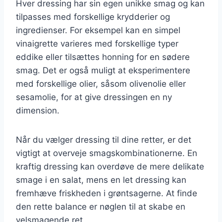
Hver dressing har sin egen unikke smag og kan
tilpasses med forskellige krydderier og
ingredienser. For eksempel kan en simpel
vinaigrette varieres med forskellige typer
eddike eller tilsættes honning for en sødere
smag. Det er også muligt at eksperimentere
med forskellige olier, såsom olivenolie eller
sesamolie, for at give dressingen en ny
dimension.
Når du vælger dressing til dine retter, er det
vigtigt at overveje smagskombinationerne. En
kraftig dressing kan overdøve de mere delikate
smage i en salat, mens en let dressing kan
fremhæve friskheden i grøntsagerne. At finde
den rette balance er nøglen til at skabe en
velsmagende ret.