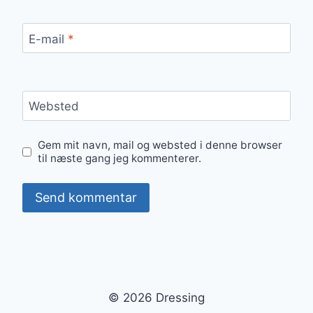
E-mail
*
Websted
Gem mit navn, mail og websted i denne browser
til næste gang jeg kommenterer.
© 2026 Dressing