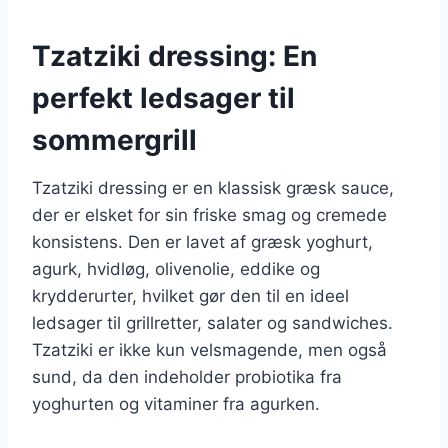
Tzatziki dressing: En
perfekt ledsager til
sommergrill
Tzatziki dressing er en klassisk græsk sauce,
der er elsket for sin friske smag og cremede
konsistens. Den er lavet af græsk yoghurt,
agurk, hvidløg, olivenolie, eddike og
krydderurter, hvilket gør den til en ideel
ledsager til grillretter, salater og sandwiches.
Tzatziki er ikke kun velsmagende, men også
sund, da den indeholder probiotika fra
yoghurten og vitaminer fra agurken.