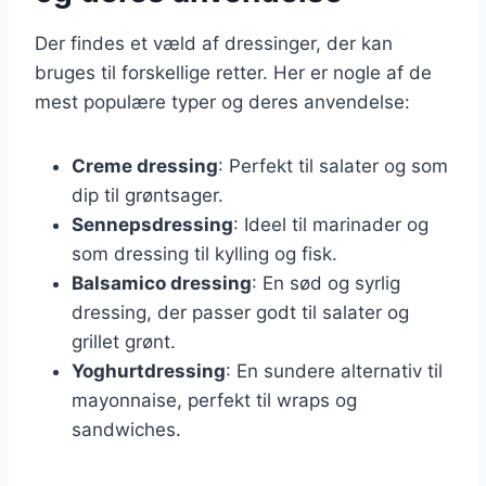
Der findes et væld af dressinger, der kan
bruges til forskellige retter. Her er nogle af de
mest populære typer og deres anvendelse:
Creme dressing
: Perfekt til salater og som
dip til grøntsager.
Sennepsdressing
: Ideel til marinader og
som dressing til kylling og fisk.
Balsamico dressing
: En sød og syrlig
dressing, der passer godt til salater og
grillet grønt.
Yoghurtdressing
: En sundere alternativ til
mayonnaise, perfekt til wraps og
sandwiches.