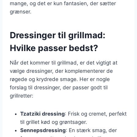
mange, og det er kun fantasien, der sætter
grænser.
Dressinger til grillmad:
Hvilke passer bedst?
Når det kommer til grillmad, er det vigtigt at
vælge dressinger, der komplementerer de
røgede og krydrede smage. Her er nogle
forslag til dressinger, der passer godt til
grillretter:
Tzatziki dressing
: Frisk og cremet, perfekt
til grillet kød og grøntsager.
Sennepsdressing
: En stærk smag, der