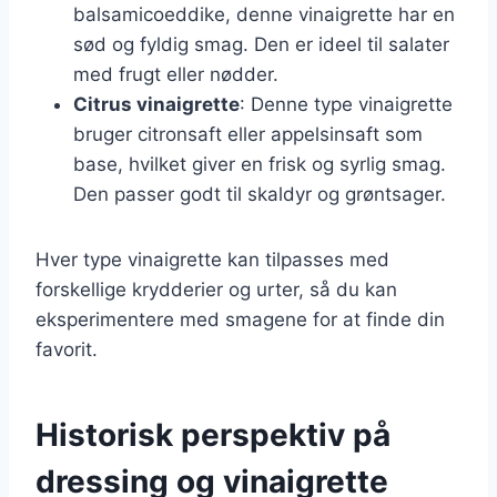
balsamicoeddike, denne vinaigrette har en
sød og fyldig smag. Den er ideel til salater
med frugt eller nødder.
Citrus vinaigrette
: Denne type vinaigrette
bruger citronsaft eller appelsinsaft som
base, hvilket giver en frisk og syrlig smag.
Den passer godt til skaldyr og grøntsager.
Hver type vinaigrette kan tilpasses med
forskellige krydderier og urter, så du kan
eksperimentere med smagene for at finde din
favorit.
Historisk perspektiv på
dressing og vinaigrette