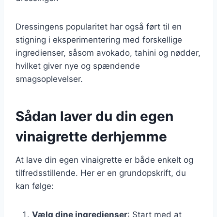
Dressingens popularitet har også ført til en
stigning i eksperimentering med forskellige
ingredienser, såsom avokado, tahini og nødder,
hvilket giver nye og spændende
smagsoplevelser.
Sådan laver du din egen
vinaigrette derhjemme
At lave din egen vinaigrette er både enkelt og
tilfredsstillende. Her er en grundopskrift, du
kan følge:
Vælg dine ingredienser
: Start med at