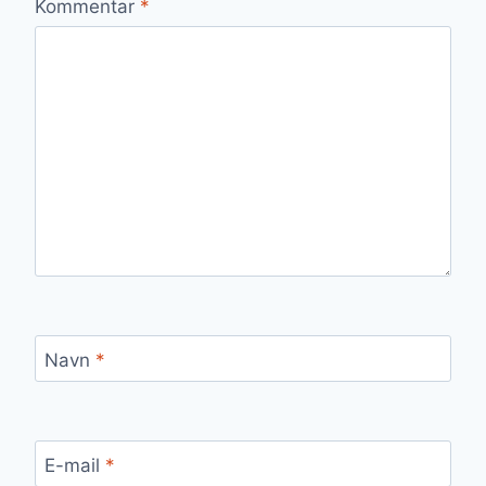
Kommentar
*
Navn
*
E-mail
*