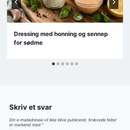
Dressing med honning og sennep
for sødme
Skriv et svar
Din e-mailadresse vil ikke blive publiceret.
Krævede felter
er markeret med
*