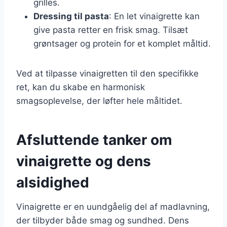
grilles.
Dressing til pasta
: En let vinaigrette kan
give pasta retter en frisk smag. Tilsæt
grøntsager og protein for et komplet måltid.
Ved at tilpasse vinaigretten til den specifikke
ret, kan du skabe en harmonisk
smagsoplevelse, der løfter hele måltidet.
Afsluttende tanker om
vinaigrette og dens
alsidighed
Vinaigrette er en uundgåelig del af madlavning,
der tilbyder både smag og sundhed. Dens