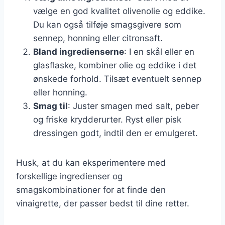
vælge en god kvalitet olivenolie og eddike.
Du kan også tilføje smagsgivere som
sennep, honning eller citronsaft.
Bland ingredienserne
: I en skål eller en
glasflaske, kombiner olie og eddike i det
ønskede forhold. Tilsæt eventuelt sennep
eller honning.
Smag til
: Juster smagen med salt, peber
og friske krydderurter. Ryst eller pisk
dressingen godt, indtil den er emulgeret.
Husk, at du kan eksperimentere med
forskellige ingredienser og
smagskombinationer for at finde den
vinaigrette, der passer bedst til dine retter.