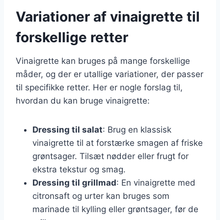
Variationer af vinaigrette til
forskellige retter
Vinaigrette kan bruges på mange forskellige
måder, og der er utallige variationer, der passer
til specifikke retter. Her er nogle forslag til,
hvordan du kan bruge vinaigrette:
Dressing til salat
: Brug en klassisk
vinaigrette til at forstærke smagen af friske
grøntsager. Tilsæt nødder eller frugt for
ekstra tekstur og smag.
Dressing til grillmad
: En vinaigrette med
citronsaft og urter kan bruges som
marinade til kylling eller grøntsager, før de