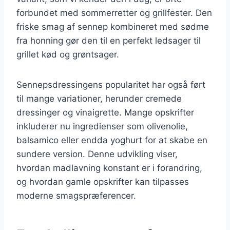
forbundet med sommerretter og grillfester. Den
friske smag af sennep kombineret med sødme
fra honning gør den til en perfekt ledsager til
grillet kød og grøntsager.
Sennepsdressingens popularitet har også ført
til mange variationer, herunder cremede
dressinger og vinaigrette. Mange opskrifter
inkluderer nu ingredienser som olivenolie,
balsamico eller endda yoghurt for at skabe en
sundere version. Denne udvikling viser,
hvordan madlavning konstant er i forandring,
og hvordan gamle opskrifter kan tilpasses
moderne smagspræferencer.