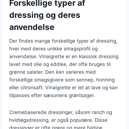
Forskellige typer af
dressing og deres
anvendelse
Der findes mange forskellige typer af dressing,
hver med deres unikke smagsprofil og
anvendelse. Vinaigrette er en klassisk dressing
lavet med olie og eddike, der ofte bruges til
grønne salater. Den kan varieres med
forskellige smagsgivere som sennep, honning
eller citronsaft. Vinaigrette er let at lave og kan
tilpasses efter sæsonens grøntsager.
Cremebaserede dressinger, såsom ranch og
hvidløgsdressing, er også populære. Disse
dressinger er ofte rigere og mere fyldige,