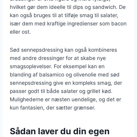
hvilket gør dem ideelle til dips og sandwich. De
kan også bruges til at tilføje smag til salater,
især dem med kraftige ingredienser som bacon
eller ost.
Sød sennepsdressing kan også kombineres
med andre dressinger for at skabe nye
smagsoplevelser. For eksempel kan en
blanding af balsamico og olivenolie med sød
sennepsdressing give en kompleks smag, der
passer godt til både salater og grillet kød.
Mulighederne er næsten uendelige, og det er
kun fantasien, der sætter grænser.
Sådan laver du din egen