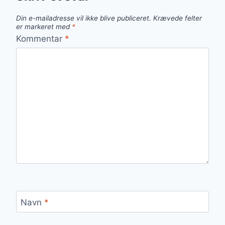
Din e-mailadresse vil ikke blive publiceret.
Krævede felter
er markeret med
*
Kommentar
*
Navn
*