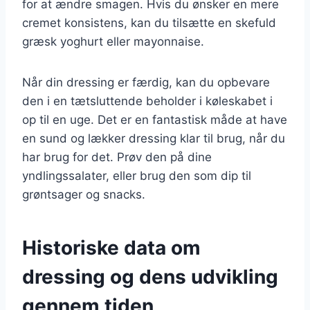
for at ændre smagen. Hvis du ønsker en mere
cremet konsistens, kan du tilsætte en skefuld
græsk yoghurt eller mayonnaise.
Når din dressing er færdig, kan du opbevare
den i en tætsluttende beholder i køleskabet i
op til en uge. Det er en fantastisk måde at have
en sund og lækker dressing klar til brug, når du
har brug for det. Prøv den på dine
yndlingssalater, eller brug den som dip til
grøntsager og snacks.
Historiske data om
dressing og dens udvikling
gennem tiden