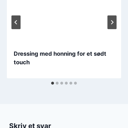
Dressing med honning for et sødt
touch
Skriv et svar