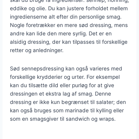
eddike og olie. Du kan justere forholdet mellem
ingredienserne alt efter din personlige smag.
Nogle foretrækker en mere sød dressing, mens
andre kan lide den mere syrlig. Det er en
alsidig dressing, der kan tilpasses til forskellige
retter og anledninger.
Sød sennepsdressing kan også varieres med
forskellige krydderier og urter. For eksempel
kan du tilsætte dild eller purløg for at give
dressingen et ekstra lag af smag. Denne
dressing er ikke kun begrænset til salater; den
kan også bruges som marinade til kylling eller
som en smagsgiver til sandwich og wraps.