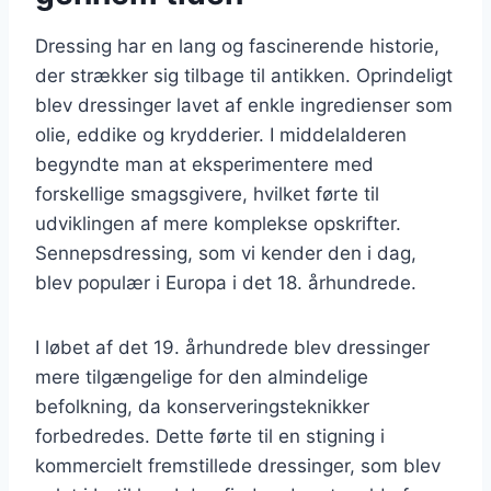
Dressing har en lang og fascinerende historie,
der strækker sig tilbage til antikken. Oprindeligt
blev dressinger lavet af enkle ingredienser som
olie, eddike og krydderier. I middelalderen
begyndte man at eksperimentere med
forskellige smagsgivere, hvilket førte til
udviklingen af mere komplekse opskrifter.
Sennepsdressing, som vi kender den i dag,
blev populær i Europa i det 18. århundrede.
I løbet af det 19. århundrede blev dressinger
mere tilgængelige for den almindelige
befolkning, da konserveringsteknikker
forbedredes. Dette førte til en stigning i
kommercielt fremstillede dressinger, som blev