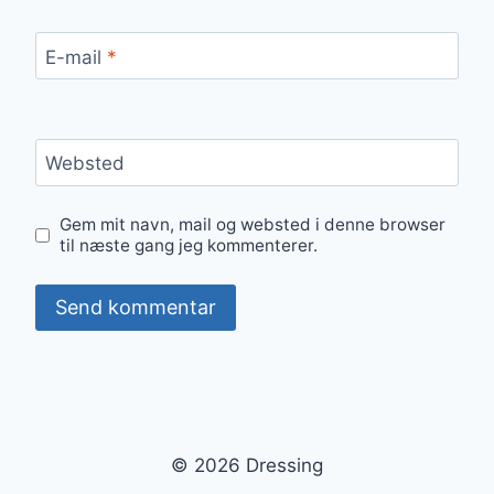
E-mail
*
Websted
Gem mit navn, mail og websted i denne browser
til næste gang jeg kommenterer.
© 2026 Dressing