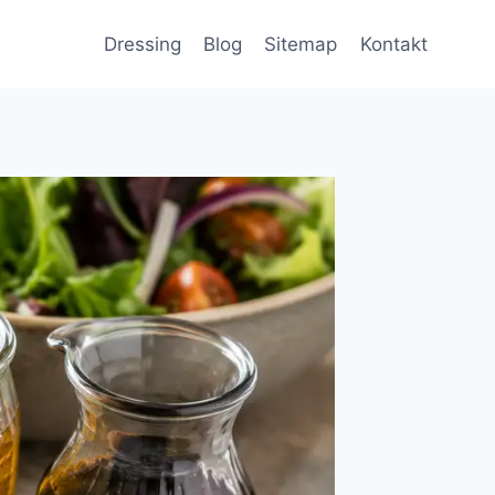
Dressing
Blog
Sitemap
Kontakt