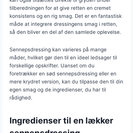
tilberedningen for at give retten en cremet
konsistens og en rig smag. Det er en fantastisk
måde at integrere dressingens smag i retten,
så den bliver en del af den samlede oplevelse.
Sennepsdressing kan varieres på mange
måder, hvilket gør den til en ideel ledsager til
forskellige opskrifter. Uanset om du
foretrækker en sød sennepsdressing eller en
mere krydret version, kan du tilpasse den til din
egen smag og de ingredienser, du har til
rådighed.
Ingredienser til en lækker
sennepsdressing