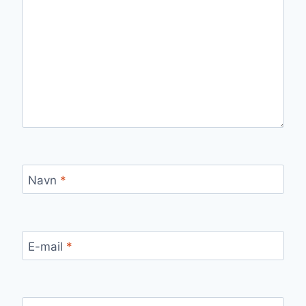
Navn
*
E-mail
*