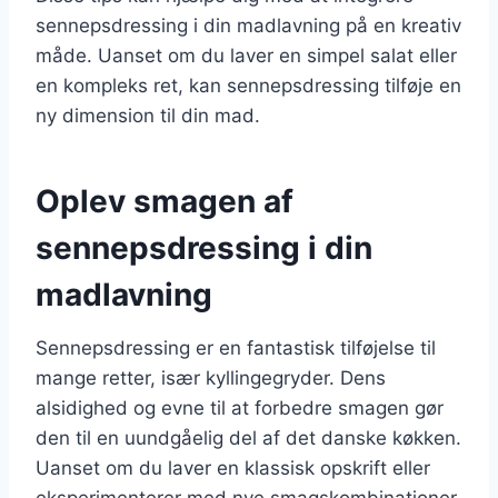
sennepsdressing i din madlavning på en kreativ
måde. Uanset om du laver en simpel salat eller
en kompleks ret, kan sennepsdressing tilføje en
ny dimension til din mad.
Oplev smagen af
sennepsdressing i din
madlavning
Sennepsdressing er en fantastisk tilføjelse til
mange retter, især kyllingegryder. Dens
alsidighed og evne til at forbedre smagen gør
den til en uundgåelig del af det danske køkken.
Uanset om du laver en klassisk opskrift eller
eksperimenterer med nye smagskombinationer,