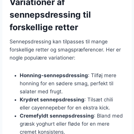
Variationer af
sennepsdressing til
forskellige retter
Sennepsdressing kan tilpasses til mange
forskellige retter og smagspræferencer. Her er
nogle populære variationer:
Honning-sennepsdressing
: Tilføj mere
honning for en sødere smag, perfekt til
salater med frugt.
Krydret sennepsdressing
: Tilsæt chili
eller cayennepeber for en ekstra kick.
Cremefyldt sennepsdressing
: Bland med
græsk yoghurt eller fløde for en mere
cremet konsistens.