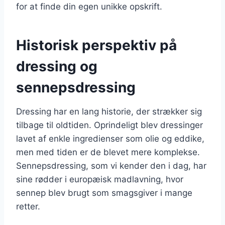
for at finde din egen unikke opskrift.
Historisk perspektiv på
dressing og
sennepsdressing
Dressing har en lang historie, der strækker sig
tilbage til oldtiden. Oprindeligt blev dressinger
lavet af enkle ingredienser som olie og eddike,
men med tiden er de blevet mere komplekse.
Sennepsdressing, som vi kender den i dag, har
sine rødder i europæisk madlavning, hvor
sennep blev brugt som smagsgiver i mange
retter.