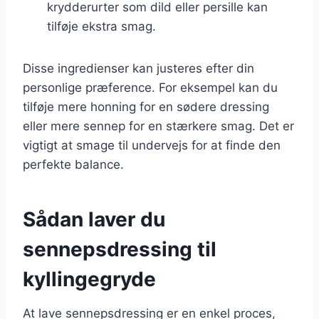
krydderurter som dild eller persille kan
tilføje ekstra smag.
Disse ingredienser kan justeres efter din
personlige præference. For eksempel kan du
tilføje mere honning for en sødere dressing
eller mere sennep for en stærkere smag. Det er
vigtigt at smage til undervejs for at finde den
perfekte balance.
Sådan laver du
sennepsdressing til
kyllingegryde
At lave sennepsdressing er en enkel proces,