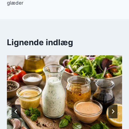
glæder
Lignende indlæg