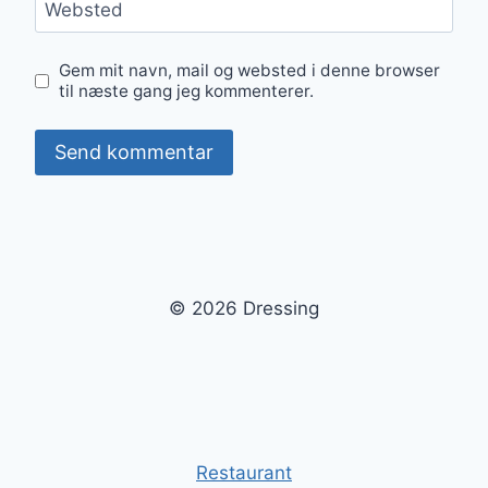
Websted
Gem mit navn, mail og websted i denne browser
til næste gang jeg kommenterer.
© 2026 Dressing
Restaurant