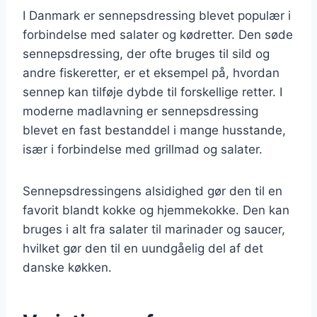
I Danmark er sennepsdressing blevet populær i
forbindelse med salater og kødretter. Den søde
sennepsdressing, der ofte bruges til sild og
andre fiskeretter, er et eksempel på, hvordan
sennep kan tilføje dybde til forskellige retter. I
moderne madlavning er sennepsdressing
blevet en fast bestanddel i mange husstande,
især i forbindelse med grillmad og salater.
Sennepsdressingens alsidighed gør den til en
favorit blandt kokke og hjemmekokke. Den kan
bruges i alt fra salater til marinader og saucer,
hvilket gør den til en uundgåelig del af det
danske køkken.