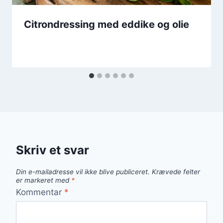
Citrondressing med eddike og olie
Skriv et svar
Din e-mailadresse vil ikke blive publiceret.
Krævede felter
er markeret med
*
Kommentar
*