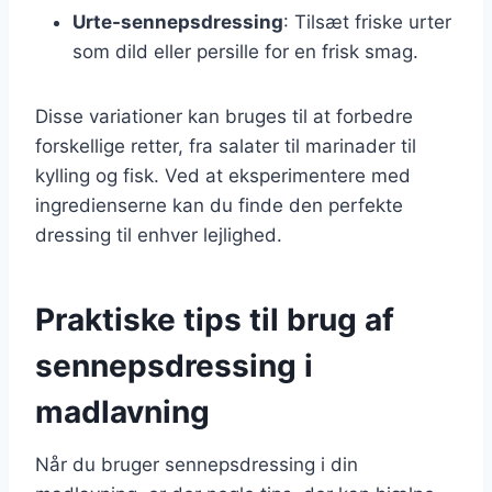
Urte-sennepsdressing
: Tilsæt friske urter
som dild eller persille for en frisk smag.
Disse variationer kan bruges til at forbedre
forskellige retter, fra salater til marinader til
kylling og fisk. Ved at eksperimentere med
ingredienserne kan du finde den perfekte
dressing til enhver lejlighed.
Praktiske tips til brug af
sennepsdressing i
madlavning
Når du bruger sennepsdressing i din