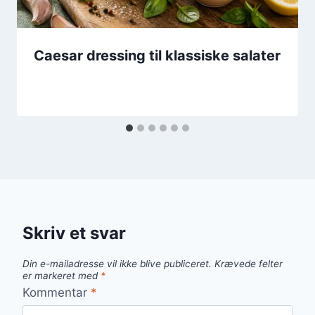
Caesar dressing til klassiske salater
Skriv et svar
Din e-mailadresse vil ikke blive publiceret.
Krævede felter
er markeret med
*
Kommentar
*