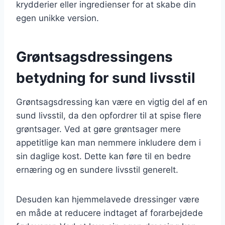
krydderier eller ingredienser for at skabe din
egen unikke version.
Grøntsagsdressingens
betydning for sund livsstil
Grøntsagsdressing kan være en vigtig del af en
sund livsstil, da den opfordrer til at spise flere
grøntsager. Ved at gøre grøntsager mere
appetitlige kan man nemmere inkludere dem i
sin daglige kost. Dette kan føre til en bedre
ernæring og en sundere livsstil generelt.
Desuden kan hjemmelavede dressinger være
en måde at reducere indtaget af forarbejdede