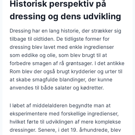
Historisk perspektiv på
dressing og dens udvikling
Dressing har en lang historie, der strækker sig
tilbage til oldtiden. De tidligste former for
dressing blev lavet med enkle ingredienser
som eddike og olie, som blev brugt til at
forbedre smagen af rå grøntsager. I det antikke
Rom blev der også brugt krydderier og urter til
at skabe smagfulde blandinger, der kunne
anvendes til både salater og kødretter.
I løbet af middelalderen begyndte man at
eksperimentere med forskellige ingredienser,
hvilket førte til udviklingen af mere komplekse
dressinger. Senere, i det 19. århundrede, blev