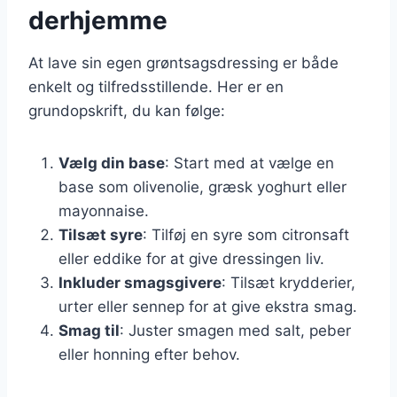
derhjemme
At lave sin egen grøntsagsdressing er både
enkelt og tilfredsstillende. Her er en
grundopskrift, du kan følge:
Vælg din base
: Start med at vælge en
base som olivenolie, græsk yoghurt eller
mayonnaise.
Tilsæt syre
: Tilføj en syre som citronsaft
eller eddike for at give dressingen liv.
Inkluder smagsgivere
: Tilsæt krydderier,
urter eller sennep for at give ekstra smag.
Smag til
: Juster smagen med salt, peber
eller honning efter behov.