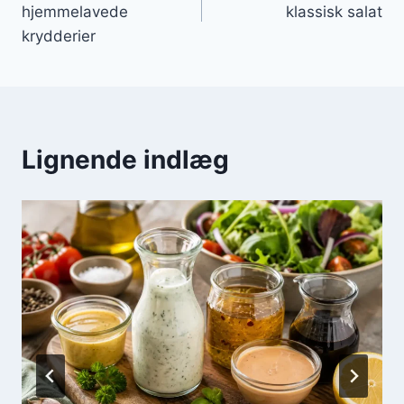
hjemmelavede
klassisk salat
krydderier
Lignende indlæg