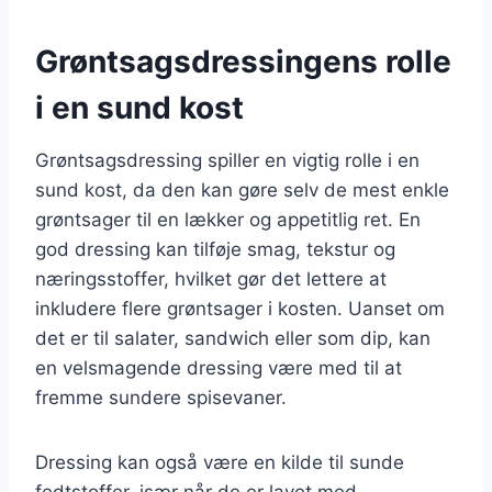
Grøntsagsdressingens rolle
i en sund kost
Grøntsagsdressing spiller en vigtig rolle i en
sund kost, da den kan gøre selv de mest enkle
grøntsager til en lækker og appetitlig ret. En
god dressing kan tilføje smag, tekstur og
næringsstoffer, hvilket gør det lettere at
inkludere flere grøntsager i kosten. Uanset om
det er til salater, sandwich eller som dip, kan
en velsmagende dressing være med til at
fremme sundere spisevaner.
Dressing kan også være en kilde til sunde
fedtstoffer, især når de er lavet med