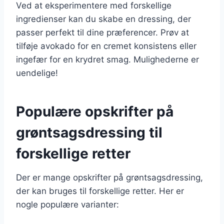
Ved at eksperimentere med forskellige
ingredienser kan du skabe en dressing, der
passer perfekt til dine præferencer. Prøv at
tilføje avokado for en cremet konsistens eller
ingefær for en krydret smag. Mulighederne er
uendelige!
Populære opskrifter på
grøntsagsdressing til
forskellige retter
Der er mange opskrifter på grøntsagsdressing,
der kan bruges til forskellige retter. Her er
nogle populære varianter: