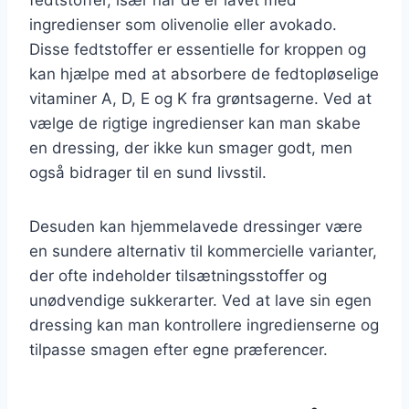
ingredienser som olivenolie eller avokado.
Disse fedtstoffer er essentielle for kroppen og
kan hjælpe med at absorbere de fedtopløselige
vitaminer A, D, E og K fra grøntsagerne. Ved at
vælge de rigtige ingredienser kan man skabe
en dressing, der ikke kun smager godt, men
også bidrager til en sund livsstil.
Desuden kan hjemmelavede dressinger være
en sundere alternativ til kommercielle varianter,
der ofte indeholder tilsætningsstoffer og
unødvendige sukkerarter. Ved at lave sin egen
dressing kan man kontrollere ingredienserne og
tilpasse smagen efter egne præferencer.