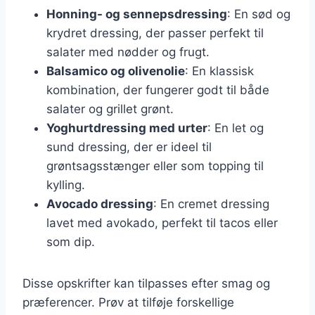
Honning- og sennepsdressing
: En sød og
krydret dressing, der passer perfekt til
salater med nødder og frugt.
Balsamico og olivenolie
: En klassisk
kombination, der fungerer godt til både
salater og grillet grønt.
Yoghurtdressing med urter
: En let og
sund dressing, der er ideel til
grøntsagsstænger eller som topping til
kylling.
Avocado dressing
: En cremet dressing
lavet med avokado, perfekt til tacos eller
som dip.
Disse opskrifter kan tilpasses efter smag og
præferencer. Prøv at tilføje forskellige