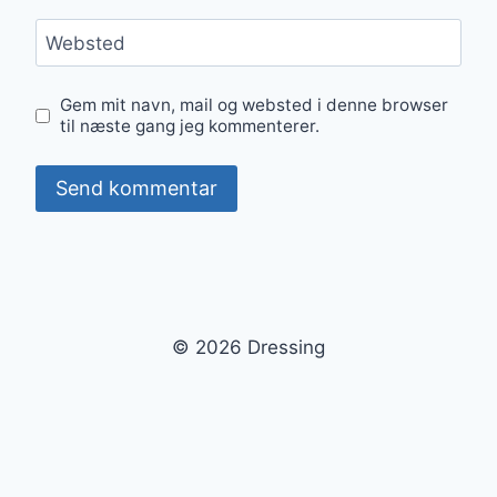
Websted
Gem mit navn, mail og websted i denne browser
til næste gang jeg kommenterer.
© 2026 Dressing