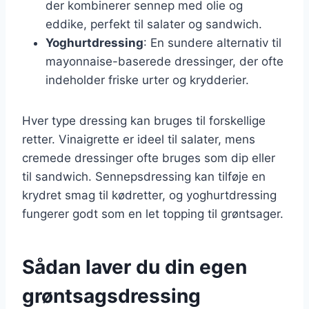
der kombinerer sennep med olie og
eddike, perfekt til salater og sandwich.
Yoghurtdressing
: En sundere alternativ til
mayonnaise-baserede dressinger, der ofte
indeholder friske urter og krydderier.
Hver type dressing kan bruges til forskellige
retter. Vinaigrette er ideel til salater, mens
cremede dressinger ofte bruges som dip eller
til sandwich. Sennepsdressing kan tilføje en
krydret smag til kødretter, og yoghurtdressing
fungerer godt som en let topping til grøntsager.
Sådan laver du din egen
grøntsagsdressing