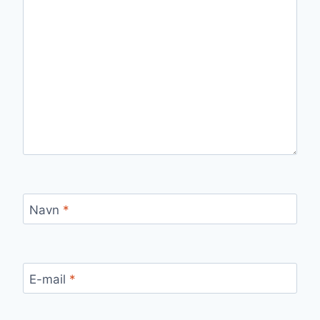
Navn
*
E-mail
*