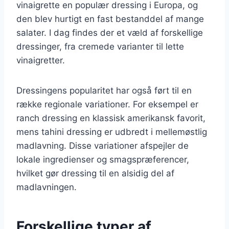
vinaigrette en populær dressing i Europa, og
den blev hurtigt en fast bestanddel af mange
salater. I dag findes der et væld af forskellige
dressinger, fra cremede varianter til lette
vinaigretter.
Dressingens popularitet har også ført til en
række regionale variationer. For eksempel er
ranch dressing en klassisk amerikansk favorit,
mens tahini dressing er udbredt i mellemøstlig
madlavning. Disse variationer afspejler de
lokale ingredienser og smagspræferencer,
hvilket gør dressing til en alsidig del af
madlavningen.
Forskellige typer af