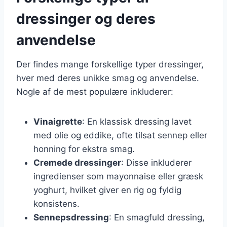
dressinger og deres
anvendelse
Der findes mange forskellige typer dressinger,
hver med deres unikke smag og anvendelse.
Nogle af de mest populære inkluderer:
Vinaigrette
: En klassisk dressing lavet
med olie og eddike, ofte tilsat sennep eller
honning for ekstra smag.
Cremede dressinger
: Disse inkluderer
ingredienser som mayonnaise eller græsk
yoghurt, hvilket giver en rig og fyldig
konsistens.
Sennepsdressing
: En smagfuld dressing,