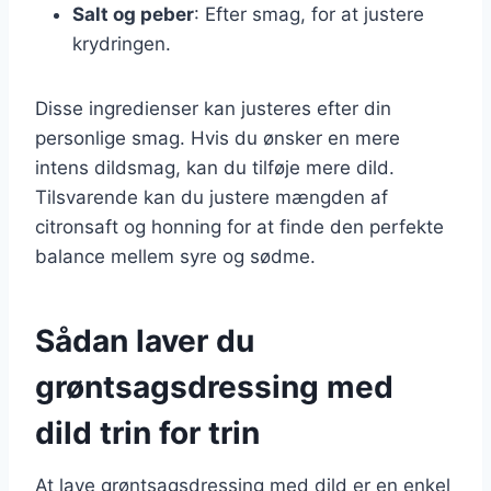
Salt og peber
: Efter smag, for at justere
krydringen.
Disse ingredienser kan justeres efter din
personlige smag. Hvis du ønsker en mere
intens dildsmag, kan du tilføje mere dild.
Tilsvarende kan du justere mængden af
citronsaft og honning for at finde den perfekte
balance mellem syre og sødme.
Sådan laver du
grøntsagsdressing med
dild trin for trin
At lave grøntsagsdressing med dild er en enkel