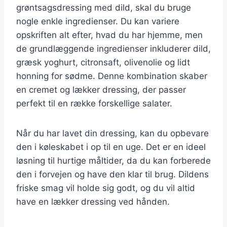
grøntsagsdressing med dild, skal du bruge
nogle enkle ingredienser. Du kan variere
opskriften alt efter, hvad du har hjemme, men
de grundlæggende ingredienser inkluderer dild,
græsk yoghurt, citronsaft, olivenolie og lidt
honning for sødme. Denne kombination skaber
en cremet og lækker dressing, der passer
perfekt til en række forskellige salater.
Når du har lavet din dressing, kan du opbevare
den i køleskabet i op til en uge. Det er en ideel
løsning til hurtige måltider, da du kan forberede
den i forvejen og have den klar til brug. Dildens
friske smag vil holde sig godt, og du vil altid
have en lækker dressing ved hånden.