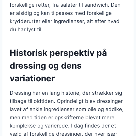
forskellige retter, fra salater til sandwich. Den
er alsidig og kan tilpasses med forskellige
krydderurter eller ingredienser, alt efter hvad
du har lyst til.
Historisk perspektiv på
dressing og dens
variationer
Dressing har en lang historie, der strækker sig
tilbage til oldtiden. Oprindeligt blev dressinger
lavet af enkle ingredienser som olie og eddike,
men med tiden er opskrifterne blevet mere
komplekse og varierede. I dag findes der et
væld af forskellige dressinger, der hver især