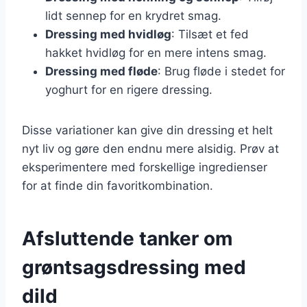
lidt sennep for en krydret smag.
Dressing med hvidløg
: Tilsæt et fed
hakket hvidløg for en mere intens smag.
Dressing med fløde
: Brug fløde i stedet for
yoghurt for en rigere dressing.
Disse variationer kan give din dressing et helt
nyt liv og gøre den endnu mere alsidig. Prøv at
eksperimentere med forskellige ingredienser
for at finde din favoritkombination.
Afsluttende tanker om
grøntsagsdressing med
dild