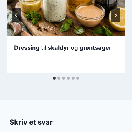
Dressing til skaldyr og grøntsager
Skriv et svar