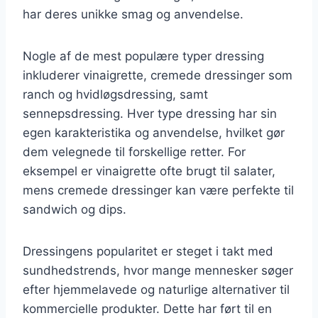
har deres unikke smag og anvendelse.
Nogle af de mest populære typer dressing
inkluderer vinaigrette, cremede dressinger som
ranch og hvidløgsdressing, samt
sennepsdressing. Hver type dressing har sin
egen karakteristika og anvendelse, hvilket gør
dem velegnede til forskellige retter. For
eksempel er vinaigrette ofte brugt til salater,
mens cremede dressinger kan være perfekte til
sandwich og dips.
Dressingens popularitet er steget i takt med
sundhedstrends, hvor mange mennesker søger
efter hjemmelavede og naturlige alternativer til
kommercielle produkter. Dette har ført til en