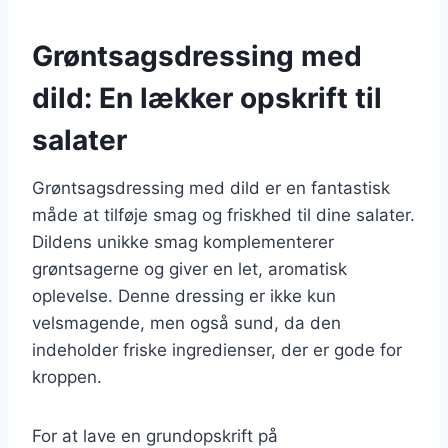
Grøntsagsdressing med
dild: En lækker opskrift til
salater
Grøntsagsdressing med dild er en fantastisk
måde at tilføje smag og friskhed til dine salater.
Dildens unikke smag komplementerer
grøntsagerne og giver en let, aromatisk
oplevelse. Denne dressing er ikke kun
velsmagende, men også sund, da den
indeholder friske ingredienser, der er gode for
kroppen.
For at lave en grundopskrift på