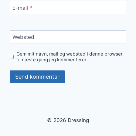
E-mail
*
Websted
Gem mit navn, mail og websted i denne browser
til næste gang jeg kommenterer.
© 2026 Dressing