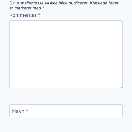
Din e-mailadresse vil ikke blive publiceret.
Krævede felter
er markeret med
*
Kommentar
*
Navn
*