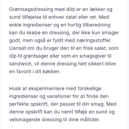
Grøntsagsdressing med dild er en lækker og
sund tilføjelse til enhver salat eller ret. Med
enkle ingredienser og en hurtig tilberedning
kan du skabe en dressing, der ikke kun smager
godt, men også er fyldt med næringsstoffer.
Uanset om du bruger den til en frisk salat, som
dip til grøntsager eller som en smagsgiver til
sandwich, vil denne dressing helt sikkert blive
en favorit i dit køkken.
Husk at eksperimentere med forskellige
ingredienser og variationer for at finde den
perfekte opskrift, der passer til din smag. Med
denne opskrift kan du nemt tilføje en sund og
velsmagende dressing til dine måltider.