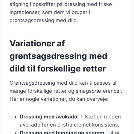
stigning i opskrifter på dressing med friske
ingredienser, som dem vi bruger i
grøntsagsdressing med dild.
Variationer af
grøntsagsdressing med
dild til forskellige retter
Grøntsagsdressing med dild kan tilpasses til
mange forskellige retter og smagspræferencer.
Her er nogle variationer, du kan overveje:
Dressing med avokado
: Tilsæt en moden
avokado for en ekstra cremet konsistens.
Dressing med honning og sennep
: Tilføj