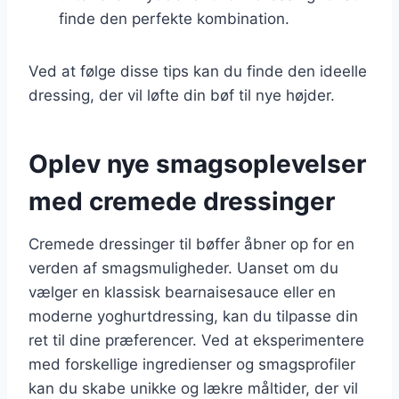
finde den perfekte kombination.
Ved at følge disse tips kan du finde den ideelle
dressing, der vil løfte din bøf til nye højder.
Oplev nye smagsoplevelser
med cremede dressinger
Cremede dressinger til bøffer åbner op for en
verden af smagsmuligheder. Uanset om du
vælger en klassisk bearnaisesauce eller en
moderne yoghurtdressing, kan du tilpasse din
ret til dine præferencer. Ved at eksperimentere
med forskellige ingredienser og smagsprofiler
kan du skabe unikke og lækre måltider, der vil