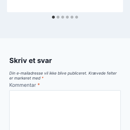
Skriv et svar
Din e-mailadresse vil ikke blive publiceret.
Krævede felter
er markeret med
*
Kommentar
*