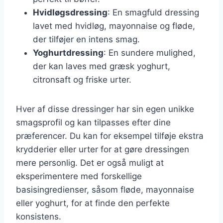
Hvidløgsdressing
: En smagfuld dressing
lavet med hvidløg, mayonnaise og fløde,
der tilføjer en intens smag.
Yoghurtdressing
: En sundere mulighed,
der kan laves med græsk yoghurt,
citronsaft og friske urter.
Hver af disse dressinger har sin egen unikke
smagsprofil og kan tilpasses efter dine
præferencer. Du kan for eksempel tilføje ekstra
krydderier eller urter for at gøre dressingen
mere personlig. Det er også muligt at
eksperimentere med forskellige
basisingredienser, såsom fløde, mayonnaise
eller yoghurt, for at finde den perfekte
konsistens.