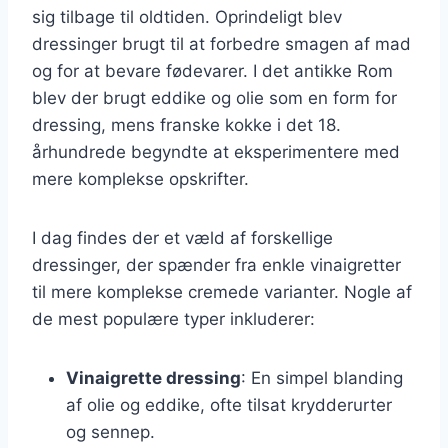
sig tilbage til oldtiden. Oprindeligt blev
dressinger brugt til at forbedre smagen af mad
og for at bevare fødevarer. I det antikke Rom
blev der brugt eddike og olie som en form for
dressing, mens franske kokke i det 18.
århundrede begyndte at eksperimentere med
mere komplekse opskrifter.
I dag findes der et væld af forskellige
dressinger, der spænder fra enkle vinaigretter
til mere komplekse cremede varianter. Nogle af
de mest populære typer inkluderer:
Vinaigrette dressing
: En simpel blanding
af olie og eddike, ofte tilsat krydderurter
og sennep.