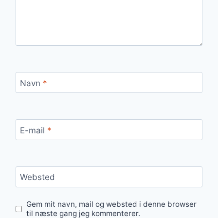
Navn
*
E-mail
*
Websted
Gem mit navn, mail og websted i denne browser
til næste gang jeg kommenterer.