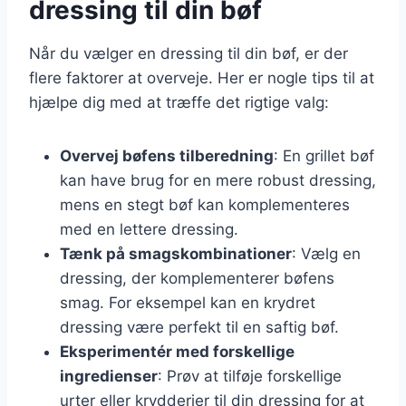
dressing til din bøf
Når du vælger en dressing til din bøf, er der
flere faktorer at overveje. Her er nogle tips til at
hjælpe dig med at træffe det rigtige valg:
Overvej bøfens tilberedning
: En grillet bøf
kan have brug for en mere robust dressing,
mens en stegt bøf kan komplementeres
med en lettere dressing.
Tænk på smagskombinationer
: Vælg en
dressing, der komplementerer bøfens
smag. For eksempel kan en krydret
dressing være perfekt til en saftig bøf.
Eksperimentér med forskellige
ingredienser
: Prøv at tilføje forskellige
urter eller krydderier til din dressing for at