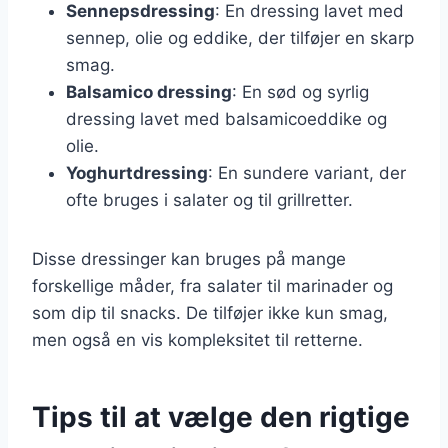
Sennepsdressing
: En dressing lavet med
sennep, olie og eddike, der tilføjer en skarp
smag.
Balsamico dressing
: En sød og syrlig
dressing lavet med balsamicoeddike og
olie.
Yoghurtdressing
: En sundere variant, der
ofte bruges i salater og til grillretter.
Disse dressinger kan bruges på mange
forskellige måder, fra salater til marinader og
som dip til snacks. De tilføjer ikke kun smag,
men også en vis kompleksitet til retterne.
Tips til at vælge den rigtige