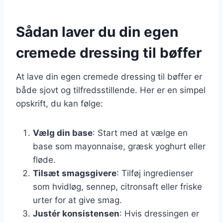
Sådan laver du din egen
cremede dressing til bøffer
At lave din egen cremede dressing til bøffer er
både sjovt og tilfredsstillende. Her er en simpel
opskrift, du kan følge:
Vælg din base
: Start med at vælge en
base som mayonnaise, græsk yoghurt eller
fløde.
Tilsæt smagsgivere
: Tilføj ingredienser
som hvidløg, sennep, citronsaft eller friske
urter for at give smag.
Justér konsistensen
: Hvis dressingen er