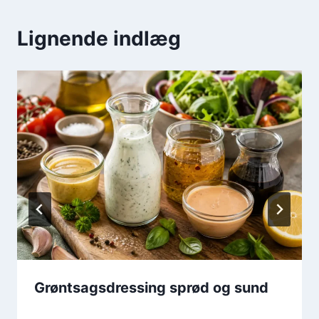
Lignende indlæg
Grøntsagsdressing sprød og sund