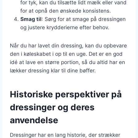
for tyk, kan du tilsætte lidt mælk eller vand
for at opnå den ønskede konsistens.
Smag til
: Sørg for at smage på dressingen
og justere krydderierne efter behov.
Når du har lavet din dressing, kan du opbevare
den i køleskabet i op til en uge. Det er en god
idé at lave en større portion, så du altid har en
lækker dressing klar til dine bøffer.
Historiske perspektiver på
dressinger og deres
anvendelse
Dressinger har en lang historie, der strækker