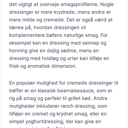
det vigtigt at overveje smagsprofilerne. Nogle
dressinger er mere krydrede, mens andre er
mere milde og cremede. Det er også værd at
tænke på, hvordan dressingen vil
komplementere bøfens naturlige smag. For
eksempel kan en dressing med sennep og
honning give en dejlig sødme, mens en
dressing med hvidløg og urter kan tilføje en
frisk og aromatisk dimension.
En populær mulighed for cremede dressinger til
bøffer er en klassisk bearnaisesauce, som er
rig på smag og perfekt til grillet kød. Andre
muligheder inkluderer ranch dressing, som
tilføjer en cremet og krydret smag, eller en
simpel yoghurtdressing, der kan give en