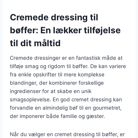
Cremede dressing til
bøffer: En lækker tilføjelse
til dit måltid
Cremede dressinger er en fantastisk måde at
tilføje smag og rigdom til bøffer. De kan variere
fra enkle opskrifter til mere komplekse
blandinger, der kombinerer forskellige
ingredienser for at skabe en unik
smagsoplevelse. En god cremet dressing kan
forvandle en almindelig bøf til en gourmetret,
der imponerer både familie og gæster.
Når du vælger en cremet dressing til bøffer, er