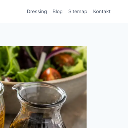
Dressing
Blog
Sitemap
Kontakt