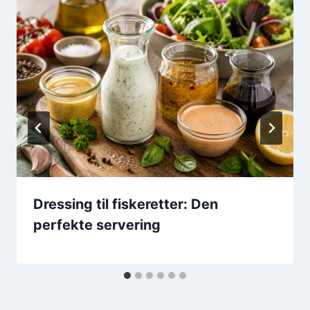
Dressing til fiskeretter: Den
perfekte servering