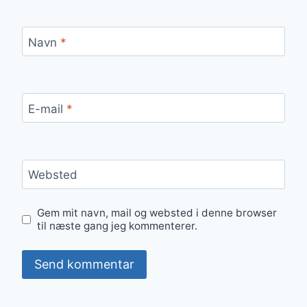
Navn
*
E-mail
*
Websted
Gem mit navn, mail og websted i denne browser
til næste gang jeg kommenterer.