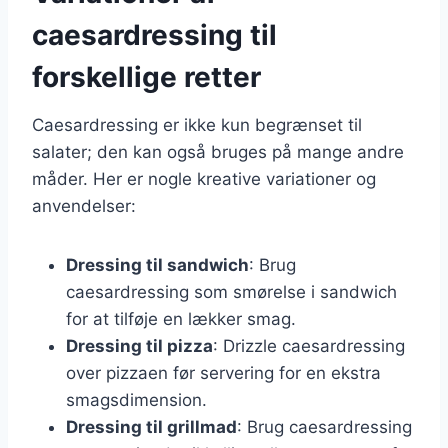
caesardressing til
forskellige retter
Caesardressing er ikke kun begrænset til
salater; den kan også bruges på mange andre
måder. Her er nogle kreative variationer og
anvendelser:
Dressing til sandwich
: Brug
caesardressing som smørelse i sandwich
for at tilføje en lækker smag.
Dressing til pizza
: Drizzle caesardressing
over pizzaen før servering for en ekstra
smagsdimension.
Dressing til grillmad
: Brug caesardressing