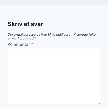
Skriv et svar
Din e-mailadresse vil ikke blive publiceret.
Krævede felter
er markeret med
*
Kommentar
*