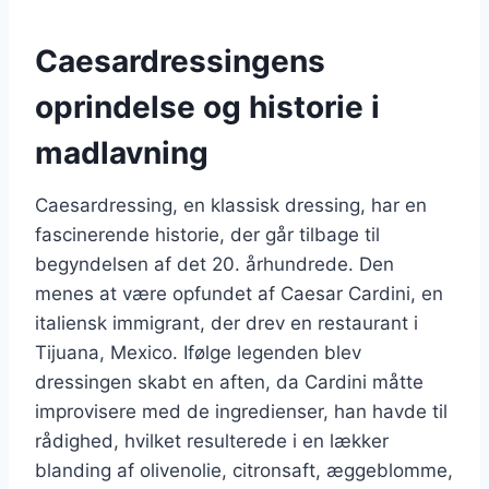
Caesardressingens
oprindelse og historie i
madlavning
Caesardressing, en klassisk dressing, har en
fascinerende historie, der går tilbage til
begyndelsen af det 20. århundrede. Den
menes at være opfundet af Caesar Cardini, en
italiensk immigrant, der drev en restaurant i
Tijuana, Mexico. Ifølge legenden blev
dressingen skabt en aften, da Cardini måtte
improvisere med de ingredienser, han havde til
rådighed, hvilket resulterede i en lækker
blanding af olivenolie, citronsaft, æggeblomme,