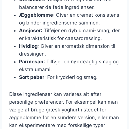
balancerer de fede ingredienser.
Æggeblomme
: Giver en cremet konsistens
og binder ingredienserne sammen.
Ansjoser
: Tilføjer en dyb umami-smag, der
er karakteristisk for caesardressing.
Hvidløg
: Giver en aromatisk dimension til
dressingen.
Parmesan
: Tilføjer en nøddeagtig smag og
ekstra umami.
Sort peber
: For krydderi og smag.
Disse ingredienser kan varieres alt efter
personlige præferencer. For eksempel kan man
vælge at bruge græsk yoghurt i stedet for
æggeblomme for en sundere version, eller man
kan eksperimentere med forskellige typer