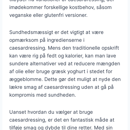
imødekommer forskellige kostbehov, såsom
veganske eller glutenfri versioner.
Sundhedsmæssigt er det vigtigt at være
opmærksom på ingredienserne i
caesardressing. Mens den traditionelle opskrift
kan være rig på fedt og kalorier, kan man lave
sundere alternativer ved at reducere mængden
af olie eller bruge græsk yoghurt i stedet for
æggeblomme. Dette gør det muligt at nyde den
lækre smag af caesardressing uden at gå på
kompromis med sundheden.
Uanset hvordan du vælger at bruge
caesardressing, er det en fantastisk måde at
tilføje smag og dybde til dine retter. Med sin