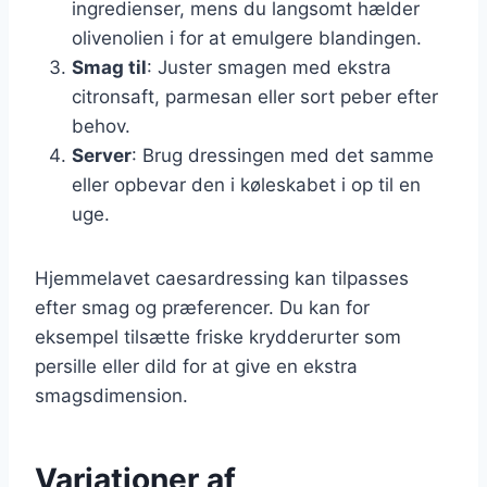
ingredienser, mens du langsomt hælder
olivenolien i for at emulgere blandingen.
Smag til
: Juster smagen med ekstra
citronsaft, parmesan eller sort peber efter
behov.
Server
: Brug dressingen med det samme
eller opbevar den i køleskabet i op til en
uge.
Hjemmelavet caesardressing kan tilpasses
efter smag og præferencer. Du kan for
eksempel tilsætte friske krydderurter som
persille eller dild for at give en ekstra
smagsdimension.
Variationer af