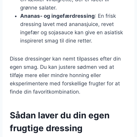
grønne salater.
Ananas- og ingefærdressing
: En frisk
dressing lavet med ananasjuice, revet
ingefær og sojasauce kan give en asiatisk
inspireret smag til dine retter.
Disse dressinger kan nemt tilpasses efter din
egen smag. Du kan justere sødmen ved at
tilføje mere eller mindre honning eller
eksperimentere med forskellige frugter for at
finde din favoritkombination.
Sådan laver du din egen
frugtige dressing