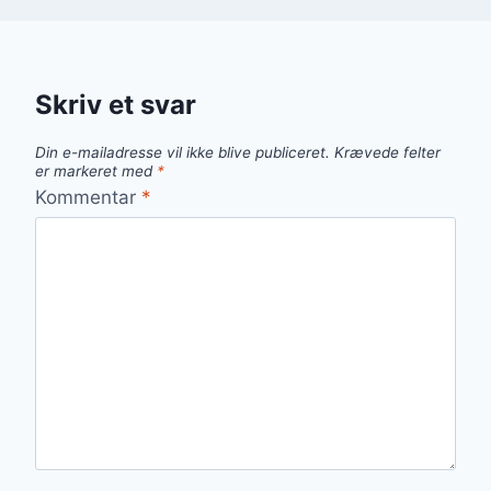
Skriv et svar
Din e-mailadresse vil ikke blive publiceret.
Krævede felter
er markeret med
*
Kommentar
*