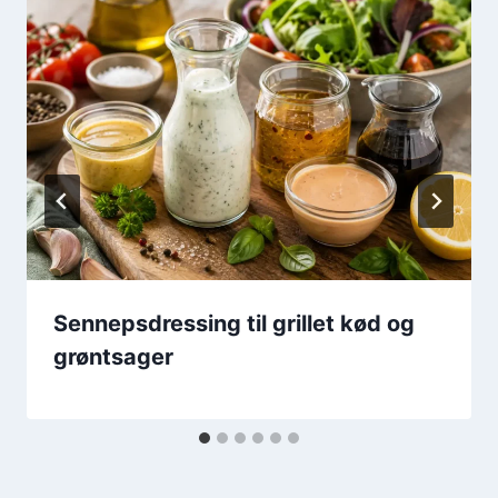
Sennepsdressing til grillet kød og
grøntsager