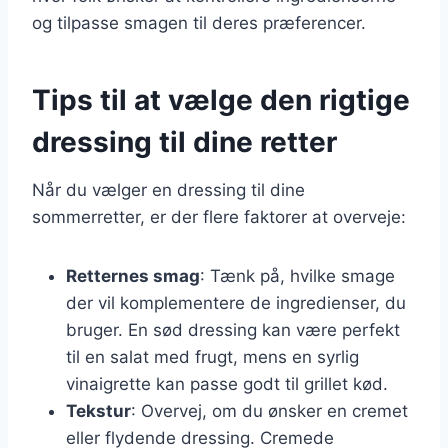
og tilpasse smagen til deres præferencer.
Tips til at vælge den rigtige
dressing til dine retter
Når du vælger en dressing til dine
sommerretter, er der flere faktorer at overveje:
Retternes smag
: Tænk på, hvilke smage
der vil komplementere de ingredienser, du
bruger. En sød dressing kan være perfekt
til en salat med frugt, mens en syrlig
vinaigrette kan passe godt til grillet kød.
Tekstur
: Overvej, om du ønsker en cremet
eller flydende dressing. Cremede