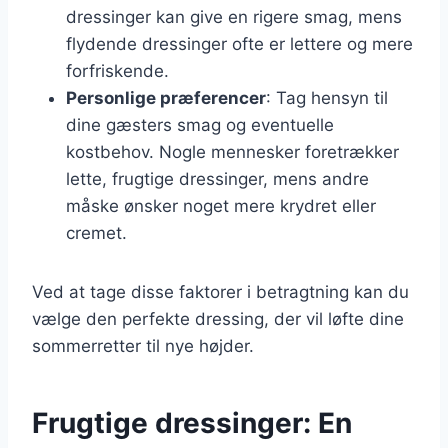
dressinger kan give en rigere smag, mens
flydende dressinger ofte er lettere og mere
forfriskende.
Personlige præferencer
: Tag hensyn til
dine gæsters smag og eventuelle
kostbehov. Nogle mennesker foretrækker
lette, frugtige dressinger, mens andre
måske ønsker noget mere krydret eller
cremet.
Ved at tage disse faktorer i betragtning kan du
vælge den perfekte dressing, der vil løfte dine
sommerretter til nye højder.
Frugtige dressinger: En