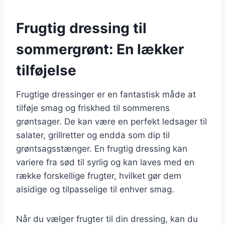
Frugtig dressing til
sommergrønt: En lækker
tilføjelse
Frugtige dressinger er en fantastisk måde at
tilføje smag og friskhed til sommerens
grøntsager. De kan være en perfekt ledsager til
salater, grillretter og endda som dip til
grøntsagsstænger. En frugtig dressing kan
variere fra sød til syrlig og kan laves med en
række forskellige frugter, hvilket gør dem
alsidige og tilpasselige til enhver smag.
Når du vælger frugter til din dressing, kan du