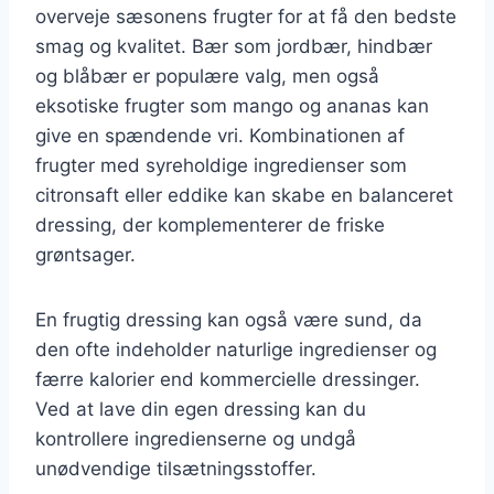
overveje sæsonens frugter for at få den bedste
smag og kvalitet. Bær som jordbær, hindbær
og blåbær er populære valg, men også
eksotiske frugter som mango og ananas kan
give en spændende vri. Kombinationen af
frugter med syreholdige ingredienser som
citronsaft eller eddike kan skabe en balanceret
dressing, der komplementerer de friske
grøntsager.
En frugtig dressing kan også være sund, da
den ofte indeholder naturlige ingredienser og
færre kalorier end kommercielle dressinger.
Ved at lave din egen dressing kan du
kontrollere ingredienserne og undgå
unødvendige tilsætningsstoffer.