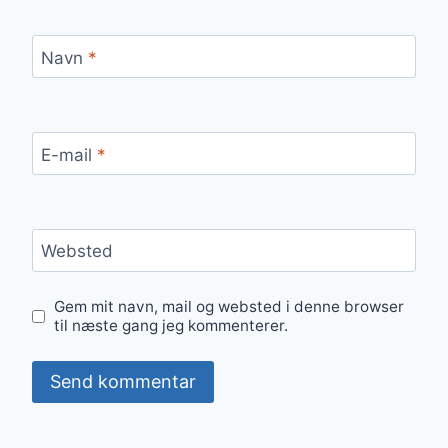
Navn
*
E-mail
*
Websted
Gem mit navn, mail og websted i denne browser
til næste gang jeg kommenterer.