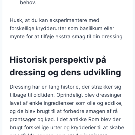
behov.
Husk, at du kan eksperimentere med
forskellige krydderurter som basilikum eller
mynte for at tilføje ekstra smag til din dressing.
Historisk perspektiv på
dressing og dens udvikling
Dressing har en lang historie, der strækker sig
tilbage til oldtiden. Oprindeligt blev dressinger
lavet af enkle ingredienser som olie og eddike,
og de blev brugt til at forbedre smagen af rå
grøntsager og kød. I det antikke Rom blev der
brugt forskellige urter og krydderier til at skabe