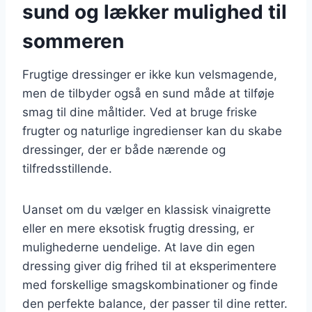
sund og lækker mulighed til
sommeren
Frugtige dressinger er ikke kun velsmagende,
men de tilbyder også en sund måde at tilføje
smag til dine måltider. Ved at bruge friske
frugter og naturlige ingredienser kan du skabe
dressinger, der er både nærende og
tilfredsstillende.
Uanset om du vælger en klassisk vinaigrette
eller en mere eksotisk frugtig dressing, er
mulighederne uendelige. At lave din egen
dressing giver dig frihed til at eksperimentere
med forskellige smagskombinationer og finde
den perfekte balance, der passer til dine retter.