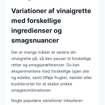
Variationer af vinaigrette
med forskellige
ingredienser og
smagsnuancer
Der er mange måder at variere din
vinaigrette på, så den passer til forskellige
retter og smagspræferencer. Du kan
eksperimentere med forskellige typer olie
og eddike, samt tilføje frugter, nødder eller
krydderurter for at skabe unikke
smagskombinationer.
Nogle populære variationer inkluderer: