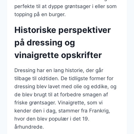
perfekte til at dyppe grøntsager i eller som
topping på en burger.
Historiske perspektiver
på dressing og
vinaigrette opskrifter
Dressing har en lang historie, der går
tilbage til oldtiden. De tidligste former for
dressing blev lavet med olie og eddike, og
de blev brugt til at forbedre smagen af
friske grøntsager. Vinaigrette, som vi
kender den i dag, stammer fra Frankrig,
hvor den blev populær i det 19.
århundrede.