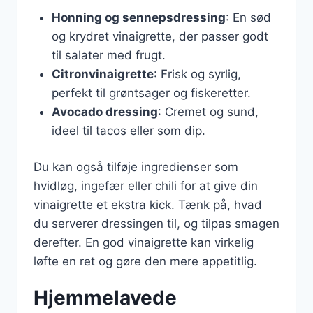
Honning og sennepsdressing
: En sød
og krydret vinaigrette, der passer godt
til salater med frugt.
Citronvinaigrette
: Frisk og syrlig,
perfekt til grøntsager og fiskeretter.
Avocado dressing
: Cremet og sund,
ideel til tacos eller som dip.
Du kan også tilføje ingredienser som
hvidløg, ingefær eller chili for at give din
vinaigrette et ekstra kick. Tænk på, hvad
du serverer dressingen til, og tilpas smagen
derefter. En god vinaigrette kan virkelig
løfte en ret og gøre den mere appetitlig.
Hjemmelavede