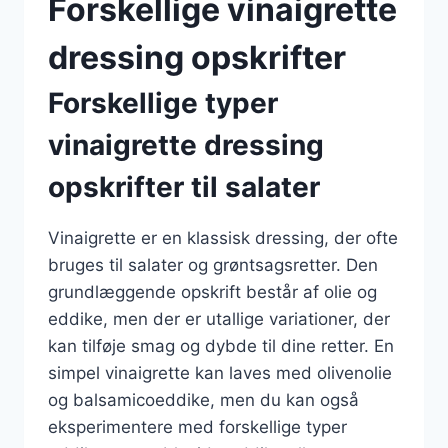
Forskellige vinaigrette
dressing opskrifter
Forskellige typer
vinaigrette dressing
opskrifter til salater
Vinaigrette er en klassisk dressing, der ofte
bruges til salater og grøntsagsretter. Den
grundlæggende opskrift består af olie og
eddike, men der er utallige variationer, der
kan tilføje smag og dybde til dine retter. En
simpel vinaigrette kan laves med olivenolie
og balsamicoeddike, men du kan også
eksperimentere med forskellige typer