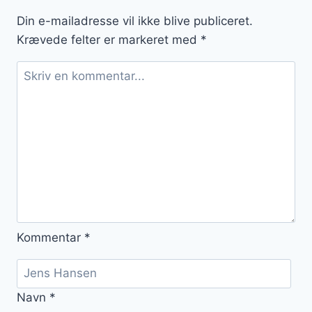
Din e-mailadresse vil ikke blive publiceret.
Krævede felter er markeret med
*
Kommentar
*
Navn
*