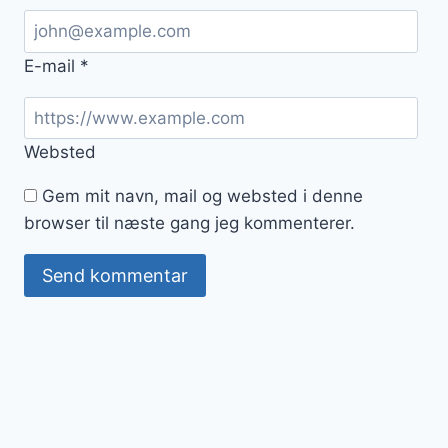
E-mail
*
Websted
Gem mit navn, mail og websted i denne
browser til næste gang jeg kommenterer.