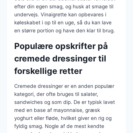
efter din egen smag, og husk at smage til
undervejs. Vinaigrette kan opbevares i
køleskabet i op til en uge, så du kan lave
en større portion og have den klar til brug.
Populære opskrifter på
cremede dressinger til
forskellige retter
Cremede dressinger er en anden populær
kategori, der ofte bruges til salater,
sandwiches og som dip. De er typisk lavet
med en base af mayonnaise, græsk
yoghurt eller fløde, hvilket giver en rig og
fyldig smag. Nogle af de mest kendte