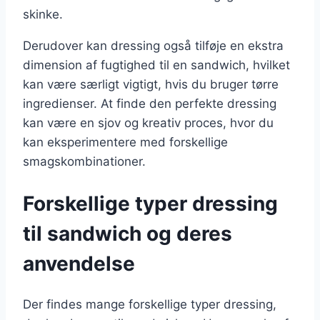
skinke.
Derudover kan dressing også tilføje en ekstra
dimension af fugtighed til en sandwich, hvilket
kan være særligt vigtigt, hvis du bruger tørre
ingredienser. At finde den perfekte dressing
kan være en sjov og kreativ proces, hvor du
kan eksperimentere med forskellige
smagskombinationer.
Forskellige typer dressing
til sandwich og deres
anvendelse
Der findes mange forskellige typer dressing,