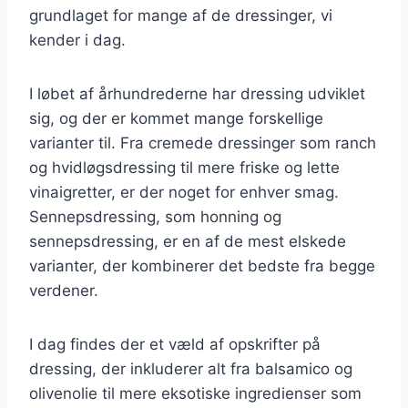
grundlaget for mange af de dressinger, vi
kender i dag.
I løbet af århundrederne har dressing udviklet
sig, og der er kommet mange forskellige
varianter til. Fra cremede dressinger som ranch
og hvidløgsdressing til mere friske og lette
vinaigretter, er der noget for enhver smag.
Sennepsdressing, som honning og
sennepsdressing, er en af de mest elskede
varianter, der kombinerer det bedste fra begge
verdener.
I dag findes der et væld af opskrifter på
dressing, der inkluderer alt fra balsamico og
olivenolie til mere eksotiske ingredienser som