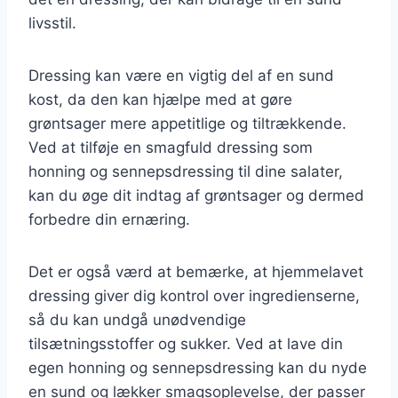
livsstil.
Dressing kan være en vigtig del af en sund
kost, da den kan hjælpe med at gøre
grøntsager mere appetitlige og tiltrækkende.
Ved at tilføje en smagfuld dressing som
honning og sennepsdressing til dine salater,
kan du øge dit indtag af grøntsager og dermed
forbedre din ernæring.
Det er også værd at bemærke, at hjemmelavet
dressing giver dig kontrol over ingredienserne,
så du kan undgå unødvendige
tilsætningsstoffer og sukker. Ved at lave din
egen honning og sennepsdressing kan du nyde
en sund og lækker smagsoplevelse, der passer