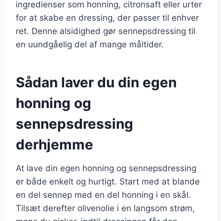
ingredienser som honning, citronsaft eller urter
for at skabe en dressing, der passer til enhver
ret. Denne alsidighed gør sennepsdressing til
en uundgåelig del af mange måltider.
Sådan laver du din egen
honning og
sennepsdressing
derhjemme
At lave din egen honning og sennepsdressing
er både enkelt og hurtigt. Start med at blande
en del sennep med en del honning i en skål.
Tilsæt derefter olivenolie i en langsom strøm,