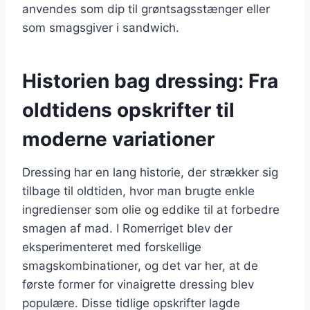
anvendes som dip til grøntsagsstænger eller
som smagsgiver i sandwich.
Historien bag dressing: Fra
oldtidens opskrifter til
moderne variationer
Dressing har en lang historie, der strækker sig
tilbage til oldtiden, hvor man brugte enkle
ingredienser som olie og eddike til at forbedre
smagen af mad. I Romerriget blev der
eksperimenteret med forskellige
smagskombinationer, og det var her, at de
første former for vinaigrette dressing blev
populære. Disse tidlige opskrifter lagde