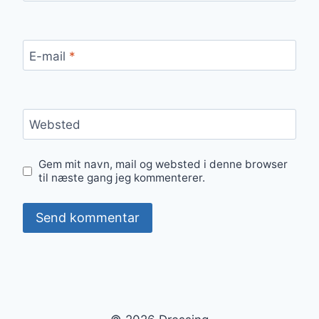
E-mail
*
Websted
Gem mit navn, mail og websted i denne browser
til næste gang jeg kommenterer.