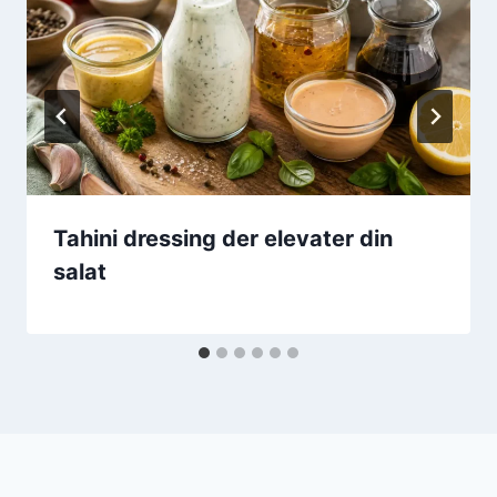
Tahini dressing der elevater din
salat