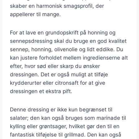
skaber en harmonisk smagsprofil, der
appellerer til mange.
For at lave en grundopskrift på honning og
sennepsdressing skal du bruge en god kvalitet
sennep, honning, olivenolie og lidt eddike. Du
kan justere forholdet mellem ingredienserne alt
efter, hvor sød eller skarp du ønsker
dressingen. Det er også muligt at tilføje
krydderurter eller citronsaft for at give
dressingen et ekstra pift.
Denne dressing er ikke kun begrænset til
salater; den kan også bruges som marinade til
kylling eller grøntsager, hvilket gør den til en
fantastisk tilføjelse til grillmad. Den kan også