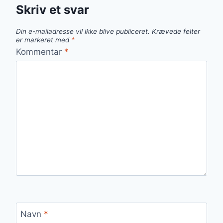
Skriv et svar
Din e-mailadresse vil ikke blive publiceret.
Krævede felter
er markeret med
*
Kommentar
*
Navn
*