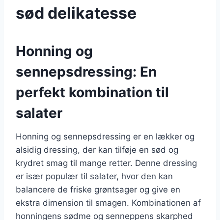
sød delikatesse
Honning og
sennepsdressing: En
perfekt kombination til
salater
Honning og sennepsdressing er en lækker og
alsidig dressing, der kan tilføje en sød og
krydret smag til mange retter. Denne dressing
er især populær til salater, hvor den kan
balancere de friske grøntsager og give en
ekstra dimension til smagen. Kombinationen af
honningens sødme og senneppens skarphed