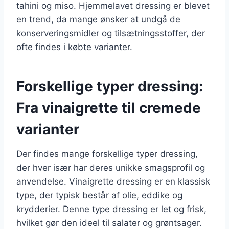
tahini og miso. Hjemmelavet dressing er blevet
en trend, da mange ønsker at undgå de
konserveringsmidler og tilsætningsstoffer, der
ofte findes i købte varianter.
Forskellige typer dressing:
Fra vinaigrette til cremede
varianter
Der findes mange forskellige typer dressing,
der hver især har deres unikke smagsprofil og
anvendelse. Vinaigrette dressing er en klassisk
type, der typisk består af olie, eddike og
krydderier. Denne type dressing er let og frisk,
hvilket gør den ideel til salater og grøntsager.