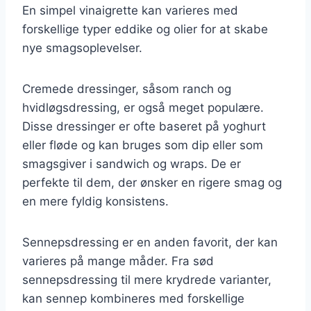
En simpel vinaigrette kan varieres med
forskellige typer eddike og olier for at skabe
nye smagsoplevelser.
Cremede dressinger, såsom ranch og
hvidløgsdressing, er også meget populære.
Disse dressinger er ofte baseret på yoghurt
eller fløde og kan bruges som dip eller som
smagsgiver i sandwich og wraps. De er
perfekte til dem, der ønsker en rigere smag og
en mere fyldig konsistens.
Sennepsdressing er en anden favorit, der kan
varieres på mange måder. Fra sød
sennepsdressing til mere krydrede varianter,
kan sennep kombineres med forskellige