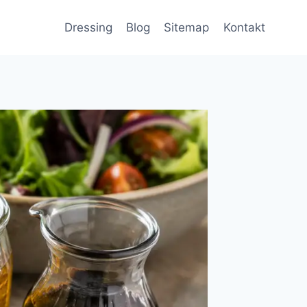
Dressing
Blog
Sitemap
Kontakt