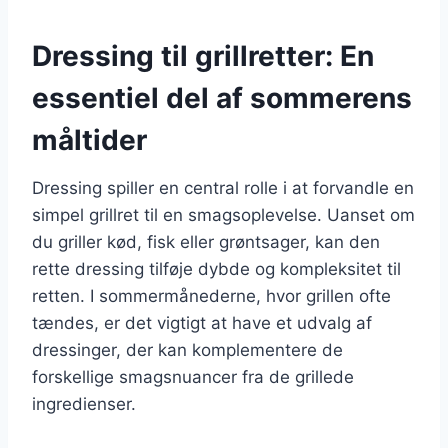
Dressing til grillretter: En
essentiel del af sommerens
måltider
Dressing spiller en central rolle i at forvandle en
simpel grillret til en smagsoplevelse. Uanset om
du griller kød, fisk eller grøntsager, kan den
rette dressing tilføje dybde og kompleksitet til
retten. I sommermånederne, hvor grillen ofte
tændes, er det vigtigt at have et udvalg af
dressinger, der kan komplementere de
forskellige smagsnuancer fra de grillede
ingredienser.