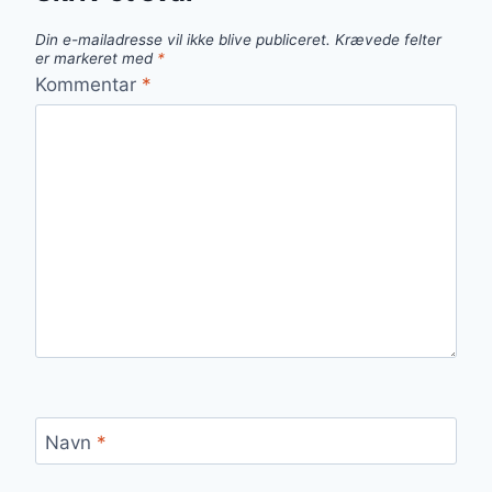
Din e-mailadresse vil ikke blive publiceret.
Krævede felter
er markeret med
*
Kommentar
*
Navn
*