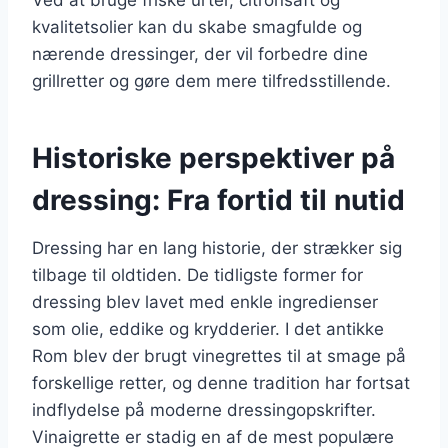
kvalitetsolier kan du skabe smagfulde og
nærende dressinger, der vil forbedre dine
grillretter og gøre dem mere tilfredsstillende.
Historiske perspektiver på
dressing: Fra fortid til nutid
Dressing har en lang historie, der strækker sig
tilbage til oldtiden. De tidligste former for
dressing blev lavet med enkle ingredienser
som olie, eddike og krydderier. I det antikke
Rom blev der brugt vinegrettes til at smage på
forskellige retter, og denne tradition har fortsat
indflydelse på moderne dressingopskrifter.
Vinaigrette er stadig en af de mest populære