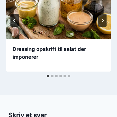
Dressing opskrift til salat der
imponerer
Skriv et svar