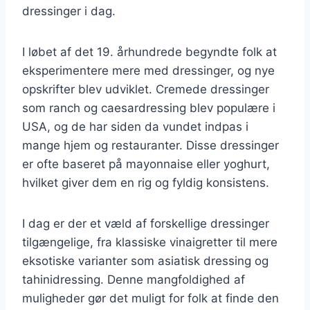
dressinger i dag.
I løbet af det 19. århundrede begyndte folk at
eksperimentere mere med dressinger, og nye
opskrifter blev udviklet. Cremede dressinger
som ranch og caesardressing blev populære i
USA, og de har siden da vundet indpas i
mange hjem og restauranter. Disse dressinger
er ofte baseret på mayonnaise eller yoghurt,
hvilket giver dem en rig og fyldig konsistens.
I dag er der et væld af forskellige dressinger
tilgængelige, fra klassiske vinaigretter til mere
eksotiske varianter som asiatisk dressing og
tahinidressing. Denne mangfoldighed af
muligheder gør det muligt for folk at finde den