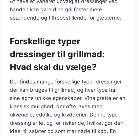
At have et varieret udvalg af dressinger ved
hånden kan gøre dine grillfester mere
spændende og tilfredsstillende for gæsterne.
Forskellige typer
dressinger til grillmad:
Hvad skal du vælge?
Der findes mange forskellige typer dressinger,
der kan bruges til grillmad, og hver type har
sine egne unikke egenskaber. Vinaigrette er en
klassisk mulighed, der ofte laves med
olivenolie, eddike og krydderier. Denne type
dressing er let og forfriskende, hvilket gør den
ideel til salater og som marinade til kød. En