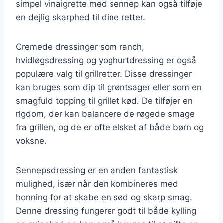
simpel vinaigrette med sennep kan også tilføje
en dejlig skarphed til dine retter.
Cremede dressinger som ranch,
hvidløgsdressing og yoghurtdressing er også
populære valg til grillretter. Disse dressinger
kan bruges som dip til grøntsager eller som en
smagfuld topping til grillet kød. De tilføjer en
rigdom, der kan balancere de røgede smage
fra grillen, og de er ofte elsket af både børn og
voksne.
Sennepsdressing er en anden fantastisk
mulighed, især når den kombineres med
honning for at skabe en sød og skarp smag.
Denne dressing fungerer godt til både kylling