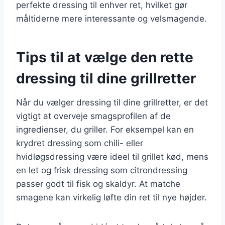
perfekte dressing til enhver ret, hvilket gør
måltiderne mere interessante og velsmagende.
Tips til at vælge den rette
dressing til dine grillretter
Når du vælger dressing til dine grillretter, er det
vigtigt at overveje smagsprofilen af de
ingredienser, du griller. For eksempel kan en
krydret dressing som chili- eller
hvidløgsdressing være ideel til grillet kød, mens
en let og frisk dressing som citrondressing
passer godt til fisk og skaldyr. At matche
smagene kan virkelig løfte din ret til nye højder.