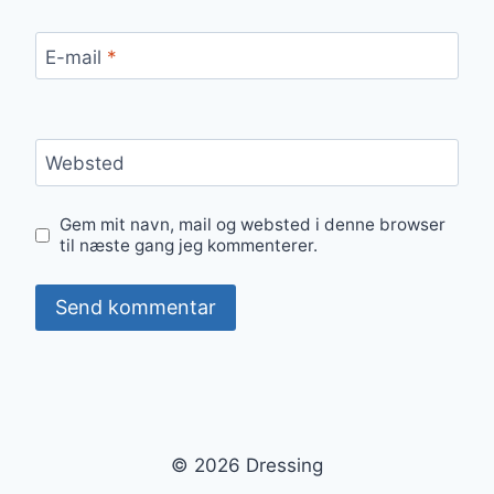
E-mail
*
Websted
Gem mit navn, mail og websted i denne browser
til næste gang jeg kommenterer.
© 2026 Dressing