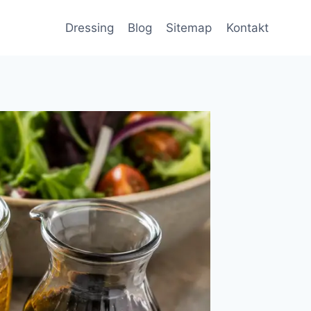
Dressing
Blog
Sitemap
Kontakt