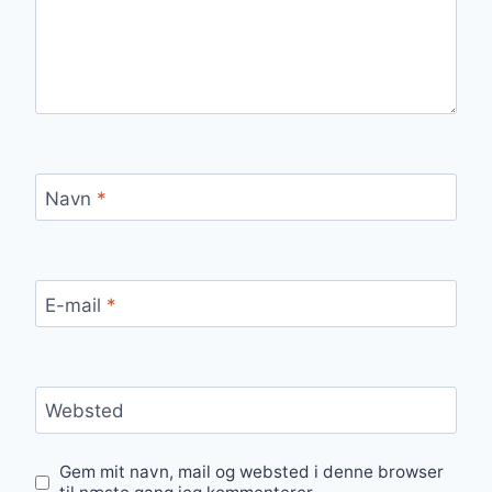
Navn
*
E-mail
*
Websted
Gem mit navn, mail og websted i denne browser