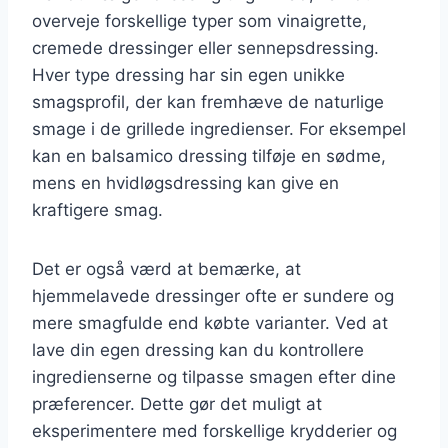
overveje forskellige typer som vinaigrette,
cremede dressinger eller sennepsdressing.
Hver type dressing har sin egen unikke
smagsprofil, der kan fremhæve de naturlige
smage i de grillede ingredienser. For eksempel
kan en balsamico dressing tilføje en sødme,
mens en hvidløgsdressing kan give en
kraftigere smag.
Det er også værd at bemærke, at
hjemmelavede dressinger ofte er sundere og
mere smagfulde end købte varianter. Ved at
lave din egen dressing kan du kontrollere
ingredienserne og tilpasse smagen efter dine
præferencer. Dette gør det muligt at
eksperimentere med forskellige krydderier og