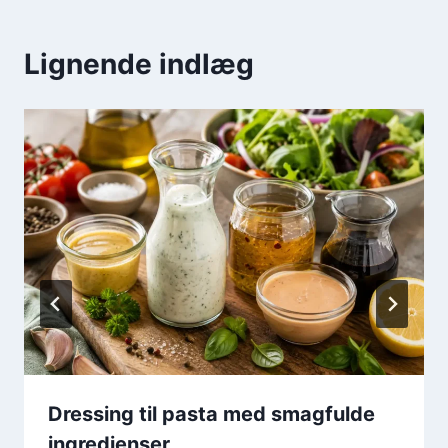
Lignende indlæg
Dressing til pasta med smagfulde
ingredienser