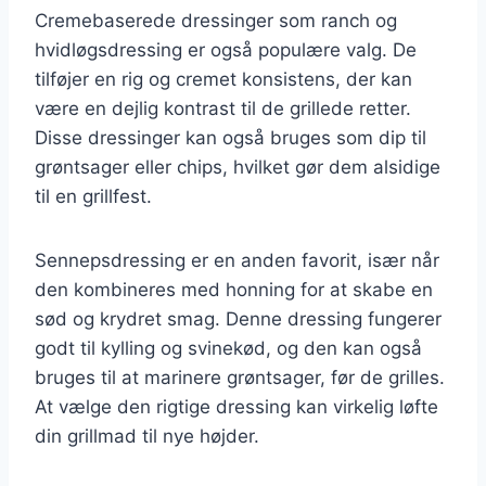
Cremebaserede dressinger som ranch og
hvidløgsdressing er også populære valg. De
tilføjer en rig og cremet konsistens, der kan
være en dejlig kontrast til de grillede retter.
Disse dressinger kan også bruges som dip til
grøntsager eller chips, hvilket gør dem alsidige
til en grillfest.
Sennepsdressing er en anden favorit, især når
den kombineres med honning for at skabe en
sød og krydret smag. Denne dressing fungerer
godt til kylling og svinekød, og den kan også
bruges til at marinere grøntsager, før de grilles.
At vælge den rigtige dressing kan virkelig løfte
din grillmad til nye højder.