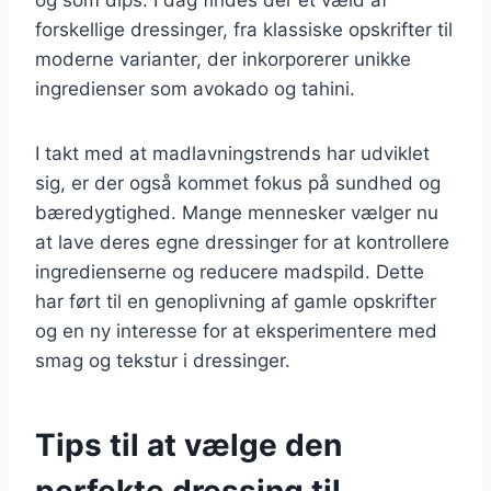
forskellige dressinger, fra klassiske opskrifter til
moderne varianter, der inkorporerer unikke
ingredienser som avokado og tahini.
I takt med at madlavningstrends har udviklet
sig, er der også kommet fokus på sundhed og
bæredygtighed. Mange mennesker vælger nu
at lave deres egne dressinger for at kontrollere
ingredienserne og reducere madspild. Dette
har ført til en genoplivning af gamle opskrifter
og en ny interesse for at eksperimentere med
smag og tekstur i dressinger.
Tips til at vælge den
perfekte dressing til