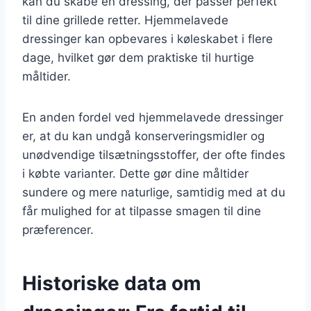
kan du skabe en dressing, der passer perfekt
til dine grillede retter. Hjemmelavede
dressinger kan opbevares i køleskabet i flere
dage, hvilket gør dem praktiske til hurtige
måltider.
En anden fordel ved hjemmelavede dressinger
er, at du kan undgå konserveringsmidler og
unødvendige tilsætningsstoffer, der ofte findes
i købte varianter. Dette gør dine måltider
sundere og mere naturlige, samtidig med at du
får mulighed for at tilpasse smagen til dine
præferencer.
Historiske data om