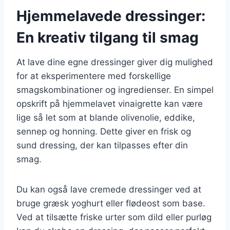
Hjemmelavede dressinger:
En kreativ tilgang til smag
At lave dine egne dressinger giver dig mulighed
for at eksperimentere med forskellige
smagskombinationer og ingredienser. En simpel
opskrift på hjemmelavet vinaigrette kan være
lige så let som at blande olivenolie, eddike,
sennep og honning. Dette giver en frisk og
sund dressing, der kan tilpasses efter din
smag.
Du kan også lave cremede dressinger ved at
bruge græsk yoghurt eller flødeost som base.
Ved at tilsætte friske urter som dild eller purløg