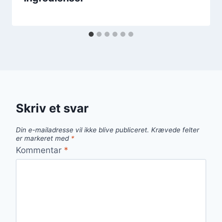
Skriv et svar
Din e-mailadresse vil ikke blive publiceret.
Krævede felter
er markeret med
*
Kommentar
*