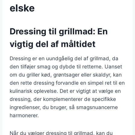
elske
Dressing til grillmad: En
vigtig del af måltidet
Dressing er en uundgåelig del af grillmad, da
den tilføjer smag og dybde til retterne. Uanset
om du griller kød, grøntsager eller skaldyr, kan
den rette dressing forvandle en simpel ret til en
kulinarisk oplevelse. Det er vigtigt at vælge en
dressing, der komplementerer de specifikke
ingredienser, du bruger, så smagsnuancerne
harmonerer.
Når du vælger dressing til grillmad, kan du