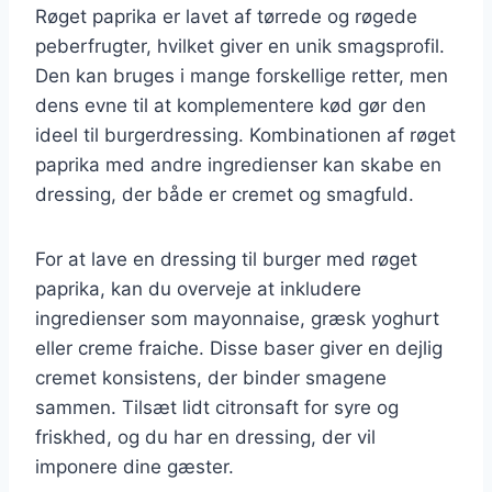
Røget paprika er lavet af tørrede og røgede
peberfrugter, hvilket giver en unik smagsprofil.
Den kan bruges i mange forskellige retter, men
dens evne til at komplementere kød gør den
ideel til burgerdressing. Kombinationen af røget
paprika med andre ingredienser kan skabe en
dressing, der både er cremet og smagfuld.
For at lave en dressing til burger med røget
paprika, kan du overveje at inkludere
ingredienser som mayonnaise, græsk yoghurt
eller creme fraiche. Disse baser giver en dejlig
cremet konsistens, der binder smagene
sammen. Tilsæt lidt citronsaft for syre og
friskhed, og du har en dressing, der vil
imponere dine gæster.