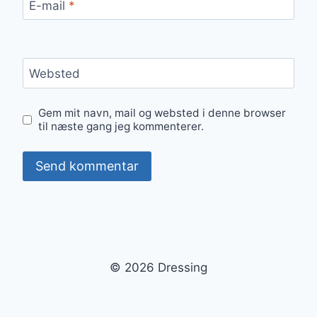
E-mail
*
Websted
Gem mit navn, mail og websted i denne browser
til næste gang jeg kommenterer.
© 2026 Dressing