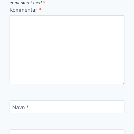
er markeret med
*
Kommentar
*
Navn
*