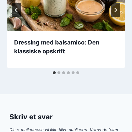
Dressing med balsamico: Den
klassiske opskrift
Skriv et svar
Din e-mailadresse vil ikke blive publiceret.
Krævede felter