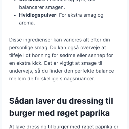
balancerer smagen.
Hvidløgspulver
: For ekstra smag og
aroma.
Disse ingredienser kan varieres alt efter din
personlige smag. Du kan også overveje at
tilføje lidt honning for sødme eller sennep for
en ekstra kick. Det er vigtigt at smage til
undervejs, så du finder den perfekte balance
mellem de forskellige smagsnuancer.
Sådan laver du dressing til
burger med røget paprika
At lave dressing til burger med røget paprika er