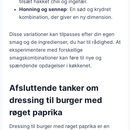
tilsæt hakket chili og ingefær.
Honning og sennep
: En sød og krydret
kombination, der giver en ny dimension.
Disse variationer kan tilpasses efter din egen
smag og de ingredienser, du har til rådighed. At
eksperimentere med forskellige
smagskombinationer kan føre til nye og
spændende opdagelser i køkkenet.
Afsluttende tanker om
dressing til burger med
røget paprika
Dressing til burger med røget paprika er en