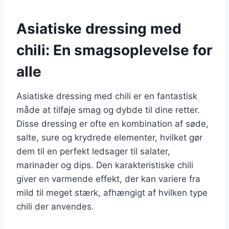
Asiatiske dressing med
chili: En smagsoplevelse for
alle
Asiatiske dressing med chili er en fantastisk
måde at tilføje smag og dybde til dine retter.
Disse dressing er ofte en kombination af søde,
salte, sure og krydrede elementer, hvilket gør
dem til en perfekt ledsager til salater,
marinader og dips. Den karakteristiske chili
giver en varmende effekt, der kan variere fra
mild til meget stærk, afhængigt af hvilken type
chili der anvendes.