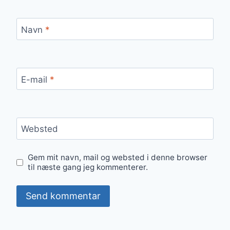
Navn
*
E-mail
*
Websted
Gem mit navn, mail og websted i denne browser
til næste gang jeg kommenterer.