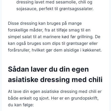
dressing lavet med sesamolie, chili og
sojasauce, perfekt til grøntsagssalater.
Disse dressing kan bruges på mange
forskellige måder, fra at tilføje smag til en
simpel salat til at marinere kød før grillning. De
kan også bruges som dips til grøntsager eller
forårsruller, hvilket gør dem alsidige i køkkenet.
Sådan laver du din egen
asiatiske dressing med chili
At lave din egen asiatiske dressing med chili er
både enkelt og sjovt. Her er en grundopskrift,
du kan følge: