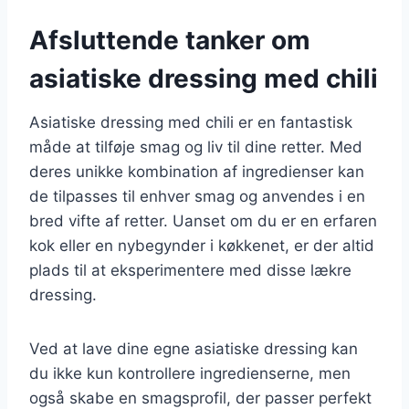
Afsluttende tanker om
asiatiske dressing med chili
Asiatiske dressing med chili er en fantastisk
måde at tilføje smag og liv til dine retter. Med
deres unikke kombination af ingredienser kan
de tilpasses til enhver smag og anvendes i en
bred vifte af retter. Uanset om du er en erfaren
kok eller en nybegynder i køkkenet, er der altid
plads til at eksperimentere med disse lækre
dressing.
Ved at lave dine egne asiatiske dressing kan
du ikke kun kontrollere ingredienserne, men
også skabe en smagsprofil, der passer perfekt