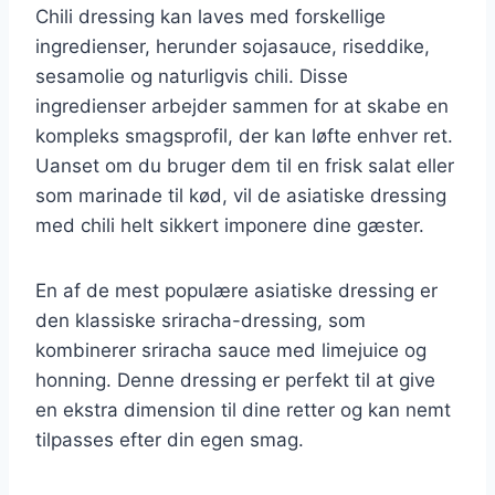
Chili dressing kan laves med forskellige
ingredienser, herunder sojasauce, riseddike,
sesamolie og naturligvis chili. Disse
ingredienser arbejder sammen for at skabe en
kompleks smagsprofil, der kan løfte enhver ret.
Uanset om du bruger dem til en frisk salat eller
som marinade til kød, vil de asiatiske dressing
med chili helt sikkert imponere dine gæster.
En af de mest populære asiatiske dressing er
den klassiske sriracha-dressing, som
kombinerer sriracha sauce med limejuice og
honning. Denne dressing er perfekt til at give
en ekstra dimension til dine retter og kan nemt
tilpasses efter din egen smag.