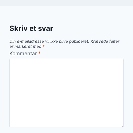
Skriv et svar
Din e-mailadresse vil ikke blive publiceret.
Krævede felter
er markeret med
*
Kommentar
*