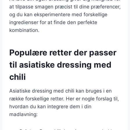
at tilpasse smagen præcist til dine præferencer,
og du kan eksperimentere med forskellige
ingredienser for at finde den perfekte
kombination.
Populære retter der passer
til asiatiske dressing med
chili
Asiatiske dressing med chili kan bruges i en
række forskellige retter. Her er nogle forslag til,
hvordan du kan integrere dem i din
madlavning: