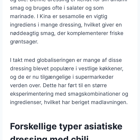
smag og bruges ofte i salater og som
marinade. I Kina er sesamolie en vigtig
ingrediens i mange dressing, hvilket giver en
nøddeagtig smag, der komplementerer friske
grøntsager.
I takt med globaliseringen er mange af disse
dressing blevet populære i vestlige køkkener,
og de er nu tilgængelige i supermarkeder
verden over. Dette har ført til en større
eksperimentering med smagskombinationer og
ingredienser, hvilket har beriget madlavningen.
Forskellige typer asiatiske
dressing med chili