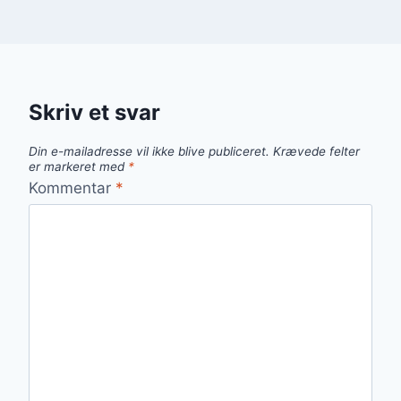
Skriv et svar
Din e-mailadresse vil ikke blive publiceret.
Krævede felter
er markeret med
*
Kommentar
*