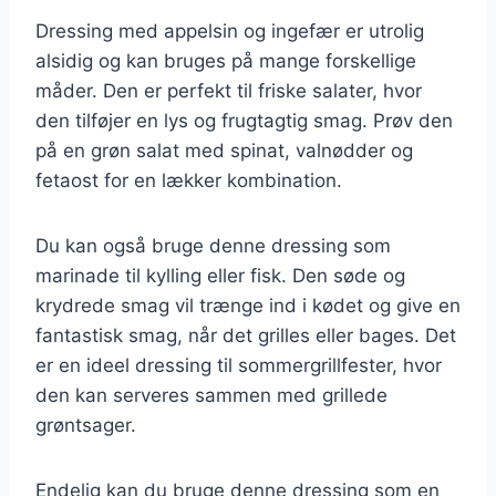
Dressing med appelsin og ingefær er utrolig
alsidig og kan bruges på mange forskellige
måder. Den er perfekt til friske salater, hvor
den tilføjer en lys og frugtagtig smag. Prøv den
på en grøn salat med spinat, valnødder og
fetaost for en lækker kombination.
Du kan også bruge denne dressing som
marinade til kylling eller fisk. Den søde og
krydrede smag vil trænge ind i kødet og give en
fantastisk smag, når det grilles eller bages. Det
er en ideel dressing til sommergrillfester, hvor
den kan serveres sammen med grillede
grøntsager.
Endelig kan du bruge denne dressing som en