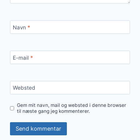
Navn
*
E-mail
*
Websted
Gem mit navn, mail og websted i denne browser
til næste gang jeg kommenterer.