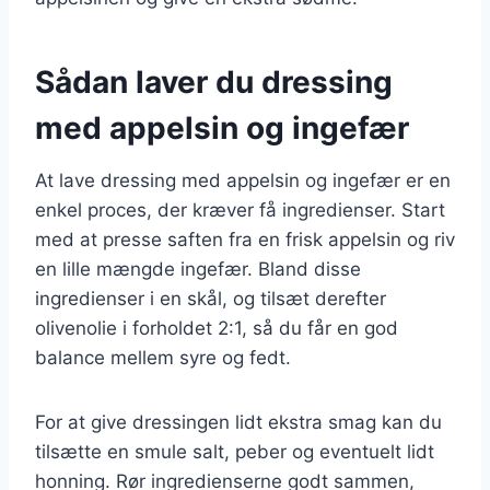
Sådan laver du dressing
med appelsin og ingefær
At lave dressing med appelsin og ingefær er en
enkel proces, der kræver få ingredienser. Start
med at presse saften fra en frisk appelsin og riv
en lille mængde ingefær. Bland disse
ingredienser i en skål, og tilsæt derefter
olivenolie i forholdet 2:1, så du får en god
balance mellem syre og fedt.
For at give dressingen lidt ekstra smag kan du
tilsætte en smule salt, peber og eventuelt lidt
honning. Rør ingredienserne godt sammen,