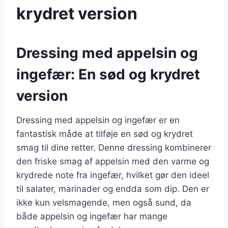
krydret version
Dressing med appelsin og
ingefær: En sød og krydret
version
Dressing med appelsin og ingefær er en
fantastisk måde at tilføje en sød og krydret
smag til dine retter. Denne dressing kombinerer
den friske smag af appelsin med den varme og
krydrede note fra ingefær, hvilket gør den ideel
til salater, marinader og endda som dip. Den er
ikke kun velsmagende, men også sund, da
både appelsin og ingefær har mange