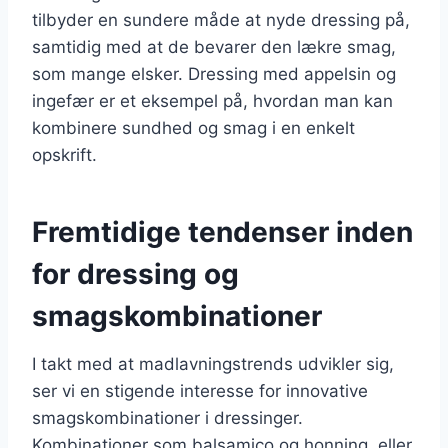
tilbyder en sundere måde at nyde dressing på,
samtidig med at de bevarer den lækre smag,
som mange elsker. Dressing med appelsin og
ingefær er et eksempel på, hvordan man kan
kombinere sundhed og smag i en enkelt
opskrift.
Fremtidige tendenser inden
for dressing og
smagskombinationer
I takt med at madlavningstrends udvikler sig,
ser vi en stigende interesse for innovative
smagskombinationer i dressinger.
Kombinationer som balsamico og honning, eller