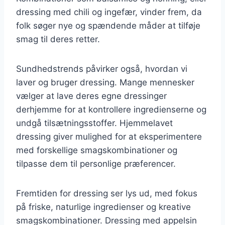
dressing med chili og ingefær, vinder frem, da
folk søger nye og spændende måder at tilføje
smag til deres retter.
Sundhedstrends påvirker også, hvordan vi
laver og bruger dressing. Mange mennesker
vælger at lave deres egne dressinger
derhjemme for at kontrollere ingredienserne og
undgå tilsætningsstoffer. Hjemmelavet
dressing giver mulighed for at eksperimentere
med forskellige smagskombinationer og
tilpasse dem til personlige præferencer.
Fremtiden for dressing ser lys ud, med fokus
på friske, naturlige ingredienser og kreative
smagskombinationer. Dressing med appelsin