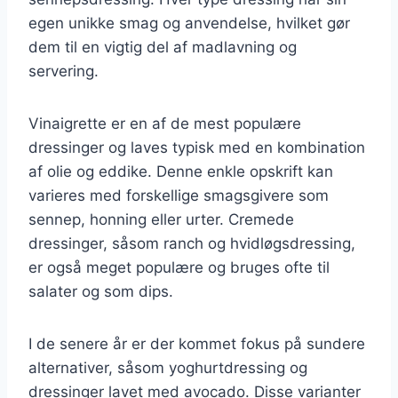
egen unikke smag og anvendelse, hvilket gør
dem til en vigtig del af madlavning og
servering.
Vinaigrette er en af de mest populære
dressinger og laves typisk med en kombination
af olie og eddike. Denne enkle opskrift kan
varieres med forskellige smagsgivere som
sennep, honning eller urter. Cremede
dressinger, såsom ranch og hvidløgsdressing,
er også meget populære og bruges ofte til
salater og som dips.
I de senere år er der kommet fokus på sundere
alternativer, såsom yoghurtdressing og
dressinger lavet med avocado. Disse varianter