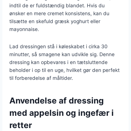
indtil de er fuldstændig blandet. Hvis du
ønsker en mere cremet konsistens, kan du
tilsætte en skefuld græsk yoghurt eller
mayonnaise.
Lad dressingen stå i køleskabet i cirka 30
minutter, så smagene kan udvikle sig. Denne
dressing kan opbevares i en tætsluttende
beholder i op til en uge, hvilket gør den perfekt
til forberedelse af måltider.
Anvendelse af dressing
med appelsin og ingefær i
retter