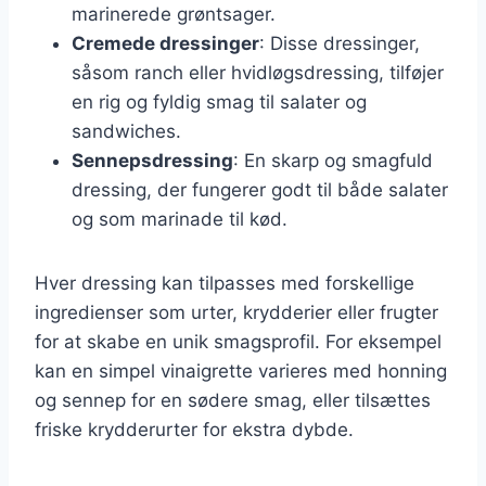
marinerede grøntsager.
Cremede dressinger
: Disse dressinger,
såsom ranch eller hvidløgsdressing, tilføjer
en rig og fyldig smag til salater og
sandwiches.
Sennepsdressing
: En skarp og smagfuld
dressing, der fungerer godt til både salater
og som marinade til kød.
Hver dressing kan tilpasses med forskellige
ingredienser som urter, krydderier eller frugter
for at skabe en unik smagsprofil. For eksempel
kan en simpel vinaigrette varieres med honning
og sennep for en sødere smag, eller tilsættes
friske krydderurter for ekstra dybde.