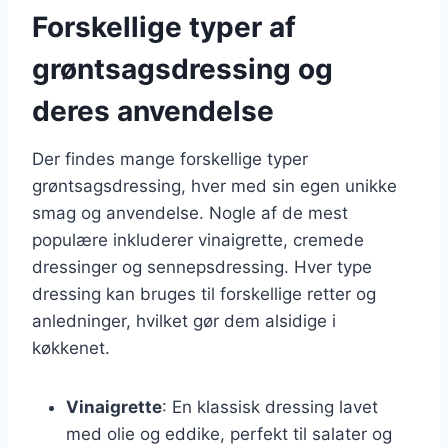
Forskellige typer af
grøntsagsdressing og
deres anvendelse
Der findes mange forskellige typer
grøntsagsdressing, hver med sin egen unikke
smag og anvendelse. Nogle af de mest
populære inkluderer vinaigrette, cremede
dressinger og sennepsdressing. Hver type
dressing kan bruges til forskellige retter og
anledninger, hvilket gør dem alsidige i
køkkenet.
Vinaigrette
: En klassisk dressing lavet
med olie og eddike, perfekt til salater og