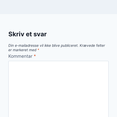
Skriv et svar
Din e-mailadresse vil ikke blive publiceret.
Krævede felter
er markeret med
*
Kommentar
*