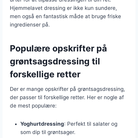
Hjemmelavet dressing er ikke kun sundere,
men også en fantastisk måde at bruge friske
ingredienser på.
Populære opskrifter på
grøntsagsdressing til
forskellige retter
Der er mange opskrifter på grøntsagsdressing,
der passer til forskellige retter. Her er nogle af
de mest populære:
Yoghurtdressing
: Perfekt til salater og
som dip til grøntsager.