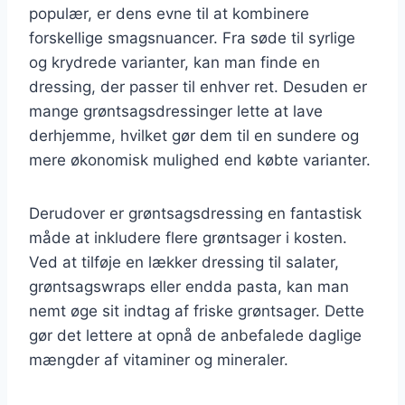
populær, er dens evne til at kombinere
forskellige smagsnuancer. Fra søde til syrlige
og krydrede varianter, kan man finde en
dressing, der passer til enhver ret. Desuden er
mange grøntsagsdressinger lette at lave
derhjemme, hvilket gør dem til en sundere og
mere økonomisk mulighed end købte varianter.
Derudover er grøntsagsdressing en fantastisk
måde at inkludere flere grøntsager i kosten.
Ved at tilføje en lækker dressing til salater,
grøntsagswraps eller endda pasta, kan man
nemt øge sit indtag af friske grøntsager. Dette
gør det lettere at opnå de anbefalede daglige
mængder af vitaminer og mineraler.