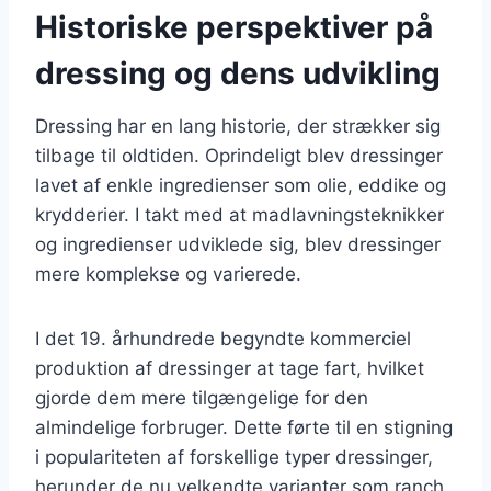
Historiske perspektiver på
dressing og dens udvikling
Dressing har en lang historie, der strækker sig
tilbage til oldtiden. Oprindeligt blev dressinger
lavet af enkle ingredienser som olie, eddike og
krydderier. I takt med at madlavningsteknikker
og ingredienser udviklede sig, blev dressinger
mere komplekse og varierede.
I det 19. århundrede begyndte kommerciel
produktion af dressinger at tage fart, hvilket
gjorde dem mere tilgængelige for den
almindelige forbruger. Dette førte til en stigning
i populariteten af forskellige typer dressinger,
herunder de nu velkendte varianter som ranch,