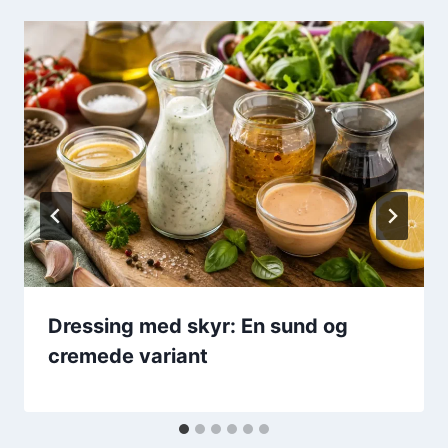
Dressing med skyr: En sund og
cremede variant