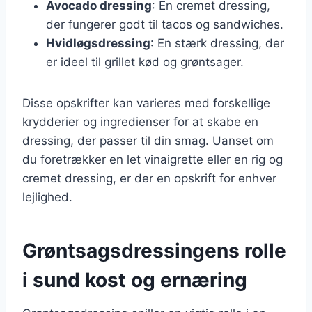
Avocado dressing
: En cremet dressing,
der fungerer godt til tacos og sandwiches.
Hvidløgsdressing
: En stærk dressing, der
er ideel til grillet kød og grøntsager.
Disse opskrifter kan varieres med forskellige
krydderier og ingredienser for at skabe en
dressing, der passer til din smag. Uanset om
du foretrækker en let vinaigrette eller en rig og
cremet dressing, er der en opskrift for enhver
lejlighed.
Grøntsagsdressingens rolle
i sund kost og ernæring