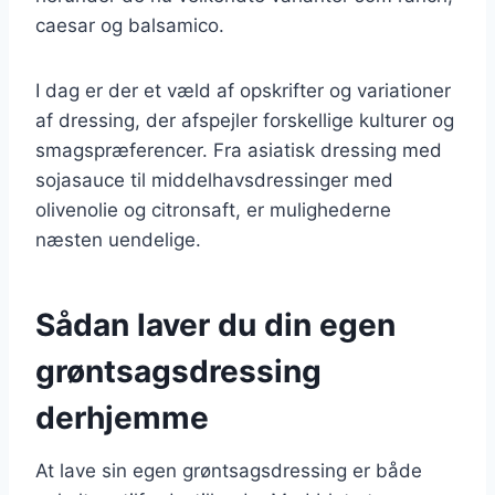
caesar og balsamico.
I dag er der et væld af opskrifter og variationer
af dressing, der afspejler forskellige kulturer og
smagspræferencer. Fra asiatisk dressing med
sojasauce til middelhavsdressinger med
olivenolie og citronsaft, er mulighederne
næsten uendelige.
Sådan laver du din egen
grøntsagsdressing
derhjemme
At lave sin egen grøntsagsdressing er både