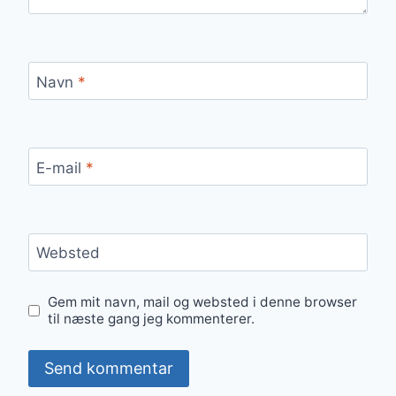
Navn
*
E-mail
*
Websted
Gem mit navn, mail og websted i denne browser
til næste gang jeg kommenterer.