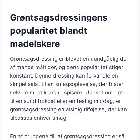
Grøntsagsdressingens
popularitet blandt
madelskere
Grøntsagsdressing er blevet en uundgåelig del
af mange måltider, og dens popularitet stiger
konstant. Denne dressing kan forvandle en
simpel salat til en smagsoplevelse, der frister
selv de mest kræsne spisere. Uanset om det er
til en sund frokost eller en festlig middag, er
grøntsagsdressing en alsidig tilføjelse, der kan
tilpasses enhver smag.
En af grundene til, at grøntsagsdressing er så