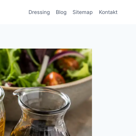
Dressing
Blog
Sitemap
Kontakt