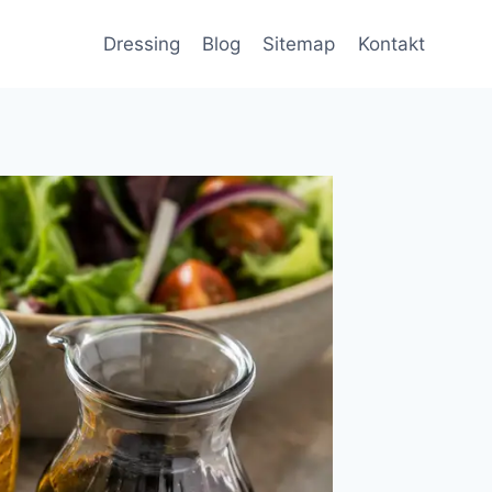
Dressing
Blog
Sitemap
Kontakt