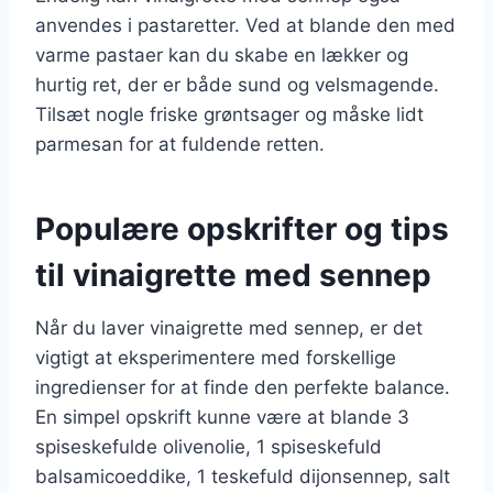
anvendes i pastaretter. Ved at blande den med
varme pastaer kan du skabe en lækker og
hurtig ret, der er både sund og velsmagende.
Tilsæt nogle friske grøntsager og måske lidt
parmesan for at fuldende retten.
Populære opskrifter og tips
til vinaigrette med sennep
Når du laver vinaigrette med sennep, er det
vigtigt at eksperimentere med forskellige
ingredienser for at finde den perfekte balance.
En simpel opskrift kunne være at blande 3
spiseskefulde olivenolie, 1 spiseskefuld
balsamicoeddike, 1 teskefuld dijonsennep, salt