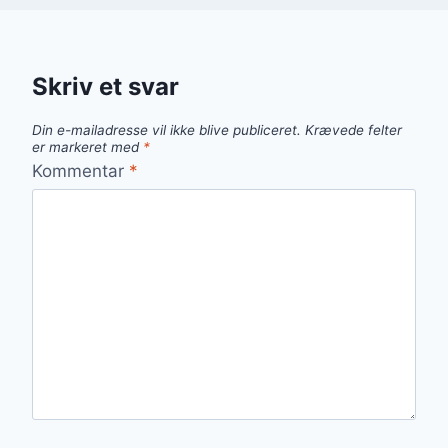
Skriv et svar
Din e-mailadresse vil ikke blive publiceret.
Krævede felter
er markeret med
*
Kommentar
*