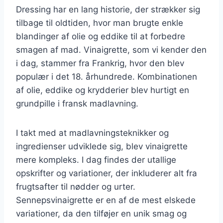
Dressing har en lang historie, der strækker sig
tilbage til oldtiden, hvor man brugte enkle
blandinger af olie og eddike til at forbedre
smagen af mad. Vinaigrette, som vi kender den
i dag, stammer fra Frankrig, hvor den blev
populær i det 18. århundrede. Kombinationen
af olie, eddike og krydderier blev hurtigt en
grundpille i fransk madlavning.
I takt med at madlavningsteknikker og
ingredienser udviklede sig, blev vinaigrette
mere kompleks. I dag findes der utallige
opskrifter og variationer, der inkluderer alt fra
frugtsafter til nødder og urter.
Sennepsvinaigrette er en af de mest elskede
variationer, da den tilføjer en unik smag og