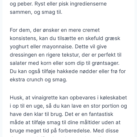
og peber. Ryst eller pisk ingredienserne
sammen, og smag til.
For dem, der ønsker en mere cremet
konsistens, kan du tilsætte en skefuld græsk
yoghurt eller mayonnaise. Dette vil give
dressingen en rigere tekstur, der er perfekt til
salater med korn eller som dip til grøntsager.
Du kan også tilføje hakkede nødder eller frø for
ekstra crunch og smag.
Husk, at vinaigrette kan opbevares i køleskabet
i op til en uge, så du kan lave en stor portion og
have den klar til brug. Det er en fantastisk
måde at tilføje smag til dine måltider uden at
bruge meget tid på forberedelse. Med disse