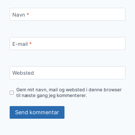
Navn
*
E-mail
*
Websted
Gem mit navn, mail og websted i denne browser
til næste gang jeg kommenterer.