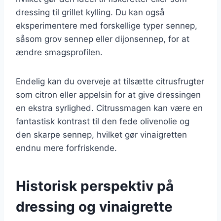
dressing til grillet kylling. Du kan også
eksperimentere med forskellige typer sennep,
såsom grov sennep eller dijonsennep, for at
ændre smagsprofilen.
Endelig kan du overveje at tilsætte citrusfrugter
som citron eller appelsin for at give dressingen
en ekstra syrlighed. Citrussmagen kan være en
fantastisk kontrast til den fede olivenolie og
den skarpe sennep, hvilket gør vinaigretten
endnu mere forfriskende.
Historisk perspektiv på
dressing og vinaigrette