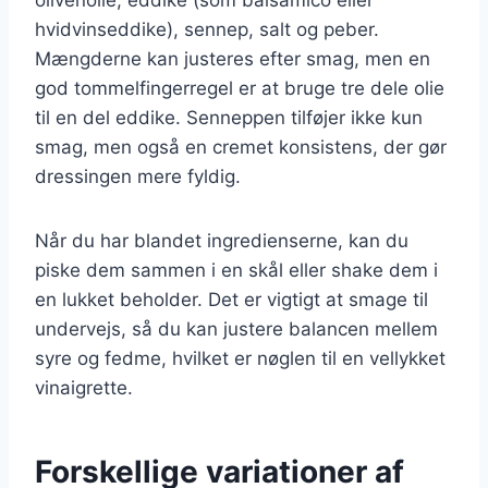
hvidvinseddike), sennep, salt og peber.
Mængderne kan justeres efter smag, men en
god tommelfingerregel er at bruge tre dele olie
til en del eddike. Senneppen tilføjer ikke kun
smag, men også en cremet konsistens, der gør
dressingen mere fyldig.
Når du har blandet ingredienserne, kan du
piske dem sammen i en skål eller shake dem i
en lukket beholder. Det er vigtigt at smage til
undervejs, så du kan justere balancen mellem
syre og fedme, hvilket er nøglen til en vellykket
vinaigrette.
Forskellige variationer af