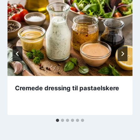
Cremede dressing til pastaelskere