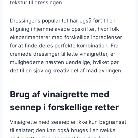
tekstur til dressingen.
Dressingens popularitet har også ført til en
stigning i hjemmelavede opskrifter, hvor folk
eksperimenterer med forskellige ingredienser
for at finde deres perfekte kombination. Fra
cremede dressinger til lette vinaigretter, er
mulighederne næsten uendelige, hvilket gør
det til en sjov og kreativ del af madlavningen.
Brug af vinaigrette med
sennep i forskellige retter
Vinaigrette med sennep er ikke kun begrænset
til salater; den kan også bruges i en række