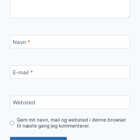
Navn
*
E-mail
*
Websted
Gem mit navn, mail og websted i denne browser
til næste gang jeg kommenterer.