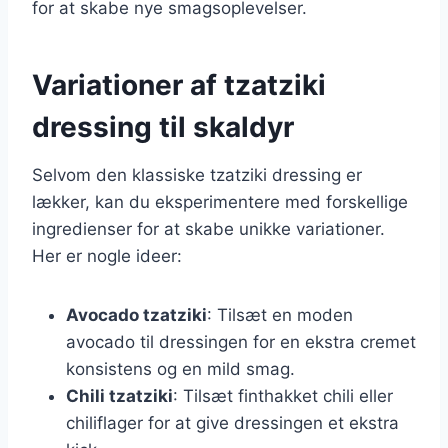
for at skabe nye smagsoplevelser.
Variationer af tzatziki
dressing til skaldyr
Selvom den klassiske tzatziki dressing er
lækker, kan du eksperimentere med forskellige
ingredienser for at skabe unikke variationer.
Her er nogle ideer:
Avocado tzatziki
: Tilsæt en moden
avocado til dressingen for en ekstra cremet
konsistens og en mild smag.
Chili tzatziki
: Tilsæt finthakket chili eller
chiliflager for at give dressingen et ekstra