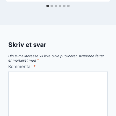
Skriv et svar
Din e-mailadresse vil ikke blive publiceret.
Krævede felter
er markeret med
*
Kommentar
*