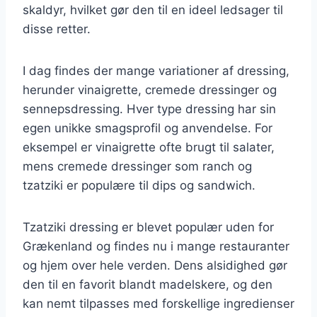
skaldyr, hvilket gør den til en ideel ledsager til
disse retter.
I dag findes der mange variationer af dressing,
herunder vinaigrette, cremede dressinger og
sennepsdressing. Hver type dressing har sin
egen unikke smagsprofil og anvendelse. For
eksempel er vinaigrette ofte brugt til salater,
mens cremede dressinger som ranch og
tzatziki er populære til dips og sandwich.
Tzatziki dressing er blevet populær uden for
Grækenland og findes nu i mange restauranter
og hjem over hele verden. Dens alsidighed gør
den til en favorit blandt madelskere, og den
kan nemt tilpasses med forskellige ingredienser