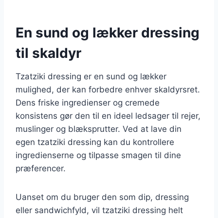
En sund og lækker dressing
til skaldyr
Tzatziki dressing er en sund og lækker
mulighed, der kan forbedre enhver skaldyrsret.
Dens friske ingredienser og cremede
konsistens gør den til en ideel ledsager til rejer,
muslinger og blæksprutter. Ved at lave din
egen tzatziki dressing kan du kontrollere
ingredienserne og tilpasse smagen til dine
præferencer.
Uanset om du bruger den som dip, dressing
eller sandwichfyld, vil tzatziki dressing helt