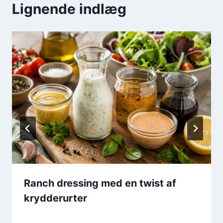
Lignende indlæg
Ranch dressing med en twist af
krydderurter