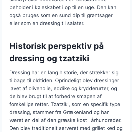
beholder i køleskabet i op til en uge. Den kan
også bruges som en sund dip til grøntsager
eller som en dressing til salater.
Historisk perspektiv på
dressing og tzatziki
Dressing har en lang historie, der strækker sig
tilbage til oldtiden. Oprindeligt blev dressinger
lavet af olivenolie, eddike og krydderurter, og
de blev brugt til at forbedre smagen af
forskellige retter. Tzatziki, som en specifik type
dressing, stammer fra Grækenland og har
været en del af den græske kost i århundreder.
Den blev traditionelt serveret med grillet kød og