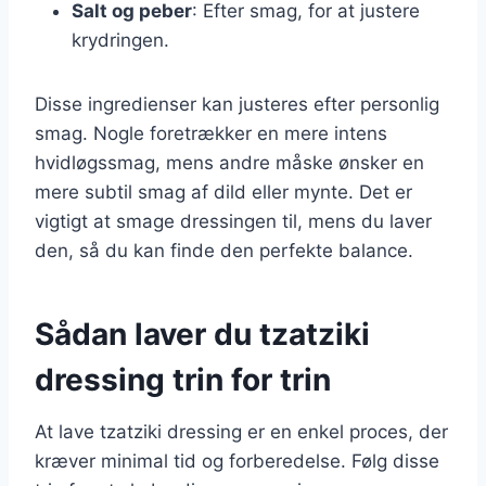
Salt og peber
: Efter smag, for at justere
krydringen.
Disse ingredienser kan justeres efter personlig
smag. Nogle foretrækker en mere intens
hvidløgssmag, mens andre måske ønsker en
mere subtil smag af dild eller mynte. Det er
vigtigt at smage dressingen til, mens du laver
den, så du kan finde den perfekte balance.
Sådan laver du tzatziki
dressing trin for trin
At lave tzatziki dressing er en enkel proces, der
kræver minimal tid og forberedelse. Følg disse