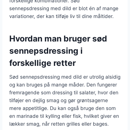
forskellige kombinationer. Sød
sennepsdressing med dild er blot én af mange
variationer, der kan tilføje liv til dine måltider.
Hvordan man bruger sød
sennepsdressing i
forskellige retter
Sød sennepsdressing med dild er utrolig alsidig
og kan bruges på mange måder. Den fungerer
fremragende som dressing til salater, hvor den
tilføjer en dejlig smag og gør grøntsagerne
mere appetitlige. Du kan også bruge den som
en marinade til kylling eller fisk, hvilket giver en
lækker smag, når retten grilles eller bages.