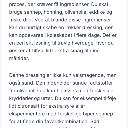
proces, der kræver få ingredienser. Du skal
bruge sennep, honning, olivenolie, eddike og
friske dild. Ved at blande disse ingredienser
kan du hurtigt skabe en lækker dressing, der
kan opbevares i køleskabet i flere dage. Det er
en perfekt løsning til travle hverdage, hvor du
ønsker at tilføje lidt ekstra smag til dine
måltider.
Denne dressing er ikke kun velsmagende, men
også sund. Den indeholder sunde fedtstoffer
fra olivenolie og kan tilpasses med forskellige
krydderier og urter. Du kan for eksempel tilføje
lidt citronsaft for ekstra syre eller
eksperimentere med forskellige typer sennep
for at finde din favoritkombination. Sød