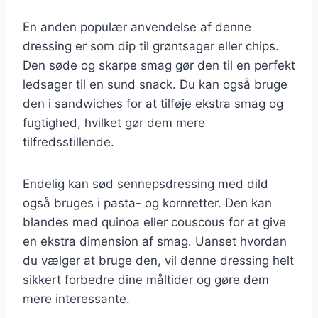
En anden populær anvendelse af denne
dressing er som dip til grøntsager eller chips.
Den søde og skarpe smag gør den til en perfekt
ledsager til en sund snack. Du kan også bruge
den i sandwiches for at tilføje ekstra smag og
fugtighed, hvilket gør dem mere
tilfredsstillende.
Endelig kan sød sennepsdressing med dild
også bruges i pasta- og kornretter. Den kan
blandes med quinoa eller couscous for at give
en ekstra dimension af smag. Uanset hvordan
du vælger at bruge den, vil denne dressing helt
sikkert forbedre dine måltider og gøre dem
mere interessante.