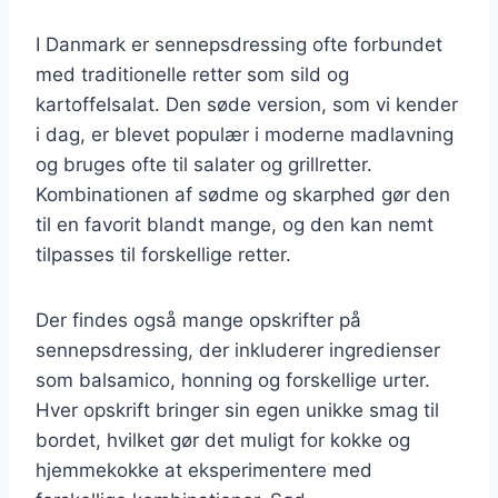
I Danmark er sennepsdressing ofte forbundet
med traditionelle retter som sild og
kartoffelsalat. Den søde version, som vi kender
i dag, er blevet populær i moderne madlavning
og bruges ofte til salater og grillretter.
Kombinationen af sødme og skarphed gør den
til en favorit blandt mange, og den kan nemt
tilpasses til forskellige retter.
Der findes også mange opskrifter på
sennepsdressing, der inkluderer ingredienser
som balsamico, honning og forskellige urter.
Hver opskrift bringer sin egen unikke smag til
bordet, hvilket gør det muligt for kokke og
hjemmekokke at eksperimentere med