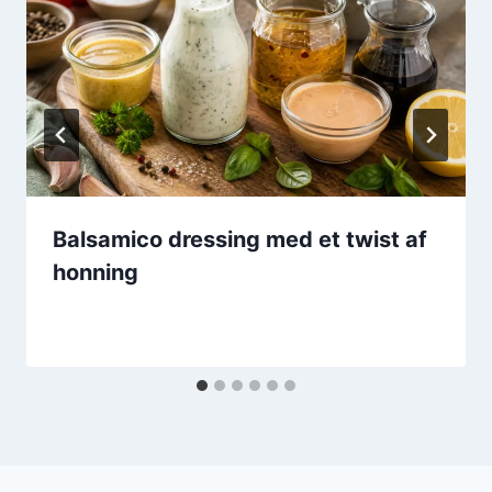
Balsamico dressing med et twist af
honning