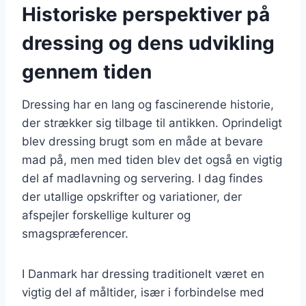
Historiske perspektiver på
dressing og dens udvikling
gennem tiden
Dressing har en lang og fascinerende historie,
der strækker sig tilbage til antikken. Oprindeligt
blev dressing brugt som en måde at bevare
mad på, men med tiden blev det også en vigtig
del af madlavning og servering. I dag findes
der utallige opskrifter og variationer, der
afspejler forskellige kulturer og
smagspræferencer.
I Danmark har dressing traditionelt været en
vigtig del af måltider, især i forbindelse med