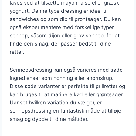
laves ved at tilsætte mayonnaise eller græsk
yoghurt. Denne type dressing er ideel til
sandwiches og som dip til grøntsager. Du kan
også eksperimentere med forskellige typer
sennep, såsom dijon eller grov sennep, for at
finde den smag, der passer bedst til dine
retter.
Sennepsdressing kan også varieres med søde
ingredienser som honning eller ahornsirup.
Disse søde varianter er perfekte til grillretter og
kan bruges til at marinere kød eller grøntsager.
Uanset hvilken variation du vælger, er
sennepsdressing en fantastisk måde at tilføje
smag og dybde til dine måltider.