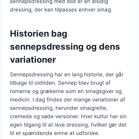
sennepsdressing med dild er en alsidig
dressing, der kan tilpasses enhver smag.
Historien bag
sennepsdressing og dens
variationer
Sennepsdressing har en lang historie, der går
tilbage til oldtiden. Sennep blev brugt af
romerne og grækerne som en smagsgiver og
medicin. I dag findes der mange variationer af
sennepsdressing, herunder vinaigrette,
cremede og søde versioner. Hver kultur har sin
egen tilgang til at lave dressing, hvilket gør det
til et spændende emne at udforske.