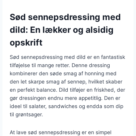
Sød sennepsdressing med
dild: En lækker og alsidig
opskrift
Sød sennepsdressing med dild er en fantastisk
tilføjelse til mange retter. Denne dressing
kombinerer den søde smag af honning med
den let skarpe smag af sennep, hvilket skaber
en perfekt balance. Dild tilføjer en friskhed, der
gør dressingen endnu mere appetitlig. Den er
ideel til salater, sandwiches og endda som dip
til grøntsager.
At lave sød sennepsdressing er en simpel