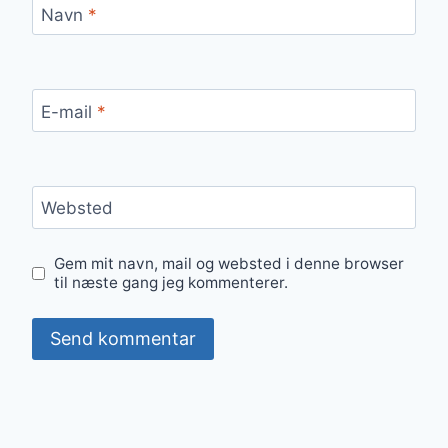
Navn
*
E-mail
*
Websted
Gem mit navn, mail og websted i denne browser
til næste gang jeg kommenterer.