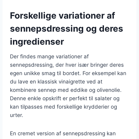
Forskellige variationer af
sennepsdressing og deres
ingredienser
Der findes mange variationer af
sennepsdressing, der hver især bringer deres
egen unikke smag til bordet. For eksempel kan
du lave en klassisk vinaigrette ved at
kombinere sennep med eddike og olivenolie.
Denne enkle opskrift er perfekt til salater og
kan tilpasses med forskellige krydderier og
urter.
En cremet version af sennepsdressing kan