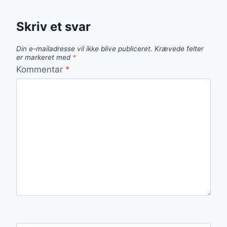
Skriv et svar
Din e-mailadresse vil ikke blive publiceret.
Krævede felter
er markeret med
*
Kommentar
*