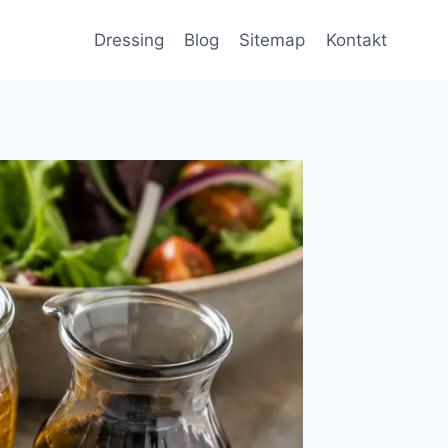
Dressing
Blog
Sitemap
Kontakt