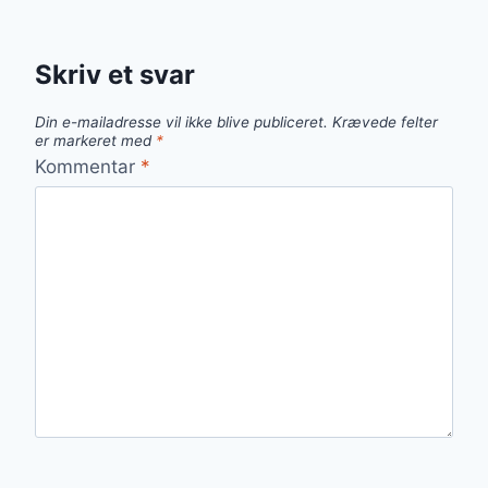
Skriv et svar
Din e-mailadresse vil ikke blive publiceret.
Krævede felter
er markeret med
*
Kommentar
*