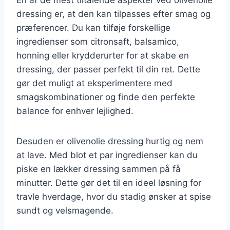
dressing er, at den kan tilpasses efter smag og
præferencer. Du kan tilføje forskellige
ingredienser som citronsaft, balsamico,
honning eller krydderurter for at skabe en
dressing, der passer perfekt til din ret. Dette
gør det muligt at eksperimentere med
smagskombinationer og finde den perfekte
balance for enhver lejlighed.
Desuden er olivenolie dressing hurtig og nem
at lave. Med blot et par ingredienser kan du
piske en lækker dressing sammen på få
minutter. Dette gør det til en ideel løsning for
travle hverdage, hvor du stadig ønsker at spise
sundt og velsmagende.