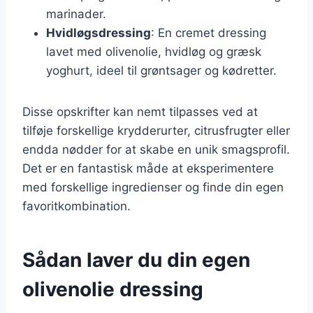
marinader.
Hvidløgsdressing
: En cremet dressing
lavet med olivenolie, hvidløg og græsk
yoghurt, ideel til grøntsager og kødretter.
Disse opskrifter kan nemt tilpasses ved at
tilføje forskellige krydderurter, citrusfrugter eller
endda nødder for at skabe en unik smagsprofil.
Det er en fantastisk måde at eksperimentere
med forskellige ingredienser og finde din egen
favoritkombination.
Sådan laver du din egen
olivenolie dressing