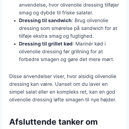
anvendelse, hvor olivenolie dressing tilføjer
smag og dybde til friske salater.
Dressing til sandwich
: Brug olivenolie
dressing som smørelse på sandwich for at
tilføje ekstra smag og fugtighed.
Dressing til grillet kød
: Marinér kød i
olivenolie dressing før grillning for at
forbedre smagen og gøre det mere mørt.
Disse anvendelser viser, hvor alsidig olivenolie
dressing kan være. Uanset om du laver en
simpel salat eller en kompleks ret, kan en god
olivenolie dressing løfte smagen til nye højder.
Afsluttende tanker om