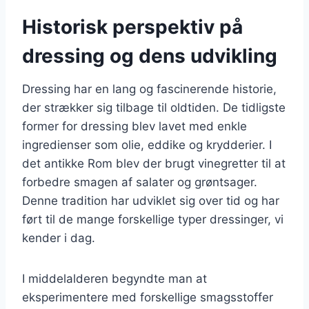
Historisk perspektiv på
dressing og dens udvikling
Dressing har en lang og fascinerende historie,
der strækker sig tilbage til oldtiden. De tidligste
former for dressing blev lavet med enkle
ingredienser som olie, eddike og krydderier. I
det antikke Rom blev der brugt vinegretter til at
forbedre smagen af salater og grøntsager.
Denne tradition har udviklet sig over tid og har
ført til de mange forskellige typer dressinger, vi
kender i dag.
I middelalderen begyndte man at
eksperimentere med forskellige smagsstoffer