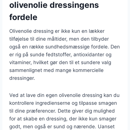
olivenolie dressingens
fordele
Olivenolie dressing er ikke kun en lækker
tilføjelse til dine måltider, men den tilbyder
også en række sundhedsmæssige fordele. Den
er rig på sunde fedtstoffer, antioxidanter og
vitaminer, hvilket gør den til et sundere valg
sammenlignet med mange kommercielle
dressinger.
Ved at lave din egen olivenolie dressing kan du
kontrollere ingredienserne og tilpasse smagen
til dine præferencer. Dette giver dig mulighed
for at skabe en dressing, der ikke kun smager
godt, men også er sund og nærende. Uanset