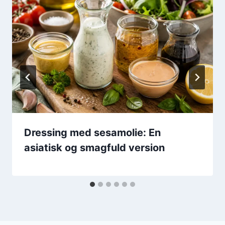
Dressing med sesamolie: En
asiatisk og smagfuld version