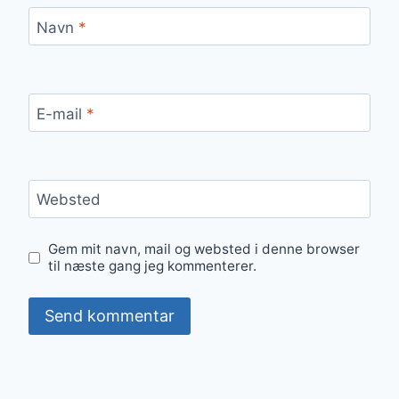
Navn
*
E-mail
*
Websted
Gem mit navn, mail og websted i denne browser
til næste gang jeg kommenterer.