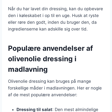
Når du har lavet din dressing, kan du opbevare
den i køleskabet i op til en uge. Husk at ryste
eller røre den godt, inden du bruger den, da
ingredienserne kan adskille sig over tid.
Populære anvendelser af
olivenolie dressing i
madlavning
Olivenolie dressing kan bruges på mange
forskellige måder i madlavningen. Her er nogle
af de mest populære anvendelser:
Dressing til salat
: Den mest almindelige