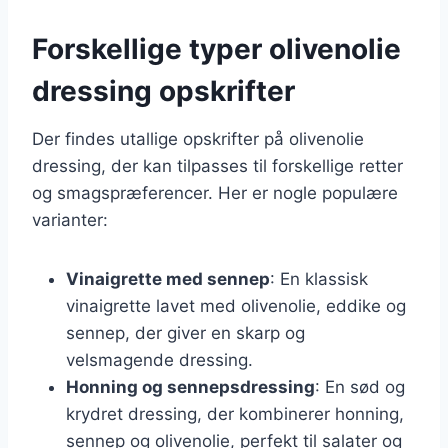
Forskellige typer olivenolie
dressing opskrifter
Der findes utallige opskrifter på olivenolie
dressing, der kan tilpasses til forskellige retter
og smagspræferencer. Her er nogle populære
varianter:
Vinaigrette med sennep
: En klassisk
vinaigrette lavet med olivenolie, eddike og
sennep, der giver en skarp og
velsmagende dressing.
Honning og sennepsdressing
: En sød og
krydret dressing, der kombinerer honning,
sennep og olivenolie, perfekt til salater og