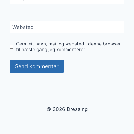
Websted
Gem mit navn, mail og websted i denne browser
til næste gang jeg kommenterer.
© 2026 Dressing