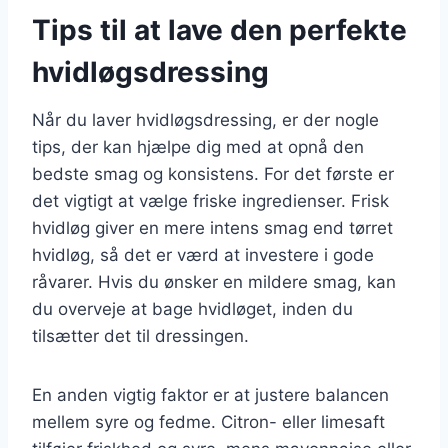
Tips til at lave den perfekte
hvidløgsdressing
Når du laver hvidløgsdressing, er der nogle
tips, der kan hjælpe dig med at opnå den
bedste smag og konsistens. For det første er
det vigtigt at vælge friske ingredienser. Frisk
hvidløg giver en mere intens smag end tørret
hvidløg, så det er værd at investere i gode
råvarer. Hvis du ønsker en mildere smag, kan
du overveje at bage hvidløget, inden du
tilsætter det til dressingen.
En anden vigtig faktor er at justere balancen
mellem syre og fedme. Citron- eller limesaft