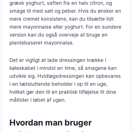
græsk yoghurt, saften fra en halv citron, og
smage til med salt og peber. Hvis du ønsker en
mere cremet konsistens, kan du tilsætte lidt
mere mayonnaise eller yoghurt. For en sundere
version kan du også overveje at bruge en
plantebaseret mayonnaise.
Det er vigtigt at lade dressingen trække i
køleskabet i mindst en time, så smagene kan
udvikle sig. Hvidløgsdressingen kan opbevares
i en tætsluttende beholder i op til en uge,
hvilket gør den til en praktisk tilføjelse til dine
måltider i løbet af ugen.
Hvordan man bruger