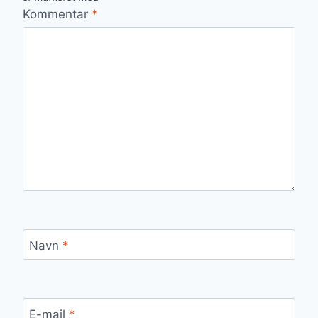
Kommentar
*
Navn
*
E-mail
*