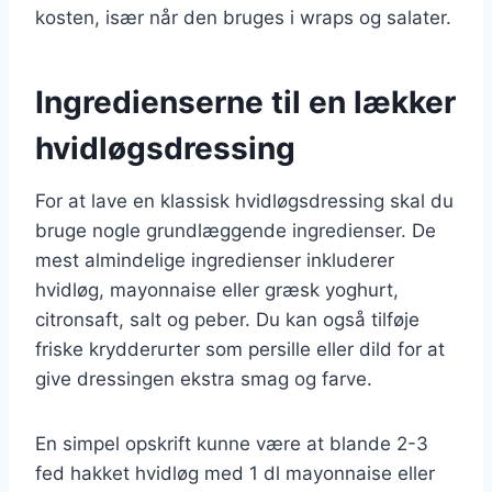
kosten, især når den bruges i wraps og salater.
Ingredienserne til en lækker
hvidløgsdressing
For at lave en klassisk hvidløgsdressing skal du
bruge nogle grundlæggende ingredienser. De
mest almindelige ingredienser inkluderer
hvidløg, mayonnaise eller græsk yoghurt,
citronsaft, salt og peber. Du kan også tilføje
friske krydderurter som persille eller dild for at
give dressingen ekstra smag og farve.
En simpel opskrift kunne være at blande 2-3
fed hakket hvidløg med 1 dl mayonnaise eller