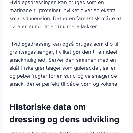
Hvidløgsdressingen kan bruges som en
marinade til proteinet, hvilket giver en ekstra
smagsdimension. Det er en fantastisk måde at
gøre en sund ret endnu mere lækker.
Hvidløgsdressing kan også bruges som dip til
grøntsagsstænger, hvilket gør den til en ideel
snackmulighed. Server den sammen med en
skål friske grøntsager som gulerødder, selleri
og peberfrugter for en sund og velsmagende
snack, der er perfekt til både børn og voksne.
Historiske data om
dressing og dens udvikling