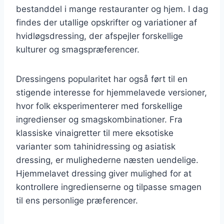
bestanddel i mange restauranter og hjem. I dag
findes der utallige opskrifter og variationer af
hvidløgsdressing, der afspejler forskellige
kulturer og smagspræferencer.
Dressingens popularitet har også ført til en
stigende interesse for hjemmelavede versioner,
hvor folk eksperimenterer med forskellige
ingredienser og smagskombinationer. Fra
klassiske vinaigretter til mere eksotiske
varianter som tahinidressing og asiatisk
dressing, er mulighederne næsten uendelige.
Hjemmelavet dressing giver mulighed for at
kontrollere ingredienserne og tilpasse smagen
til ens personlige præferencer.