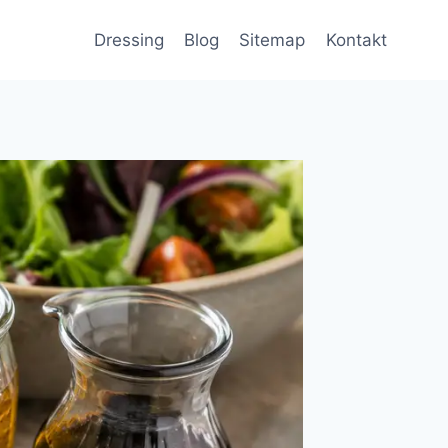
Dressing
Blog
Sitemap
Kontakt