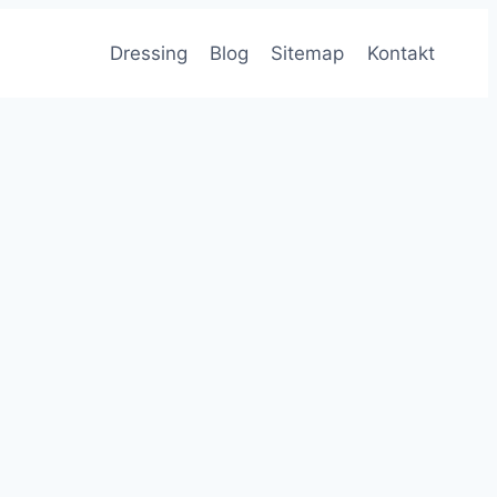
Dressing
Blog
Sitemap
Kontakt