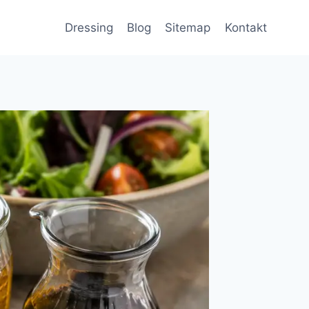
Dressing
Blog
Sitemap
Kontakt