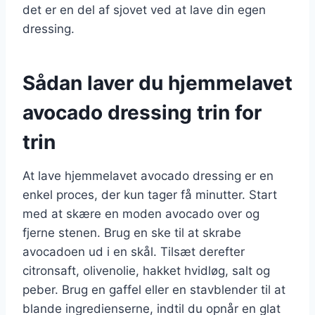
det er en del af sjovet ved at lave din egen
dressing.
Sådan laver du hjemmelavet
avocado dressing trin for
trin
At lave hjemmelavet avocado dressing er en
enkel proces, der kun tager få minutter. Start
med at skære en moden avocado over og
fjerne stenen. Brug en ske til at skrabe
avocadoen ud i en skål. Tilsæt derefter
citronsaft, olivenolie, hakket hvidløg, salt og
peber. Brug en gaffel eller en stavblender til at
blande ingredienserne, indtil du opnår en glat