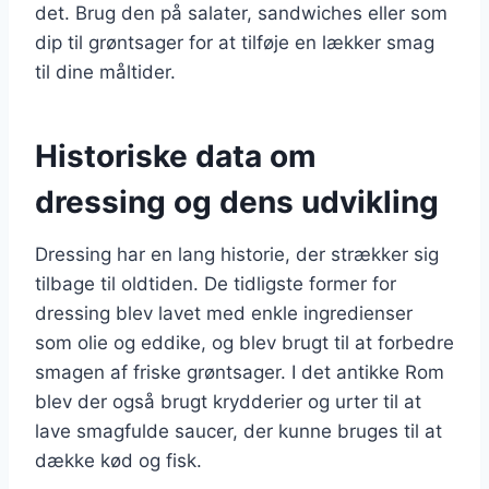
det. Brug den på salater, sandwiches eller som
dip til grøntsager for at tilføje en lækker smag
til dine måltider.
Historiske data om
dressing og dens udvikling
Dressing har en lang historie, der strækker sig
tilbage til oldtiden. De tidligste former for
dressing blev lavet med enkle ingredienser
som olie og eddike, og blev brugt til at forbedre
smagen af friske grøntsager. I det antikke Rom
blev der også brugt krydderier og urter til at
lave smagfulde saucer, der kunne bruges til at
dække kød og fisk.