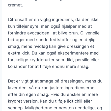
cremet.
Citronsaft er en vigtig ingrediens, da den ikke
kun tilføjer syre, men også hjælper med at
forhindre avocadoen i at blive brun. Olivenolie
bidrager med sunde fedtstoffer og en dejlig
smag, mens hvidløg kan give dressingen et
ekstra kick. Du kan også eksperimentere med
forskellige krydderurter som dild, persille eller
koriander for at tilføje endnu mere smag.
Det er vigtigt at smage på dressingen, mens du
laver den, så du kan justere ingredienserne
efter din egen smag. Hvis du ønsker en mere
krydret version, kan du tilføje lidt chili eller
sennep. Mulighederne er næsten uendelige, og