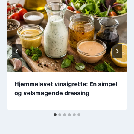
Hjemmelavet vinaigrette: En simpel
og velsmagende dressing