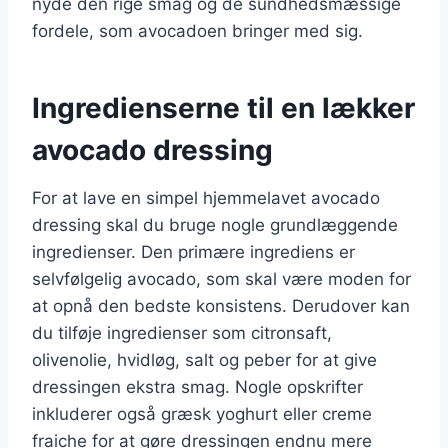
nyde den rige smag og de sundhedsmæssige
fordele, som avocadoen bringer med sig.
Ingredienserne til en lækker
avocado dressing
For at lave en simpel hjemmelavet avocado
dressing skal du bruge nogle grundlæggende
ingredienser. Den primære ingrediens er
selvfølgelig avocado, som skal være moden for
at opnå den bedste konsistens. Derudover kan
du tilføje ingredienser som citronsaft,
olivenolie, hvidløg, salt og peber for at give
dressingen ekstra smag. Nogle opskrifter
inkluderer også græsk yoghurt eller creme
fraiche for at gøre dressingen endnu mere