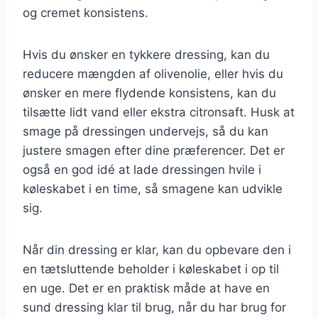
og cremet konsistens.
Hvis du ønsker en tykkere dressing, kan du
reducere mængden af olivenolie, eller hvis du
ønsker en mere flydende konsistens, kan du
tilsætte lidt vand eller ekstra citronsaft. Husk at
smage på dressingen undervejs, så du kan
justere smagen efter dine præferencer. Det er
også en god idé at lade dressingen hvile i
køleskabet i en time, så smagene kan udvikle
sig.
Når din dressing er klar, kan du opbevare den i
en tætsluttende beholder i køleskabet i op til
en uge. Det er en praktisk måde at have en
sund dressing klar til brug, når du har brug for