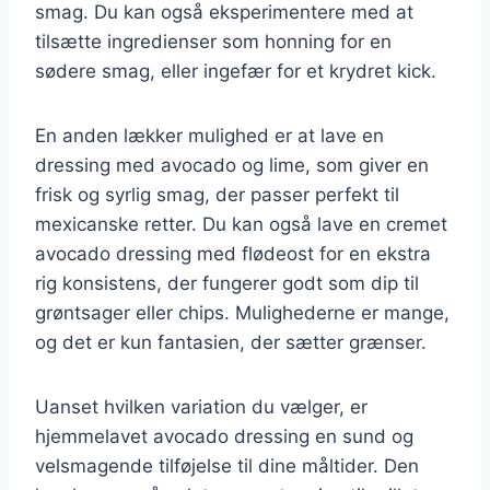
smag. Du kan også eksperimentere med at
tilsætte ingredienser som honning for en
sødere smag, eller ingefær for et krydret kick.
En anden lækker mulighed er at lave en
dressing med avocado og lime, som giver en
frisk og syrlig smag, der passer perfekt til
mexicanske retter. Du kan også lave en cremet
avocado dressing med flødeost for en ekstra
rig konsistens, der fungerer godt som dip til
grøntsager eller chips. Mulighederne er mange,
og det er kun fantasien, der sætter grænser.
Uanset hvilken variation du vælger, er
hjemmelavet avocado dressing en sund og
velsmagende tilføjelse til dine måltider. Den