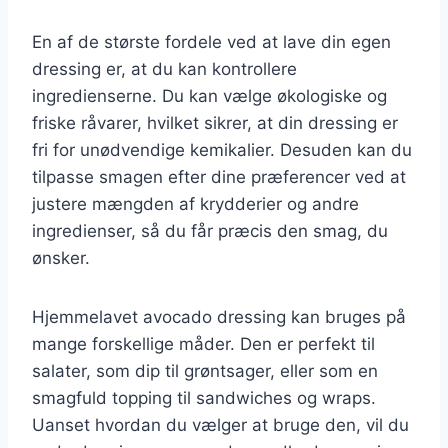
En af de største fordele ved at lave din egen
dressing er, at du kan kontrollere
ingredienserne. Du kan vælge økologiske og
friske råvarer, hvilket sikrer, at din dressing er
fri for unødvendige kemikalier. Desuden kan du
tilpasse smagen efter dine præferencer ved at
justere mængden af krydderier og andre
ingredienser, så du får præcis den smag, du
ønsker.
Hjemmelavet avocado dressing kan bruges på
mange forskellige måder. Den er perfekt til
salater, som dip til grøntsager, eller som en
smagfuld topping til sandwiches og wraps.
Uanset hvordan du vælger at bruge den, vil du