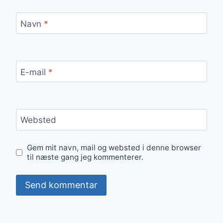
Navn
*
E-mail
*
Websted
Gem mit navn, mail og websted i denne browser
til næste gang jeg kommenterer.