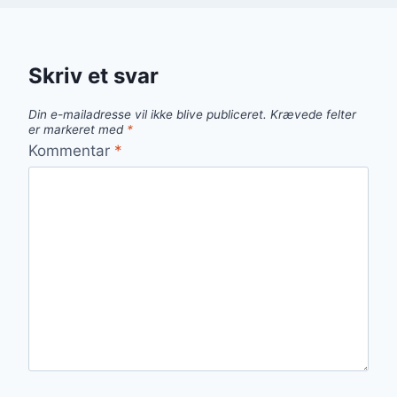
Skriv et svar
Din e-mailadresse vil ikke blive publiceret.
Krævede felter
er markeret med
*
Kommentar
*