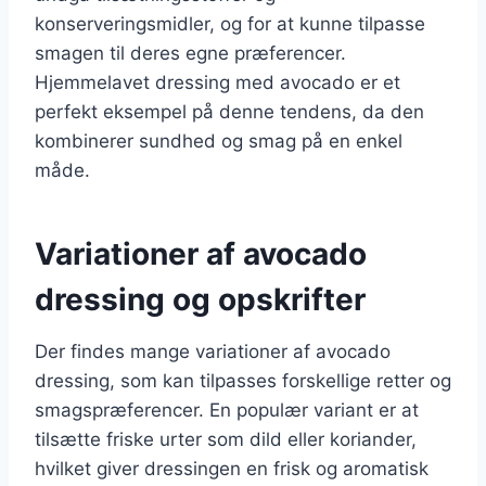
konserveringsmidler, og for at kunne tilpasse
smagen til deres egne præferencer.
Hjemmelavet dressing med avocado er et
perfekt eksempel på denne tendens, da den
kombinerer sundhed og smag på en enkel
måde.
Variationer af avocado
dressing og opskrifter
Der findes mange variationer af avocado
dressing, som kan tilpasses forskellige retter og
smagspræferencer. En populær variant er at
tilsætte friske urter som dild eller koriander,
hvilket giver dressingen en frisk og aromatisk