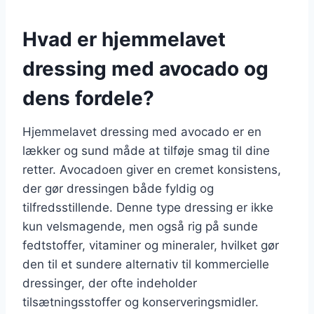
Hvad er hjemmelavet
dressing med avocado og
dens fordele?
Hjemmelavet dressing med avocado er en
lækker og sund måde at tilføje smag til dine
retter. Avocadoen giver en cremet konsistens,
der gør dressingen både fyldig og
tilfredsstillende. Denne type dressing er ikke
kun velsmagende, men også rig på sunde
fedtstoffer, vitaminer og mineraler, hvilket gør
den til et sundere alternativ til kommercielle
dressinger, der ofte indeholder
tilsætningsstoffer og konserveringsmidler.