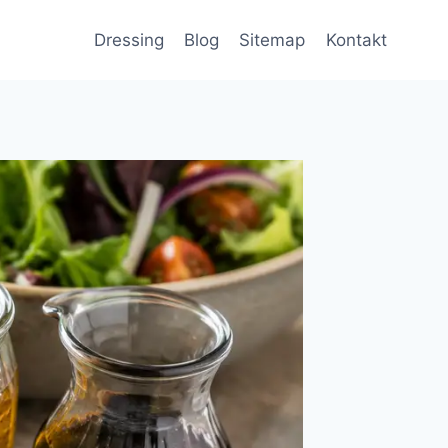
Dressing
Blog
Sitemap
Kontakt