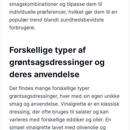
smagskombinationer og tilpasse dem til
individuelle præferencer, hvilket gør dem til en
populær trend blandt sundhedsbevidste
forbrugere.
Forskellige typer af
grøntsagsdressinger og
deres anvendelse
Der findes mange forskellige typer
grøntsagsdressinger, hver med sin egen unikke
smag og anvendelse. Vinaigrette er en klassisk
dressing, der ofte bruges til salater og kan
varieres med forskellige eddiker og olier. En
simpel vinaigrette lavet med olivenolie og