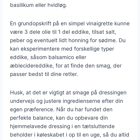
basilikum eller hvidløg.
En grundopskrift på en simpel vinaigrette kunne
være 3 dele olie til 1 del eddike, tilsat salt,
peber og eventuelt lidt honning for sødme. Du
kan eksperimentere med forskellige typer
eddike, såsom balsamico eller
æblecidereddike, for at finde den smag, der
passer bedst til dine retter.
Husk, at det er vigtigt at smage på dressingen
undervejs og justere ingredienserne efter din
egen præference. Når du har fundet den
perfekte balance, kan du opbevare din
hjemmelavede dressing i en tætsluttende
beholder i køleskabet i op til en uge, så du altid