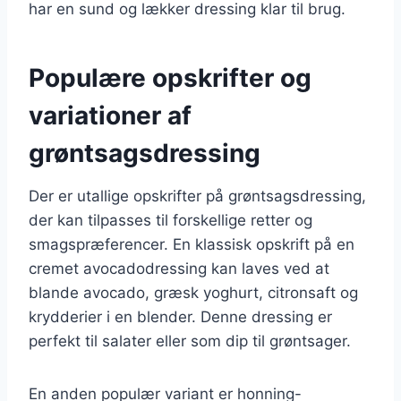
har en sund og lækker dressing klar til brug.
Populære opskrifter og
variationer af
grøntsagsdressing
Der er utallige opskrifter på grøntsagsdressing,
der kan tilpasses til forskellige retter og
smagspræferencer. En klassisk opskrift på en
cremet avocadodressing kan laves ved at
blande avocado, græsk yoghurt, citronsaft og
krydderier i en blender. Denne dressing er
perfekt til salater eller som dip til grøntsager.
En anden populær variant er honning-