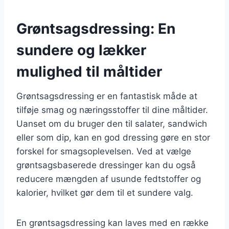
Grøntsagsdressing: En
sundere og lækker
mulighed til måltider
Grøntsagsdressing er en fantastisk måde at
tilføje smag og næringsstoffer til dine måltider.
Uanset om du bruger den til salater, sandwich
eller som dip, kan en god dressing gøre en stor
forskel for smagsoplevelsen. Ved at vælge
grøntsagsbaserede dressinger kan du også
reducere mængden af usunde fedtstoffer og
kalorier, hvilket gør dem til et sundere valg.
En grøntsagsdressing kan laves med en række