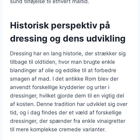
sund tilføjelse til ethvert måltid.
Historisk perspektiv på
dressing og dens udvikling
Dressing har en lang historie, der strækker sig
tilbage til oldtiden, hvor man brugte enkle
blandinger af olie og eddike til at forbedre
smagen af mad. I det antikke Rom blev der
anvendt forskellige krydderier og urter i
dressinger, hvilket gjorde dem til en vigtig del
af kosten. Denne tradition har udviklet sig over
tid, og i dag findes der et væld af forskellige
dressinger, der spænder fra enkle vinaigretter
til mere komplekse cremede varianter.