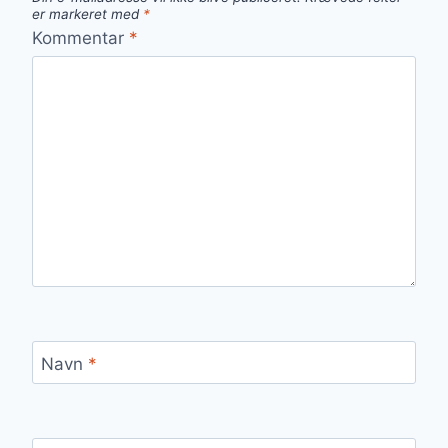
er markeret med
*
Kommentar
*
Navn
*