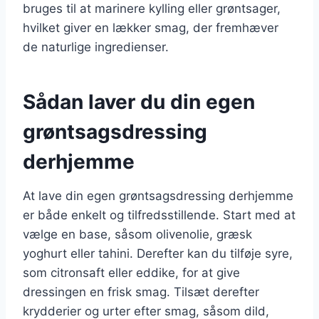
bruges til at marinere kylling eller grøntsager,
hvilket giver en lækker smag, der fremhæver
de naturlige ingredienser.
Sådan laver du din egen
grøntsagsdressing
derhjemme
At lave din egen grøntsagsdressing derhjemme
er både enkelt og tilfredsstillende. Start med at
vælge en base, såsom olivenolie, græsk
yoghurt eller tahini. Derefter kan du tilføje syre,
som citronsaft eller eddike, for at give
dressingen en frisk smag. Tilsæt derefter
krydderier og urter efter smag, såsom dild,