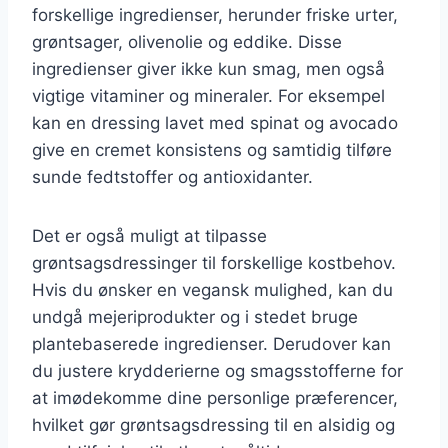
forskellige ingredienser, herunder friske urter,
grøntsager, olivenolie og eddike. Disse
ingredienser giver ikke kun smag, men også
vigtige vitaminer og mineraler. For eksempel
kan en dressing lavet med spinat og avocado
give en cremet konsistens og samtidig tilføre
sunde fedtstoffer og antioxidanter.
Det er også muligt at tilpasse
grøntsagsdressinger til forskellige kostbehov.
Hvis du ønsker en vegansk mulighed, kan du
undgå mejeriprodukter og i stedet bruge
plantebaserede ingredienser. Derudover kan
du justere krydderierne og smagsstofferne for
at imødekomme dine personlige præferencer,
hvilket gør grøntsagsdressing til en alsidig og