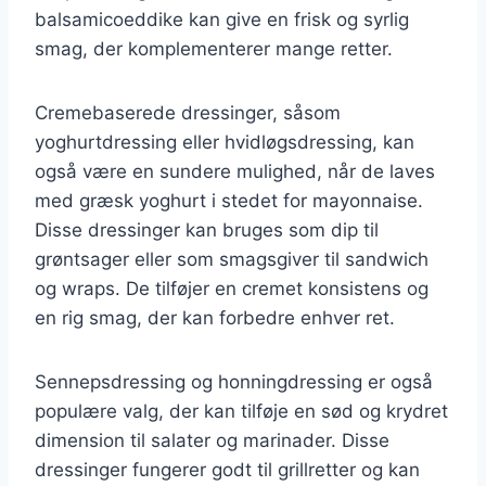
balsamicoeddike kan give en frisk og syrlig
smag, der komplementerer mange retter.
Cremebaserede dressinger, såsom
yoghurtdressing eller hvidløgsdressing, kan
også være en sundere mulighed, når de laves
med græsk yoghurt i stedet for mayonnaise.
Disse dressinger kan bruges som dip til
grøntsager eller som smagsgiver til sandwich
og wraps. De tilføjer en cremet konsistens og
en rig smag, der kan forbedre enhver ret.
Sennepsdressing og honningdressing er også
populære valg, der kan tilføje en sød og krydret
dimension til salater og marinader. Disse
dressinger fungerer godt til grillretter og kan