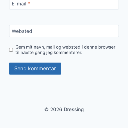
E-mail
*
Websted
Gem mit navn, mail og websted i denne browser
til næste gang jeg kommenterer.
© 2026 Dressing