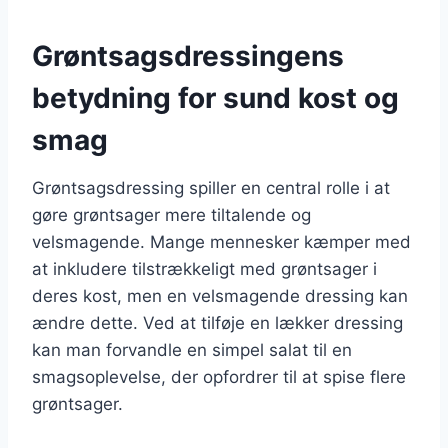
Grøntsagsdressingens
betydning for sund kost og
smag
Grøntsagsdressing spiller en central rolle i at
gøre grøntsager mere tiltalende og
velsmagende. Mange mennesker kæmper med
at inkludere tilstrækkeligt med grøntsager i
deres kost, men en velsmagende dressing kan
ændre dette. Ved at tilføje en lækker dressing
kan man forvandle en simpel salat til en
smagsoplevelse, der opfordrer til at spise flere
grøntsager.