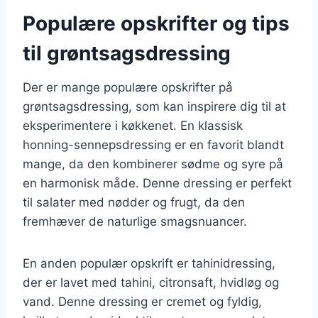
Populære opskrifter og tips
til grøntsagsdressing
Der er mange populære opskrifter på
grøntsagsdressing, som kan inspirere dig til at
eksperimentere i køkkenet. En klassisk
honning-sennepsdressing er en favorit blandt
mange, da den kombinerer sødme og syre på
en harmonisk måde. Denne dressing er perfekt
til salater med nødder og frugt, da den
fremhæver de naturlige smagsnuancer.
En anden populær opskrift er tahinidressing,
der er lavet med tahini, citronsaft, hvidløg og
vand. Denne dressing er cremet og fyldig,