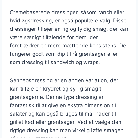
Cremebaserede dressinger, såsom ranch eller
hvidløgsdressing, er også populære valg. Disse
dressinger tilføjer en rig og fyldig smag, der kan
være særligt tiltalende for dem, der
foretrækker en mere mættende konsistens. De
fungerer godt som dip til rå grøntsager eller
som dressing til sandwich og wraps.
Sennepsdressing er en anden variation, der
kan tilføje en krydret og syrlig smag til
grøntsagerne. Denne type dressing er
fantastisk til at give en ekstra dimension til
salater og kan også bruges til marinader til
grillet kød eller grøntsager. Ved at vælge den
rigtige dressing kan man virkelig løfte smagen