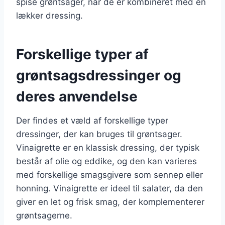
spise grøntsager, når de er kombineret med en
lækker dressing.
Forskellige typer af
grøntsagsdressinger og
deres anvendelse
Der findes et væld af forskellige typer
dressinger, der kan bruges til grøntsager.
Vinaigrette er en klassisk dressing, der typisk
består af olie og eddike, og den kan varieres
med forskellige smagsgivere som sennep eller
honning. Vinaigrette er ideel til salater, da den
giver en let og frisk smag, der komplementerer
grøntsagerne.