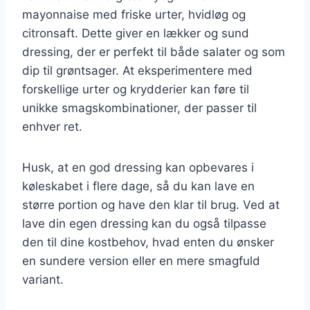
mayonnaise med friske urter, hvidløg og
citronsaft. Dette giver en lækker og sund
dressing, der er perfekt til både salater og som
dip til grøntsager. At eksperimentere med
forskellige urter og krydderier kan føre til
unikke smagskombinationer, der passer til
enhver ret.
Husk, at en god dressing kan opbevares i
køleskabet i flere dage, så du kan lave en
større portion og have den klar til brug. Ved at
lave din egen dressing kan du også tilpasse
den til dine kostbehov, hvad enten du ønsker
en sundere version eller en mere smagfuld
variant.