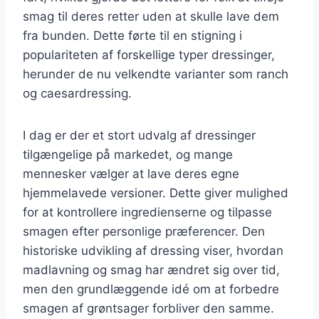
smag til deres retter uden at skulle lave dem
fra bunden. Dette førte til en stigning i
populariteten af forskellige typer dressinger,
herunder de nu velkendte varianter som ranch
og caesardressing.
I dag er der et stort udvalg af dressinger
tilgængelige på markedet, og mange
mennesker vælger at lave deres egne
hjemmelavede versioner. Dette giver mulighed
for at kontrollere ingredienserne og tilpasse
smagen efter personlige præferencer. Den
historiske udvikling af dressing viser, hvordan
madlavning og smag har ændret sig over tid,
men den grundlæggende idé om at forbedre
smagen af grøntsager forbliver den samme.