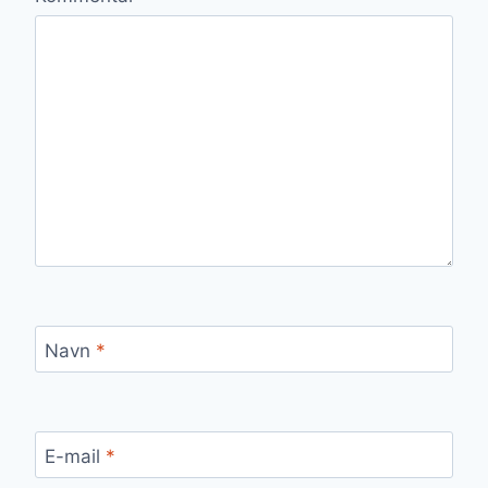
Navn
*
E-mail
*