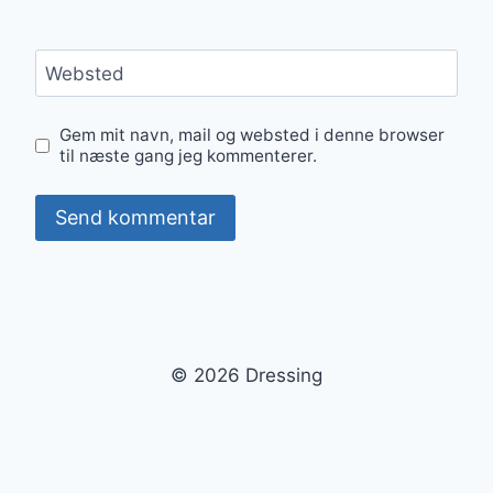
Websted
Gem mit navn, mail og websted i denne browser
til næste gang jeg kommenterer.
© 2026 Dressing