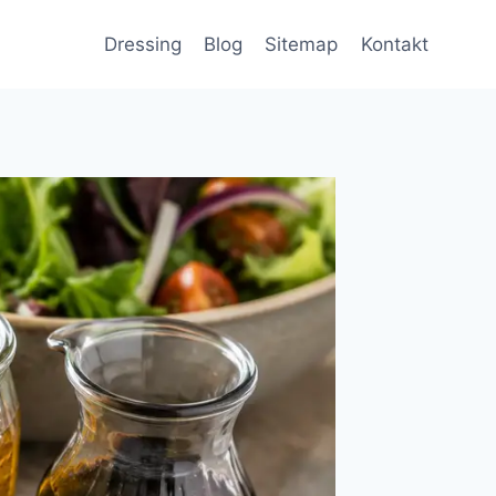
Dressing
Blog
Sitemap
Kontakt